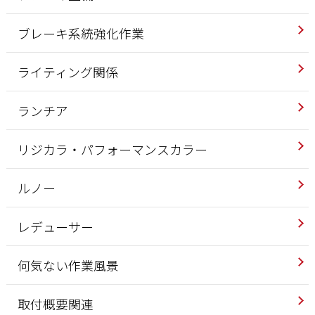
ブレーキ系統強化作業
ライティング関係
ランチア
リジカラ・パフォーマンスカラー
ルノー
レデューサー
何気ない作業風景
取付概要関連