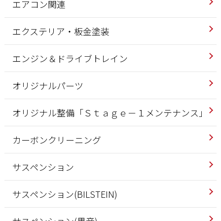
エアコン関連
エクステリア・板金塗装
エンジン＆ドライブトレイン
オリジナルパーツ
オリジナル整備「Ｓｔａｇｅ－１メンテナンス」
カーボンクリーニング
サスペンション
サスペンション(BILSTEIN)