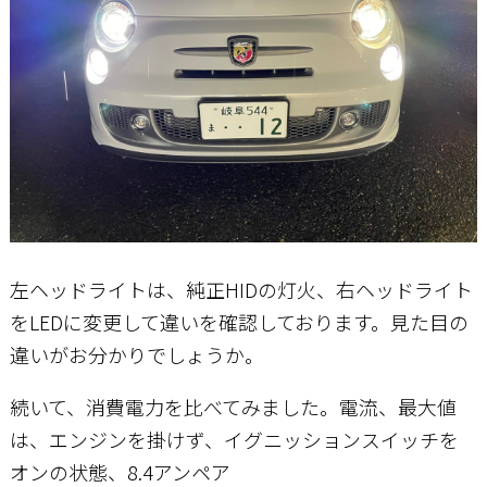
左ヘッドライトは、純正HIDの灯火、右ヘッドライト
をLEDに変更して違いを確認しております。見た目の
違いがお分かりでしょうか。
続いて、消費電力を比べてみました。電流、最大値
は、エンジンを掛けず、イグニッションスイッチを
オンの状態、8.4アンペア