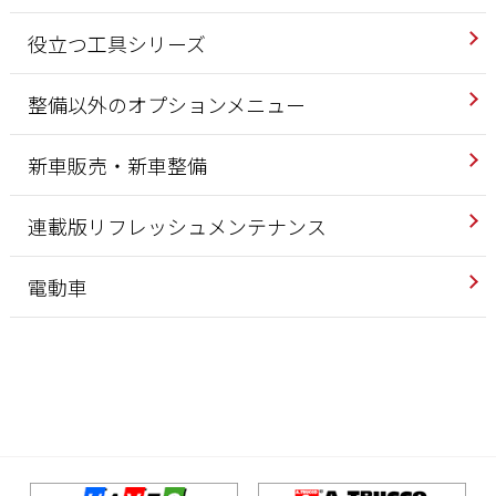
役立つ工具シリーズ
整備以外のオプションメニュー
新車販売・新車整備
連載版リフレッシュメンテナンス
電動車