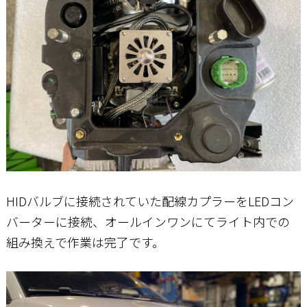
HIDバルブに接続されていた配線カプラーをLEDコン
バーターに接続、オールインワンにてライト内での
組み換えで作業は完了です。