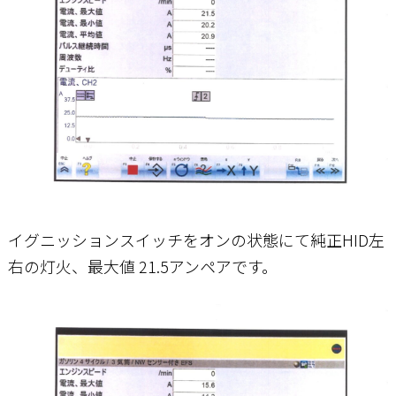
イグニッションスイッチをオンの状態にて純正HID左
右の灯火、最大値 21.5アンペアです。