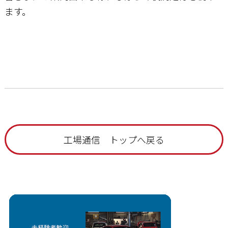
ます。
工場通信 トップへ戻る