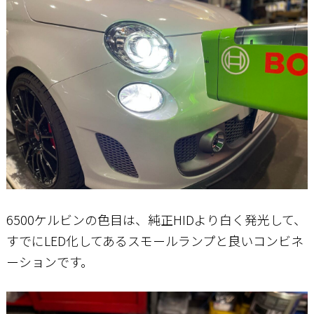
6500ケルビンの色目は、純正HIDより白く発光して、
すでにLED化してあるスモールランプと良いコンビネ
ーションです。