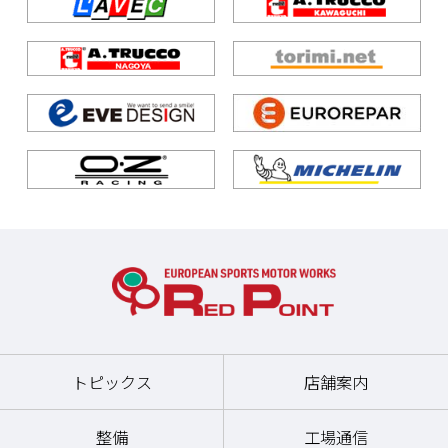
トピックス
店舗案内
整備
工場通信