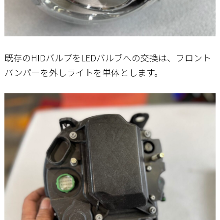
既存のHIDバルブをLEDバルブへの交換は、フロント
バンパーを外しライトを単体とします。