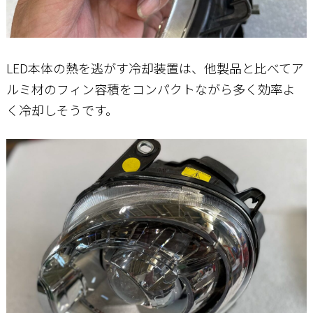
LED本体の熱を逃がす冷却装置は、他製品と比べてア
ルミ材のフィン容積をコンパクトながら多く効率よ
く冷却しそうです。