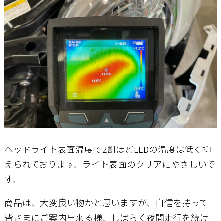
ヘッドライト表面温度で2割ほどLEDの温度は低く抑
えられております。ライト表面のクリアにやさしいで
す。
商品は、大変良い物かと思いますが、自信を持って
皆さまにご案内出来る様、しばらく夜間走行を続け