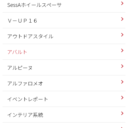
SessAホイールスペーサ
Ｖ－ＵＰ１６
アウトドアスタイル
アバルト
アルピーヌ
アルファロメオ
イベントレポート
インテリア系統