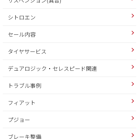
サスペンション(異音)
シトロエン
セール内容
タイヤサービス
デュアロジック・セレスピード関連
トラブル事例
フィアット
プジョー
ブレーキ整備