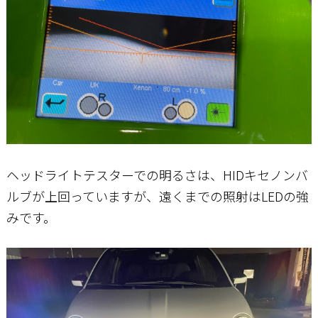
ヘッドライトテスターでの明るさは、HIDキセノンバ
ルブが上回っていますが、遠くまでの照射はLEDの強
みです。