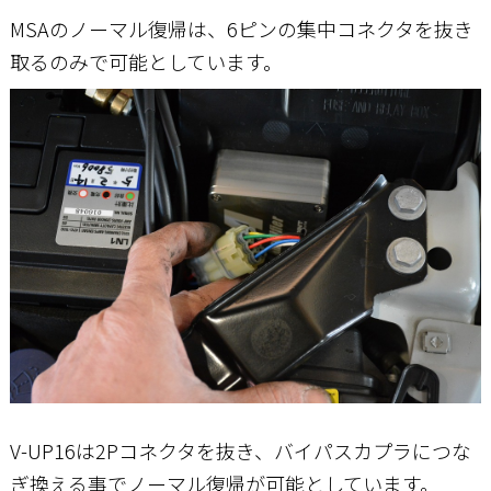
MSAのノーマル復帰は、6ピンの集中コネクタを抜き
取るのみで可能としています。
V-UP16は2Pコネクタを抜き、バイパスカプラにつな
ぎ換える事でノーマル復帰が可能としています。