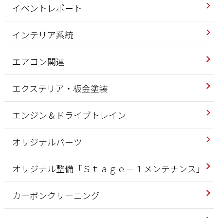
イベントレポート
インテリア系統
エアコン関連
エクステリア・板金塗装
エンジン＆ドライブトレイン
オリジナルパーツ
オリジナル整備「Ｓｔａｇｅ－１メンテナンス」
カーボンクリーニング