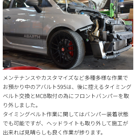
お問い合わせ
メンテナンスやカスタマイズなど多種多様な作業で
お預かり中のアバルト595は、後に控えるタイミング
ベルト交換とMCB取付の為にフロントバンパーを取
り外しました。
タイミングベルト作業に関してはバンパー装着状態
でも可能ですが、ヘッドライトも取り外して施工が
出来れば見晴らしも良く作業が捗ります。