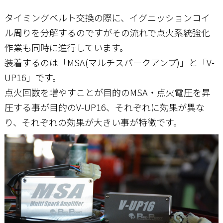
タイミングベルト交換の際に、イグニッションコイ
ル周りを分解するのですがその流れで点火系統強化
作業も同時に進行しています。
装着するのは「MSA(マルチスパークアンプ)」と「V-
UP16」です。
点火回数を増やすことが目的のMSA・点火電圧を昇
圧する事が目的のV-UP16、それぞれに効果が異な
り、それぞれの効果が大きい事が特徴です。