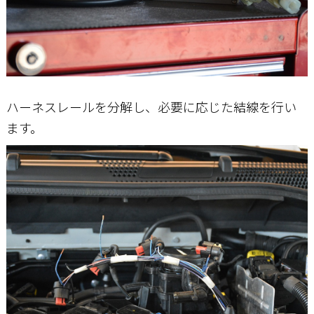
ハーネスレールを分解し、必要に応じた結線を行い
ます。