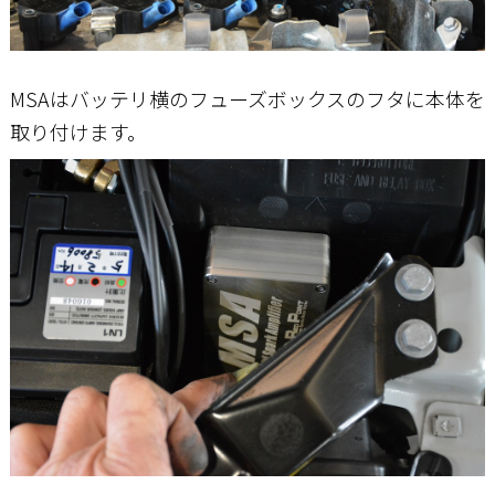
MSAはバッテリ横のフューズボックスのフタに本体を
取り付けます。