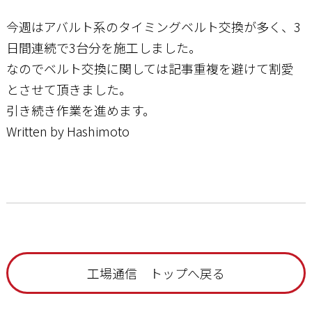
今週はアバルト系のタイミングベルト交換が多く、3
日間連続で3台分を施工しました。
なのでベルト交換に関しては記事重複を避けて割愛
とさせて頂きました。
引き続き作業を進めます。
Written by Hashimoto
工場通信 トップへ戻る