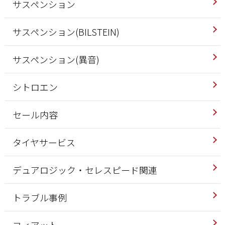
サスペンション
サスペンション(BILSTEIN)
サスペンション(異音)
シトロエン
セール内容
タイヤサービス
デュアロジック・セレスピード関連
トラブル事例