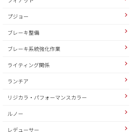
フィアット
プジョー
ブレーキ整備
ブレーキ系統強化作業
ライティング関係
ランチア
リジカラ・パフォーマンスカラー
ルノー
レデューサー