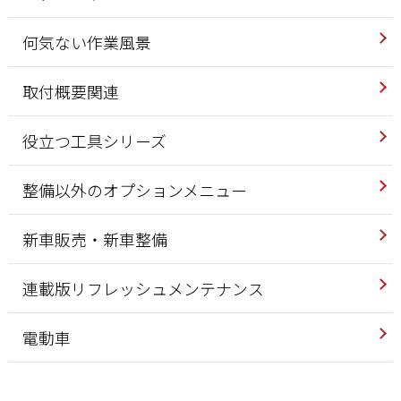
何気ない作業風景
取付概要関連
役立つ工具シリーズ
整備以外のオプションメニュー
新車販売・新車整備
連載版リフレッシュメンテナンス
電動車