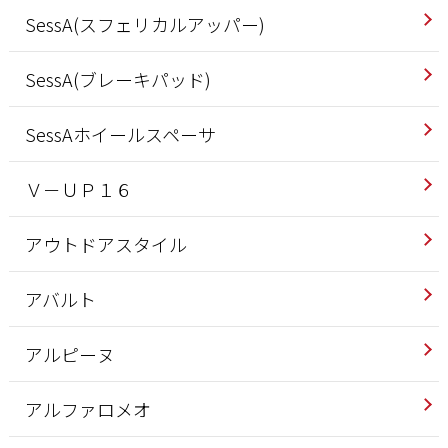
SessA(スフェリカルアッパー)
SessA(ブレーキパッド)
SessAホイールスペーサ
Ｖ－ＵＰ１６
アウトドアスタイル
アバルト
アルピーヌ
アルファロメオ