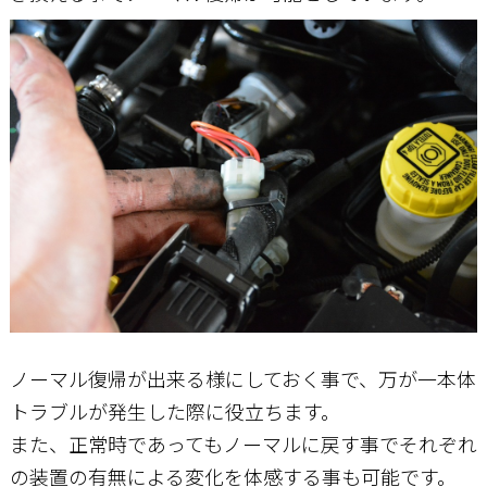
ノーマル復帰が出来る様にしておく事で、万が一本体
トラブルが発生した際に役立ちます。
また、正常時であってもノーマルに戻す事でそれぞれ
の装置の有無による変化を体感する事も可能です。