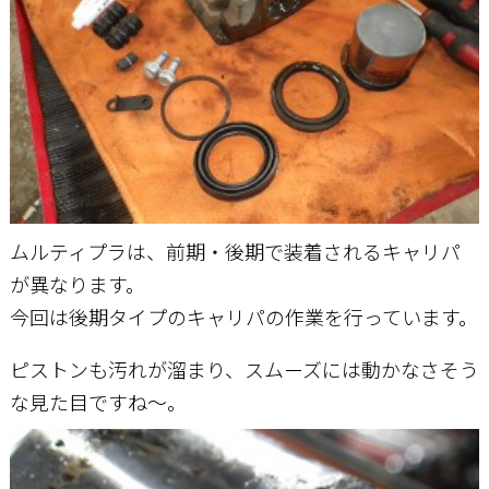
ムルティプラは、前期・後期で装着されるキャリパ
が異なります。
今回は後期タイプのキャリパの作業を行っています。
ピストンも汚れが溜まり、スムーズには動かなさそう
な見た目ですね～。