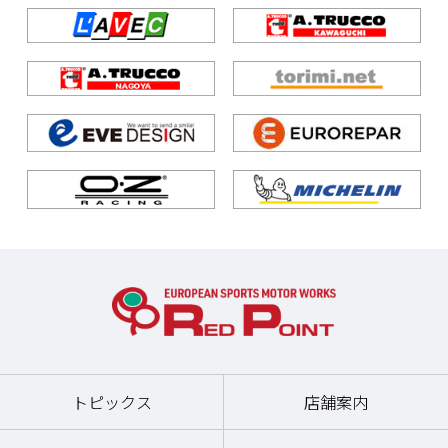
トピックス
店舗案内