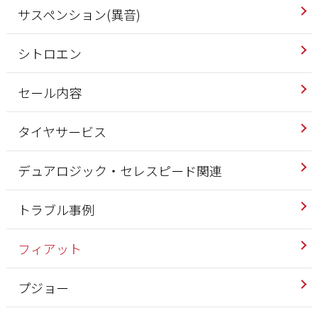
サスペンション(異音)
シトロエン
セール内容
タイヤサービス
デュアロジック・セレスピード関連
トラブル事例
フィアット
プジョー