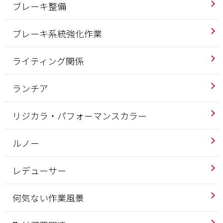
ブレーキ整備
ブレーキ系統強化作業
ライティング関係
ランチア
リジカラ・パフォーマンスカラー
ルノー
レデューサー
何気ない作業風景