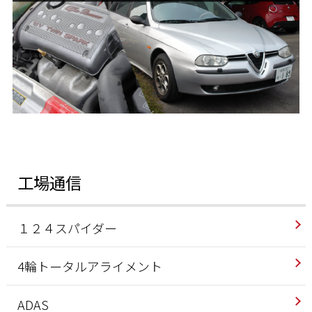
工場通信
１２４スパイダー
4輪トータルアライメント
ADAS