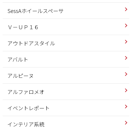
SessAホイールスペーサ
Ｖ－ＵＰ１６
アウトドアスタイル
アバルト
アルピーヌ
アルファロメオ
イベントレポート
インテリア系統