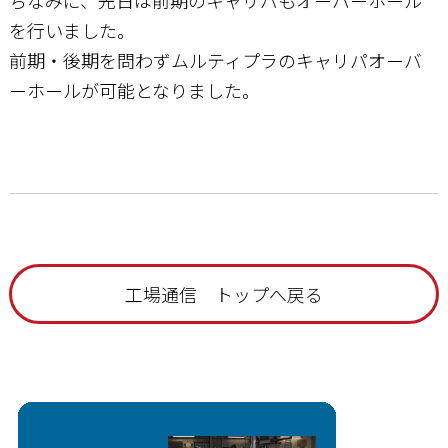
ちなみに、先日は前期のキャリパもオーバーホール
を行いました。
前期・後期を問わずムルティプラのキャリパオーバ
ーホールが可能となりました。
工場通信 トップへ戻る