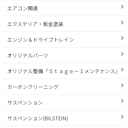
エアコン関連
エクステリア・板金塗装
エンジン＆ドライブトレイン
オリジナルパーツ
オリジナル整備「Ｓｔａｇｅ－１メンテナンス」
カーボンクリーニング
サスペンション
サスペンション(BILSTEIN)