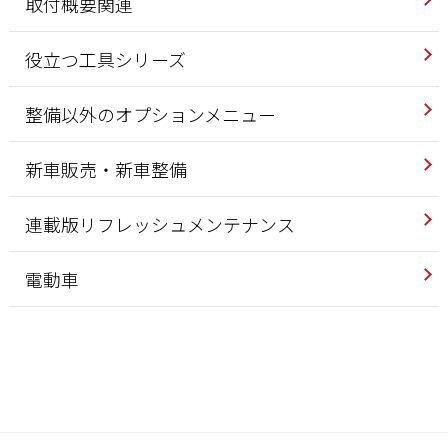
取付概要関連
役立つ工具シリーズ
整備以外のオプションメニュー
新車販売・新車整備
連載版リフレッシュメンテナンス
電動車