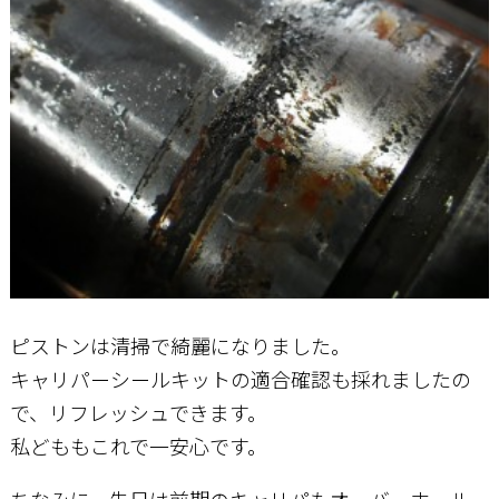
ピストンは清掃で綺麗になりました。
キャリパーシールキットの適合確認も採れましたの
で、リフレッシュできます。
私どももこれで一安心です。