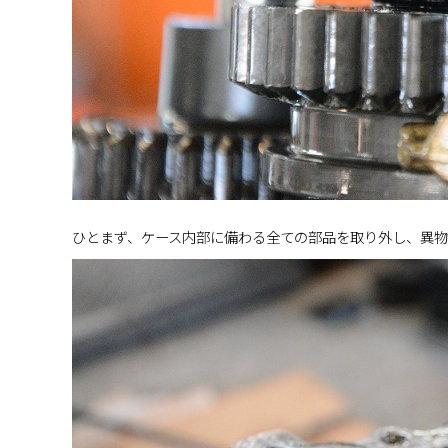
ひとまず、ケース内部に備わる全ての部品を取り外し、異物