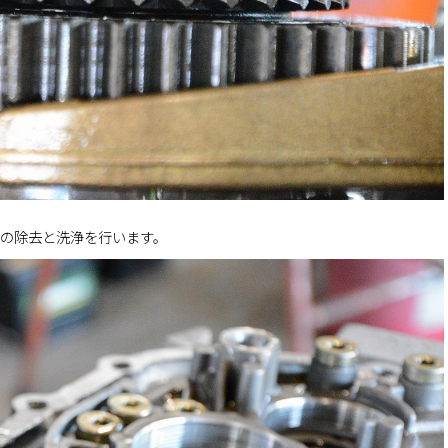
の除去と洗浄を行います。