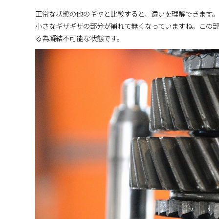
正常な状態の他のギヤと比較すると、違いを理解できます。
小さなギザギザの部分が崩れて無くなっていますね。この
る為凝結不可能な状態です。