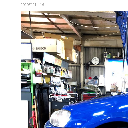
2020年04月16日