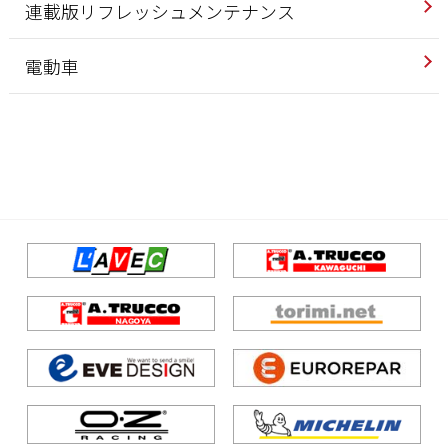
連載版リフレッシュメンテナンス
電動車