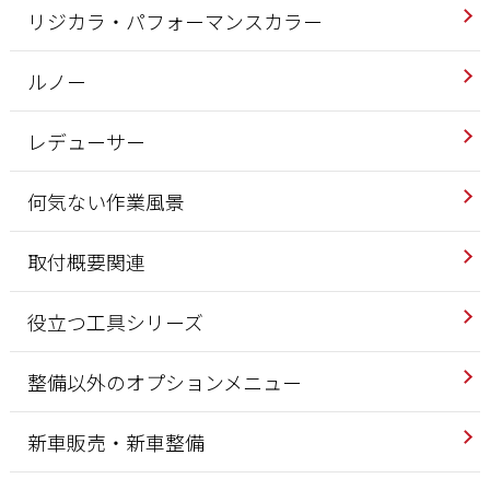
リジカラ・パフォーマンスカラー
ルノー
レデューサー
何気ない作業風景
取付概要関連
役立つ工具シリーズ
整備以外のオプションメニュー
新車販売・新車整備