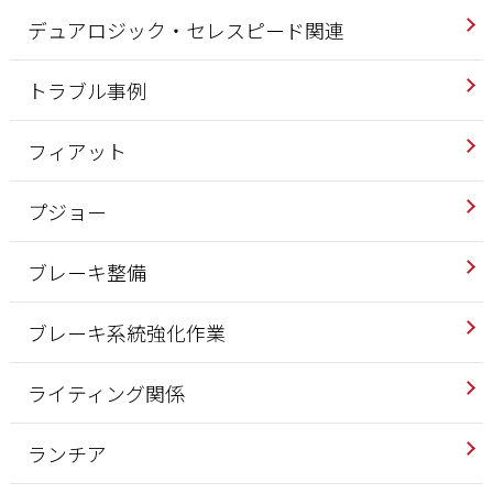
デュアロジック・セレスピード関連
トラブル事例
フィアット
プジョー
ブレーキ整備
ブレーキ系統強化作業
ライティング関係
ランチア