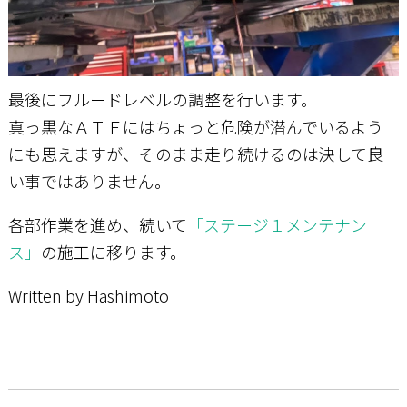
最後にフルードレベルの調整を行います。
真っ黒なＡＴＦにはちょっと危険が潜んでいるよう
にも思えますが、そのまま走り続けるのは決して良
い事ではありません。
各部作業を進め、続いて
「ステージ１メンテナン
ス」
の施工に移ります。
Written by Hashimoto