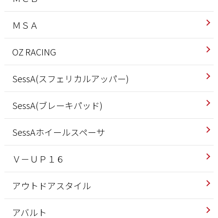
ＭＳＡ
OZ RACING
SessA(スフェリカルアッパー)
SessA(ブレーキパッド)
SessAホイールスペーサ
Ｖ－ＵＰ１６
アウトドアスタイル
アバルト