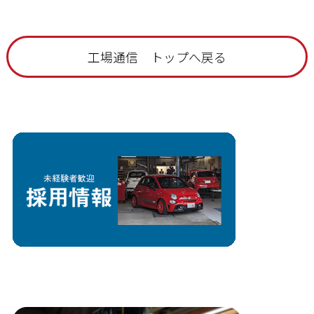
工場通信 トップへ戻る