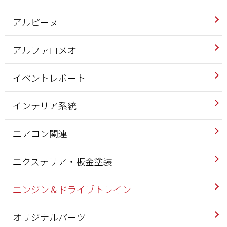
アルピーヌ
アルファロメオ
イベントレポート
インテリア系統
エアコン関連
エクステリア・板金塗装
エンジン＆ドライブトレイン
オリジナルパーツ