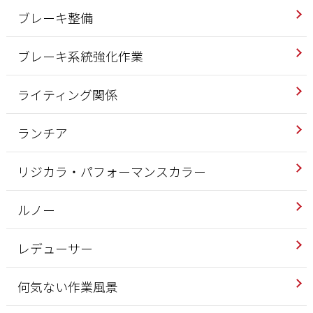
ブレーキ整備
ブレーキ系統強化作業
ライティング関係
ランチア
リジカラ・パフォーマンスカラー
ルノー
レデューサー
何気ない作業風景