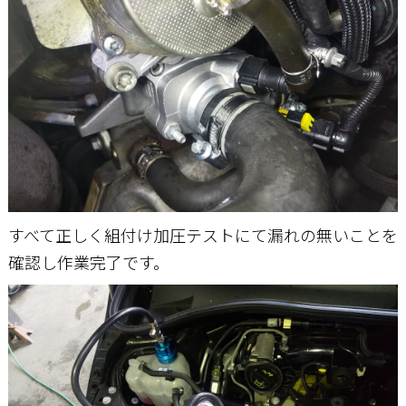
すべて正しく組付け加圧テストにて漏れの無いことを
確認し作業完了です。