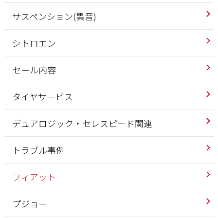
サスペンション(異音)
シトロエン
セール内容
タイヤサービス
デュアロジック・セレスピード関連
トラブル事例
フィアット
プジョー