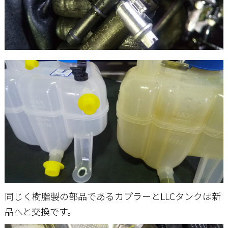
同じく樹脂製の部品であるカプラーとLLCタンクは新
品へと交換です。