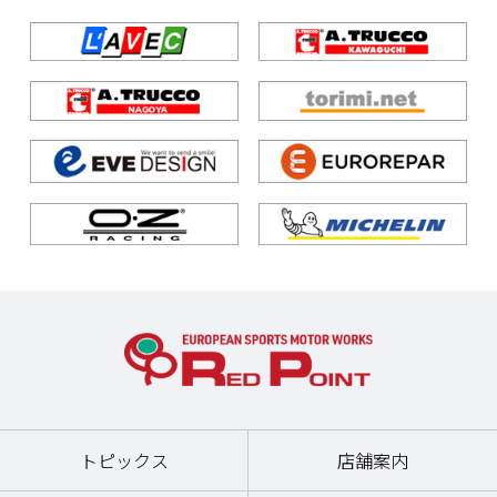
トピックス
店舗案内