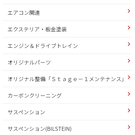
エアコン関連
エクステリア・板金塗装
エンジン＆ドライブトレイン
オリジナルパーツ
オリジナル整備「Ｓｔａｇｅ－１メンテナンス」
カーボンクリーニング
サスペンション
サスペンション(BILSTEIN)