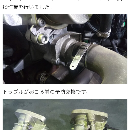
換作業を行いました。
お問い合わせ
トラブルが起こる前の予防交換です。