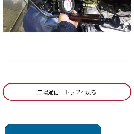
工場通信 トップへ戻る