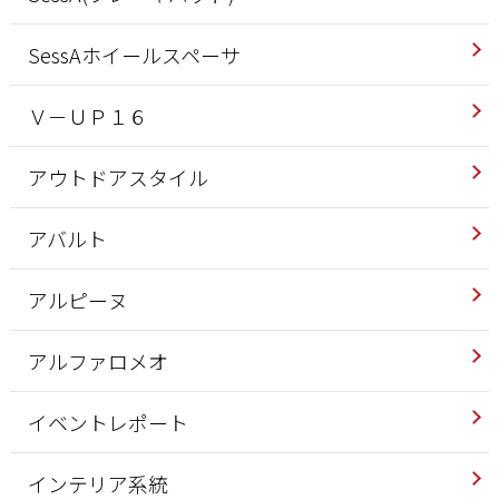
SessAホイールスペーサ
Ｖ－ＵＰ１６
アウトドアスタイル
アバルト
アルピーヌ
アルファロメオ
イベントレポート
インテリア系統