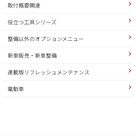
取付概要関連
役立つ工具シリーズ
整備以外のオプションメニュー
新車販売・新車整備
連載版リフレッシュメンテナンス
電動車