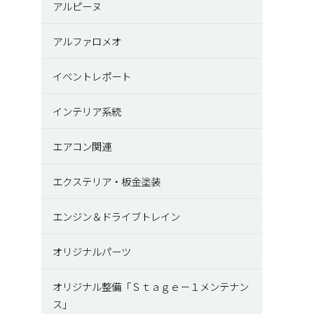
アルピーヌ
アルファロメオ
イベントレポート
インテリア系統
エアコン関連
エクステリア・板金塗装
エンジン＆ドライブトレイン
オリジナルパーツ
オリジナル整備「Ｓｔａｇｅ－１メンテナン
ス」