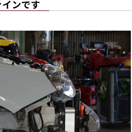
ァインです