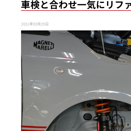
車検と合わせ一気にリフ
2021年03月25日