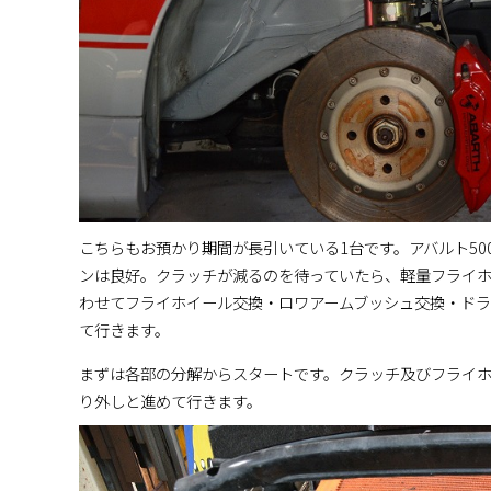
こちらもお預かり期間が長引いている1台です。アバルト5
ンは良好。クラッチが減るのを待っていたら、軽量フライ
わせてフライホイール交換・ロワアームブッシュ交換・ド
て行きます。
まずは各部の分解からスタートです。クラッチ及びフライ
り外しと進めて行きます。