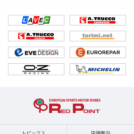
トピックス
店舗案内