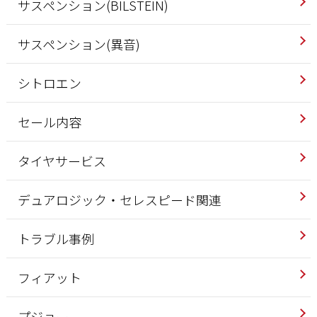
サスペンション(BILSTEIN)
サスペンション(異音)
シトロエン
セール内容
タイヤサービス
デュアロジック・セレスピード関連
トラブル事例
フィアット
プジョー