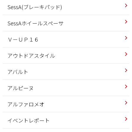
SessA(ブレーキパッド)
SessAホイールスペーサ
Ｖ－ＵＰ１６
アウトドアスタイル
アバルト
アルピーヌ
アルファロメオ
イベントレポート