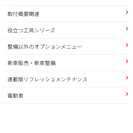
取付概要関連
役立つ工具シリーズ
整備以外のオプションメニュー
新車販売・新車整備
連載版リフレッシュメンテナンス
電動車