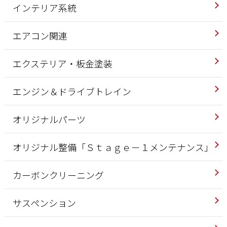
インテリア系統
エアコン関連
エクステリア・板金塗装
エンジン＆ドライブトレイン
オリジナルパーツ
オリジナル整備「Ｓｔａｇｅ－１メンテナンス」
カーボンクリーニング
サスペンション