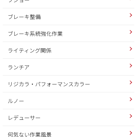
ブレーキ整備
ブレーキ系統強化作業
ライティング関係
ランチア
リジカラ・パフォーマンスカラー
ルノー
レデューサー
何気ない作業風景