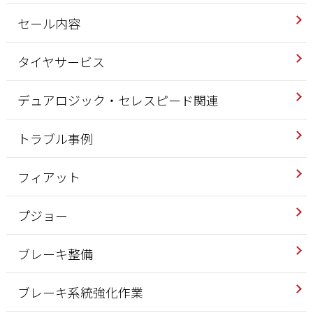
セール内容
タイヤサービス
デュアロジック・セレスピード関連
トラブル事例
フィアット
プジョー
ブレーキ整備
ブレーキ系統強化作業