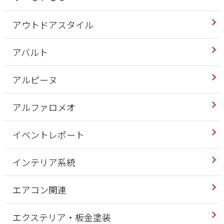
アウトドアスタイル
アバルト
アルピーヌ
アルファロメオ
イベントレポート
インテリア系統
エアコン関連
エクステリア・板金塗装