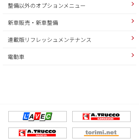
整備以外のオプションメニュー
新車販売・新車整備
連載版リフレッシュメンテナンス
電動車