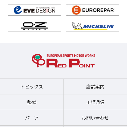
トピックス
店舗案内
整備
工場通信
パーツ
お問い合わせ