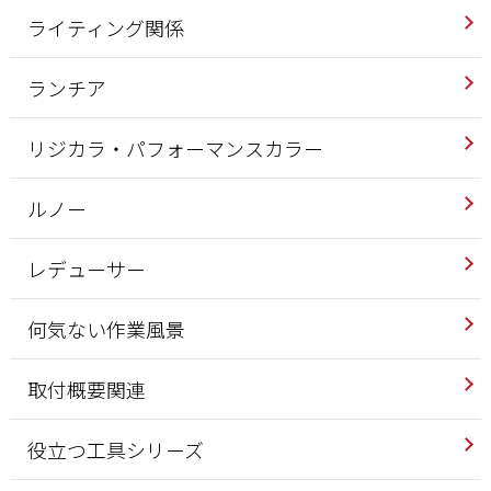
ライティング関係
ランチア
リジカラ・パフォーマンスカラー
ルノー
レデューサー
何気ない作業風景
取付概要関連
役立つ工具シリーズ