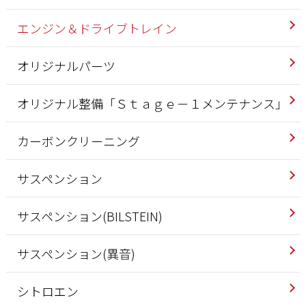
エンジン＆ドライブトレイン
オリジナルパーツ
オリジナル整備「Ｓｔａｇｅ－１メンテナンス」
カーボンクリーニング
サスペンション
サスペンション(BILSTEIN)
サスペンション(異音)
シトロエン