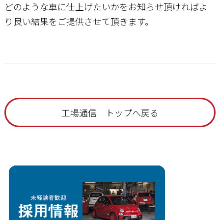
どのような車に仕上げたいかをお知らせ頂ければよ
り良い結果をご提供させて頂きます。
工場通信 トップへ戻る