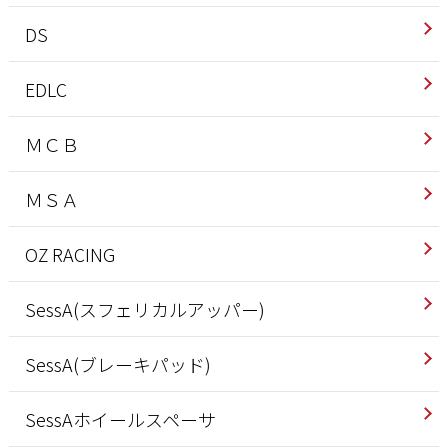
DS
EDLC
ＭＣＢ
ＭＳＡ
OZ RACING
SessA(スフェリカルアッパー)
SessA(ブレーキパッド)
SessAホイールスペーサ