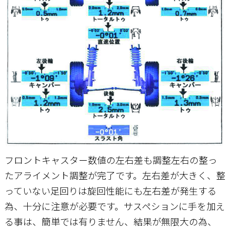
フロントキャスター数値の左右差も調整左右の整っ
たアライメント調整が完了です。左右差が大きく、整
っていない足回りは旋回性能にも左右差が発生する
為、十分に注意が必要です。サスペションに手を加え
る事は、簡単では有りません、結果が無限大の為、