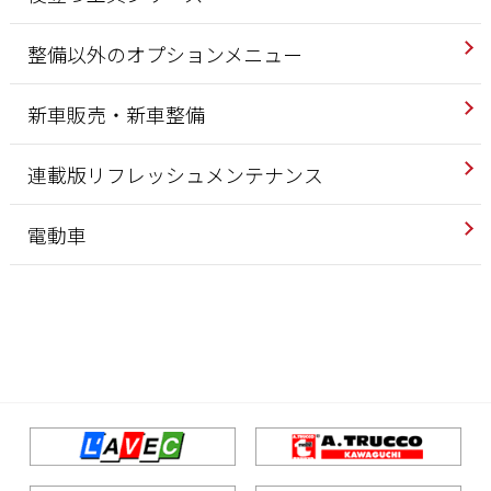
整備以外のオプションメニュー
新車販売・新車整備
連載版リフレッシュメンテナンス
電動車