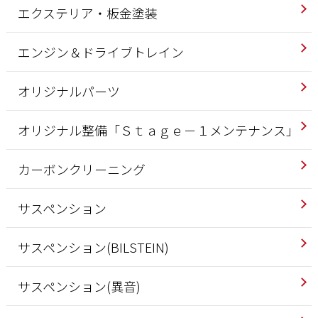
エクステリア・板金塗装
エンジン＆ドライブトレイン
オリジナルパーツ
オリジナル整備「Ｓｔａｇｅ－１メンテナンス」
カーボンクリーニング
サスペンション
サスペンション(BILSTEIN)
サスペンション(異音)