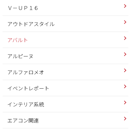
Ｖ－ＵＰ１６
アウトドアスタイル
アバルト
アルピーヌ
アルファロメオ
イベントレポート
インテリア系統
エアコン関連