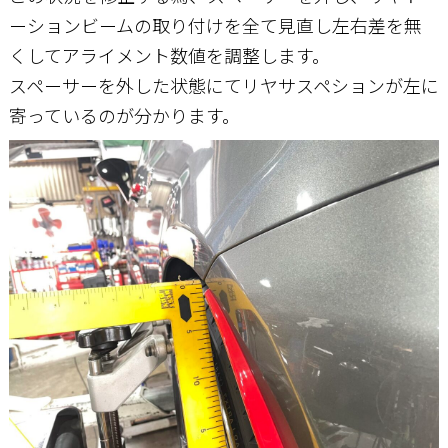
ーションビームの取り付けを全て見直し左右差を無
くしてアライメント数値を調整します。
スペーサーを外した状態にてリヤサスペションが左に
寄っているのが分かります。