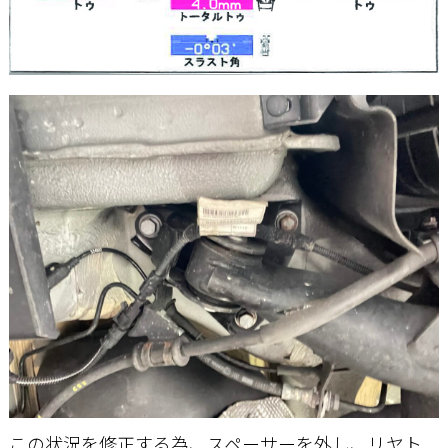
この状況を修正する為、スペーサーを外し、リヤト