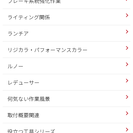
ブレーキ系統強化作業
ライティング関係
ランチア
リジカラ・パフォーマンスカラー
ルノー
レデューサー
何気ない作業風景
取付概要関連
役立つ工具シリーズ