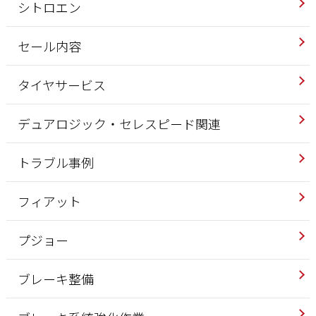
シトロエン
セール内容
タイヤサービス
デュアロジック・セレスピード関連
トラブル事例
フィアット
プジョー
ブレーキ整備