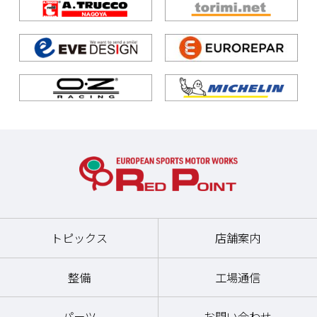
トピックス
店舗案内
整備
工場通信
パーツ
お問い合わせ