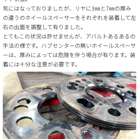
気にはなっておりましたが、リヤに3㎜と7㎜の厚み
の違うのホイールスペーサーをそれぞれを装着して左
右の出面を調整して有りました。
とてもこの状況は許せませんが、アバルトあるあるの
手法の様です。ハブセンターの無いホイールスペーサ
ーは、厚みによっては危険を伴う場合が有ります。装
着には十分な注意が必要です。