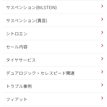
サスペンション(BILSTEIN)
サスペンション(異音)
シトロエン
セール内容
タイヤサービス
デュアロジック・セレスピード関連
トラブル事例
フィアット