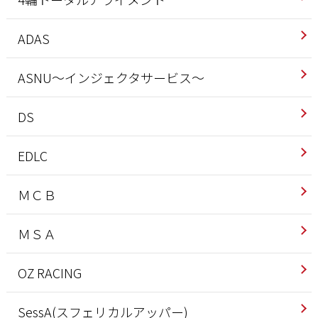
ADAS
ASNU～インジェクタサービス～
DS
EDLC
ＭＣＢ
ＭＳＡ
OZ RACING
SessA(スフェリカルアッパー)