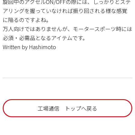
旋回中のアクセルON/OFFの際には、しっかりとステ
アリングを握っていなければ振り回される様な感覚
に陥るのですよね。
万人向けではありませんが、モータースポーツ時には
必須・必需品となるアイテムです。
Written by Hashimoto
工場通信 トップへ戻る