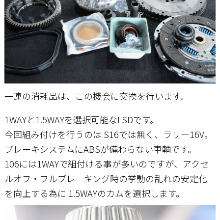
一連の消耗品は、この機会に交換を行います。
1WAYと1.5WAYを選択可能なLSDです。
今回組み付けを行うのは S16では無く、ラリー16V。
ブレーキシステムにABSが備わらない車輌です。
106には1WAYで組付ける事が多いのですが、アクセ
ルオフ・フルブレーキング時の挙動の乱れの安定化
を向上する為に 1.5WAYのカムを選択します。