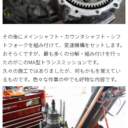
その後にメインシャフト・カウンタシャフト・シフ
トフォークを組み付けて、変速機構をセットします。
おそらくですが、最も多くの分解・組み付けを行っ
たのがこのMA型トランスミッションです。
久々の施工ではありましたが、何もかもを覚えてい
るものです。色々な作業の中でも好物な内容です。