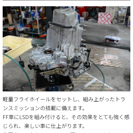
軽量フライホイールをセットし、組み上がったトラ
ンスミッションの搭載に備えます。
FF車にLSDを組み付けると、その効果をとても強く感
じられ、楽しい車に仕上がります。