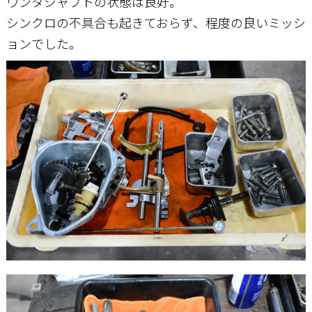
ウンタシャフトの状態は良好。
シンクロの不具合も起きておらず、程度の良いミッシ
ョンでした。