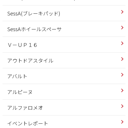
SessA(ブレーキパッド)
SessAホイールスペーサ
Ｖ－ＵＰ１６
アウトドアスタイル
アバルト
アルピーヌ
アルファロメオ
イベントレポート