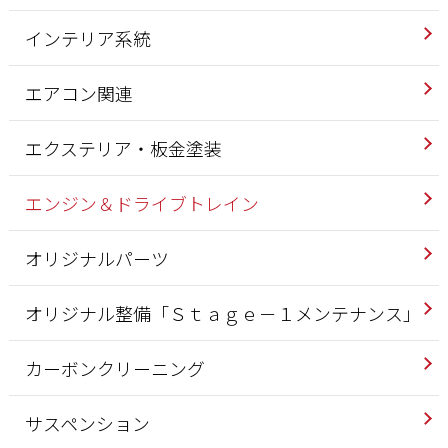
インテリア系統
エアコン関連
エクステリア・板金塗装
エンジン＆ドライブトレイン
オリジナルパーツ
オリジナル整備「Ｓｔａｇｅ－１メンテナンス」
カーボンクリーニング
サスペンション