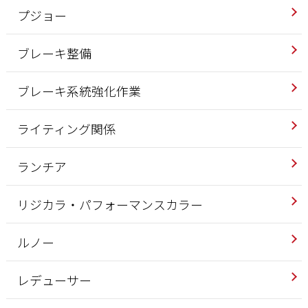
プジョー
ブレーキ整備
ブレーキ系統強化作業
ライティング関係
ランチア
リジカラ・パフォーマンスカラー
ルノー
レデューサー