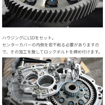
ハウジングにLSDをセット。
センターカバーの内側を若干削る必要がありますの
で、その加工を施してロックボルトを締め付けます。