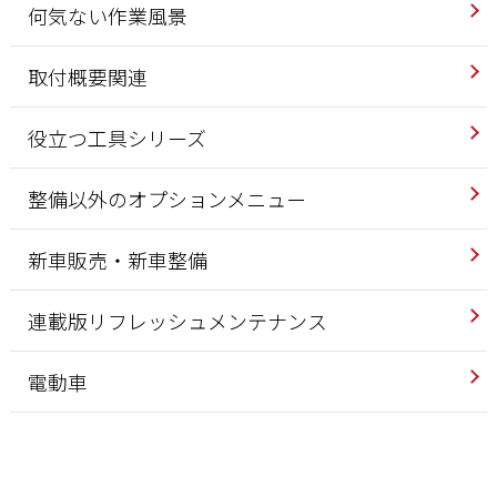
何気ない作業風景
取付概要関連
役立つ工具シリーズ
整備以外のオプションメニュー
新車販売・新車整備
連載版リフレッシュメンテナンス
電動車