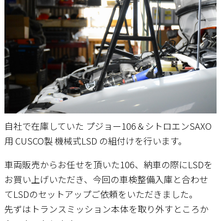
お問い合わせ
自社で在庫していた プジョー106＆シトロエンSAXO
用 CUSCO製 機械式LSD の組付けを行います。
車両販売からお任せを頂いた106、納車の際にLSDを
お買い上げいただき、今回の車検整備入庫と合わせ
てLSDのセットアップご依頼をいただきました。
先ずはトランスミッション本体を取り外すところか