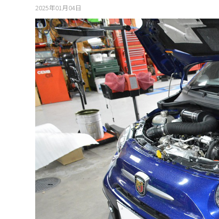
2025年01月04日