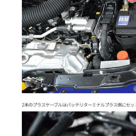
2本のプラスケーブルはバッテリターミナルプラス側にセッ