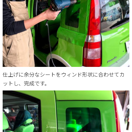
仕上げに余分なシートをウィンド形状に合わせてカ
ットし、完成です。