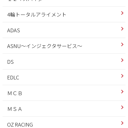
4輪トータルアライメント
ADAS
ASNU～インジェクタサービス～
DS
EDLC
ＭＣＢ
ＭＳＡ
OZ RACING