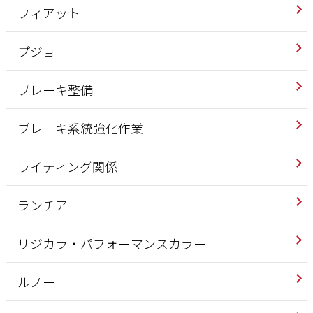
フィアット
プジョー
ブレーキ整備
ブレーキ系統強化作業
ライティング関係
ランチア
リジカラ・パフォーマンスカラー
ルノー