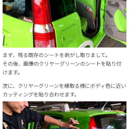
まず、残る既存のシートを剥がし取りまして。
その後、画像のクリヤーグリーンのシートを貼り付
けます。
次に、クリヤーグリーンを縁取る様にボディ色に近い
カッティングを貼り合わせます。