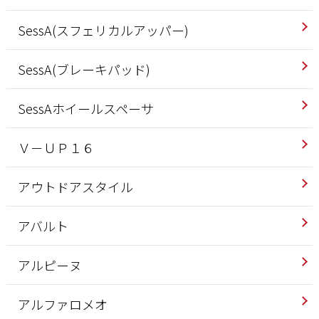
SessA(スフェリカルアッパー)
SessA(ブレーキパッド)
SessAホイールスペーサ
Ｖ－ＵＰ１６
アウトドアスタイル
アバルト
アルピーヌ
アルファロメオ