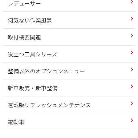
レデューサー
何気ない作業風景
取付概要関連
役立つ工具シリーズ
整備以外のオプションメニュー
新車販売・新車整備
連載版リフレッシュメンテナンス
電動車