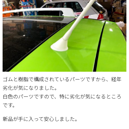
ゴムと樹脂で構成されているパーツですから、経年
劣化が気になりました。
白色のパーツですので、特に劣化が気になるところ
です。
新品が手に入って安心しました。