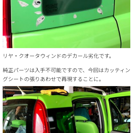
リヤ・クオータウィンドのデカール劣化です。
純正パーツは入手不可能ですので、今回はカッティン
グシートの張りあわせで再現することに。