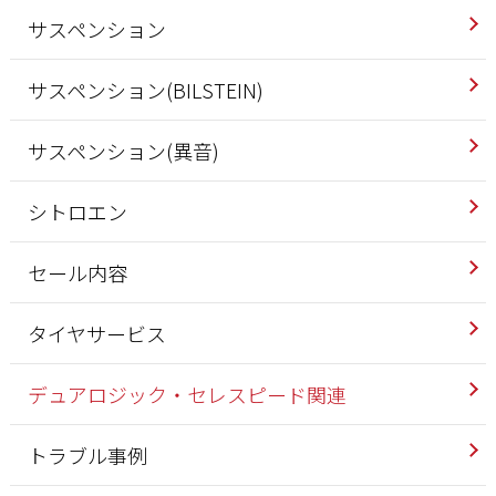
サスペンション
サスペンション(BILSTEIN)
サスペンション(異音)
シトロエン
セール内容
タイヤサービス
デュアロジック・セレスピード関連
トラブル事例