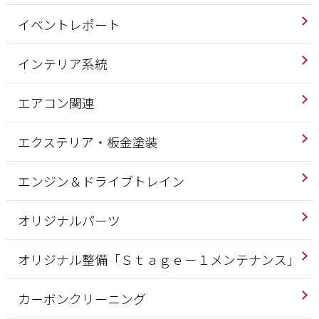
イベントレポート
インテリア系統
エアコン関連
エクステリア・板金塗装
エンジン＆ドライブトレイン
オリジナルパーツ
オリジナル整備「Ｓｔａｇｅ－１メンテナンス」
カーボンクリーニング