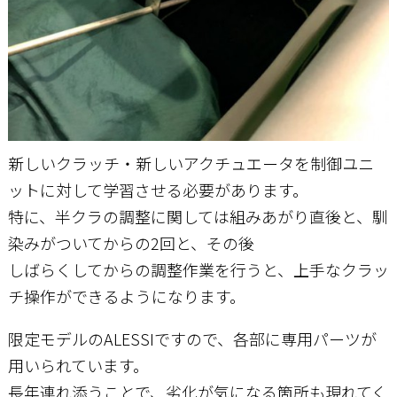
新しいクラッチ・新しいアクチュエータを制御ユニ
ットに対して学習させる必要があります。
特に、半クラの調整に関しては組みあがり直後と、馴
染みがついてからの2回と、その後
しばらくしてからの調整作業を行うと、上手なクラッ
チ操作ができるようになります。
限定モデルのALESSIですので、各部に専用パーツが
用いられています。
長年連れ添うことで、劣化が気になる箇所も現れてく