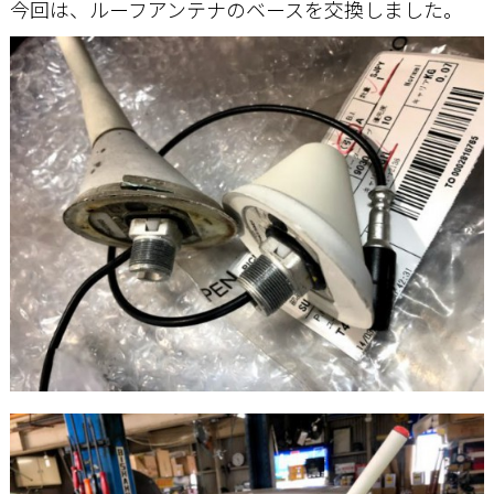
今回は、ルーフアンテナのベースを交換しました。