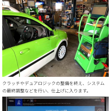
お問い合わせ
クラッチやデュアロジックの整備を終え、システム
の最終調整などを行い、仕上げに入ります。