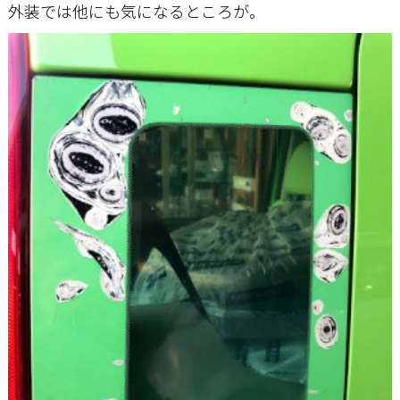
外装では他にも気になるところが。