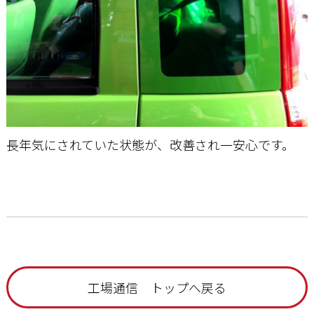
長年気にされていた状態が、改善され一安心です。
工場通信 トップへ戻る