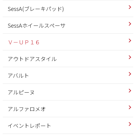
SessA(ブレーキパッド)
SessAホイールスペーサ
Ｖ－ＵＰ１６
アウトドアスタイル
アバルト
アルピーヌ
アルファロメオ
イベントレポート