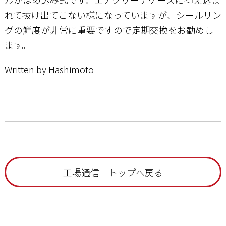
れて抜け出てこない様になっていますが、シールリン
グの鮮度が非常に重要ですので定期交換をお勧めし
ます。
Written by Hashimoto
工場通信 トップへ戻る