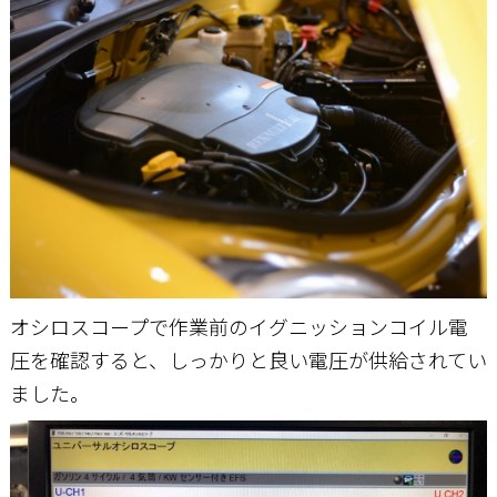
オシロスコープで作業前のイグニッションコイル電
圧を確認すると、しっかりと良い電圧が供給されてい
ました。