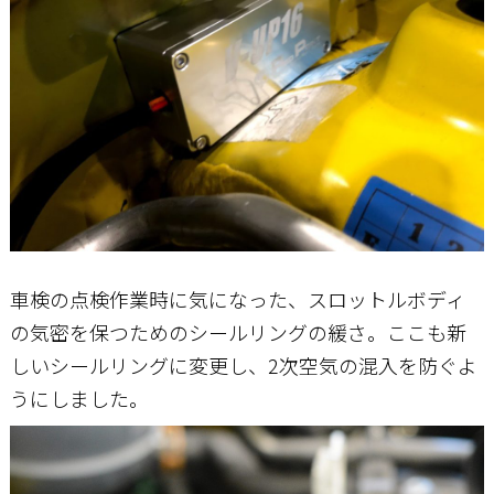
車検の点検作業時に気になった、スロットルボディ
の気密を保つためのシールリングの緩さ。ここも新
しいシールリングに変更し、2次空気の混入を防ぐよ
うにしました。