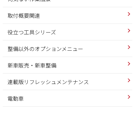
取付概要関連
役立つ工具シリーズ
整備以外のオプションメニュー
新車販売・新車整備
連載版リフレッシュメンテナンス
電動車