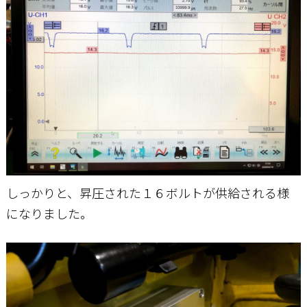
しっかりと、昇圧された１６ボルトが供給される様
になりました。