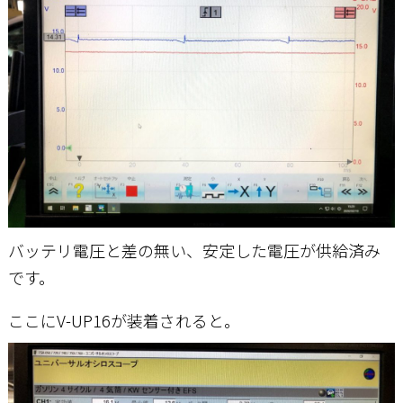
バッテリ電圧と差の無い、安定した電圧が供給済み
です。
ここにV-UP16が装着されると。