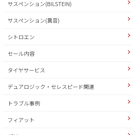
サスペンション(BILSTEIN)
サスペンション(異音)
シトロエン
セール内容
タイヤサービス
デュアロジック・セレスピード関連
トラブル事例
フィアット