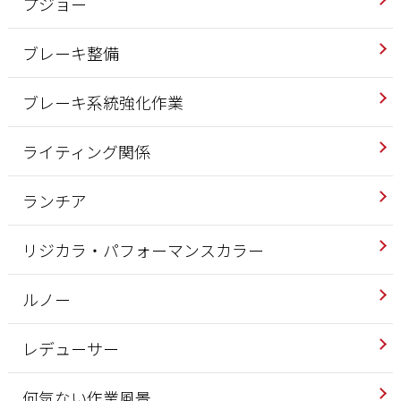
プジョー
ブレーキ整備
ブレーキ系統強化作業
ライティング関係
ランチア
リジカラ・パフォーマンスカラー
ルノー
レデューサー
何気ない作業風景