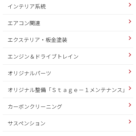
インテリア系統
エアコン関連
エクステリア・板金塗装
エンジン＆ドライブトレイン
オリジナルパーツ
オリジナル整備「Ｓｔａｇｅ－１メンテナンス」
カーボンクリーニング
サスペンション