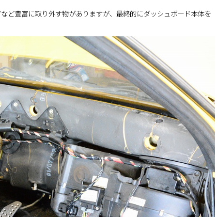
どなど豊富に取り外す物がありますが、最終的にダッシュボード本体を