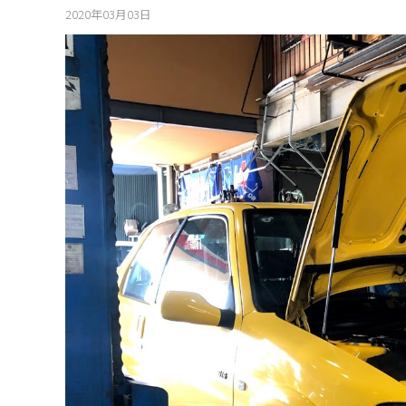
2020年03月03日