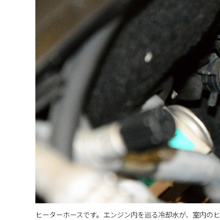
ヒーターホースです。エンジン内を巡る冷却水が、室内の