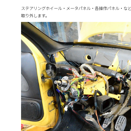
ステアリングホイール・メータパネル・各操作パネル・な
取り外します。