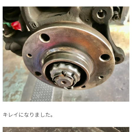
キレイになりました。