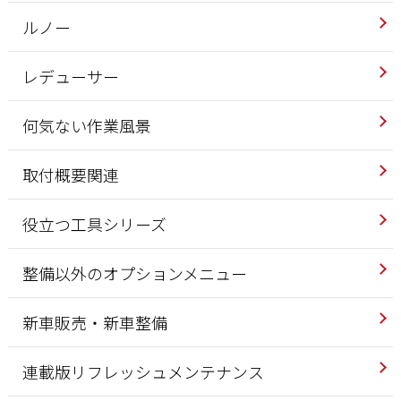
ルノー
レデューサー
何気ない作業風景
取付概要関連
役立つ工具シリーズ
整備以外のオプションメニュー
新車販売・新車整備
連載版リフレッシュメンテナンス