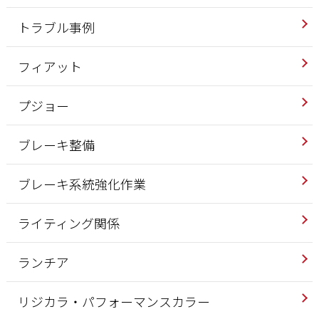
トラブル事例
フィアット
プジョー
ブレーキ整備
ブレーキ系統強化作業
ライティング関係
ランチア
リジカラ・パフォーマンスカラー