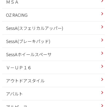
ＭＳＡ
OZ RACING
SessA(スフェリカルアッパー)
SessA(ブレーキパッド)
SessAホイールスペーサ
Ｖ－ＵＰ１６
アウトドアスタイル
アバルト
アルピーヌ