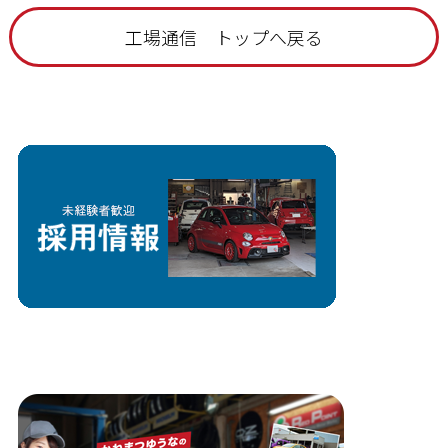
工場通信 トップへ戻る