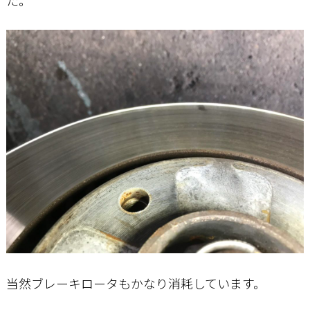
た。
当然ブレーキロータもかなり消耗しています。