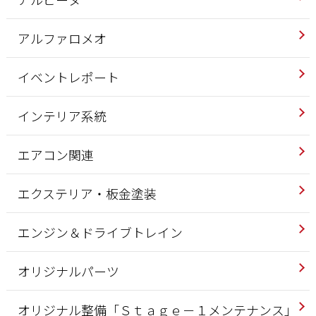
アルファロメオ
イベントレポート
インテリア系統
エアコン関連
エクステリア・板金塗装
エンジン＆ドライブトレイン
オリジナルパーツ
オリジナル整備「Ｓｔａｇｅ－１メンテナンス」