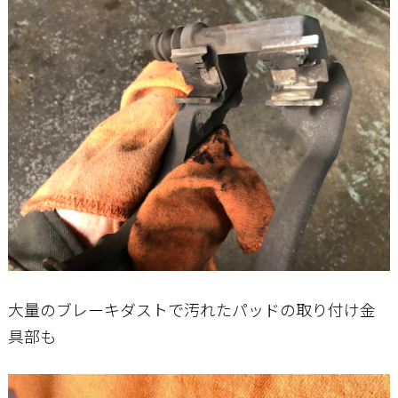
大量のブレーキダストで汚れたパッドの取り付け金
具部も