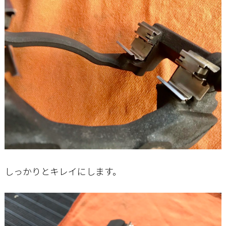
しっかりとキレイにします。