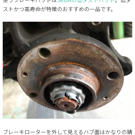
ストかつ高寿命が特徴のおすすめの一品です。
ブレーキローターを外して見えるハブ面はかなりの錆