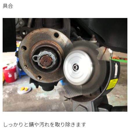
具合
しっかりと錆や汚れを取り除きます