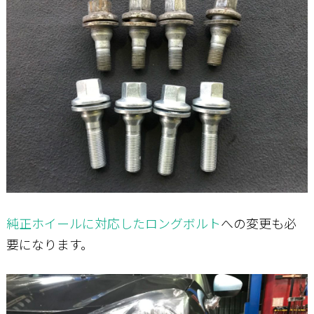
純正ホイールに対応したロングボルト
への変更も必
要になります。