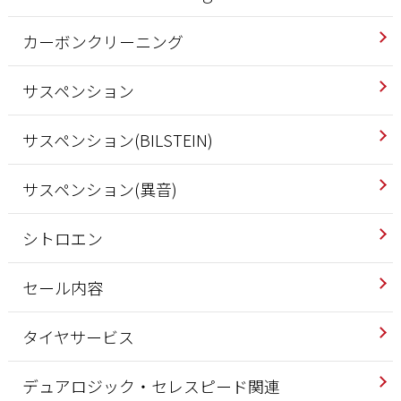
カーボンクリーニング
サスペンション
サスペンション(BILSTEIN)
サスペンション(異音)
シトロエン
セール内容
タイヤサービス
デュアロジック・セレスピード関連