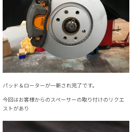
パッド＆ローターが一新され完了です。
今回はお客様からのスペーサーの取り付けのリクエ
ストがあり