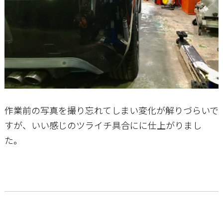
作業前の写真を撮り忘れてしまい変化が解りづらいで
すが、いい感じのツライチ具合にに仕上がりまし
た。