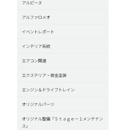
アルピーヌ
アルファロメオ
イベントレポート
インテリア系統
エアコン関連
エクステリア・板金塗装
エンジン＆ドライブトレイン
オリジナルパーツ
オリジナル整備「Ｓｔａｇｅ－１メンテナン
ス」