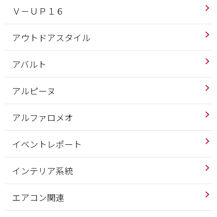
Ｖ－ＵＰ１６
アウトドアスタイル
アバルト
アルピーヌ
アルファロメオ
イベントレポート
インテリア系統
エアコン関連