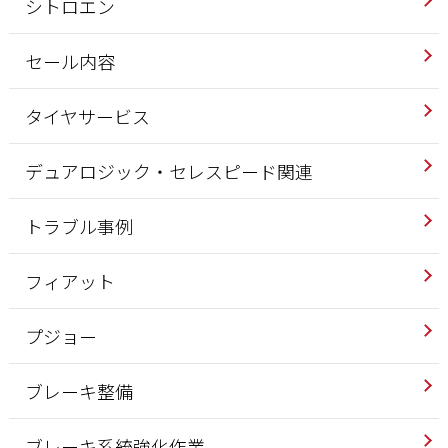
シトロエン
セール内容
タイヤサービス
デュアロジック・セレスピード関連
トラブル事例
フィアット
プジョー
ブレーキ整備
ブレーキ系統強化作業