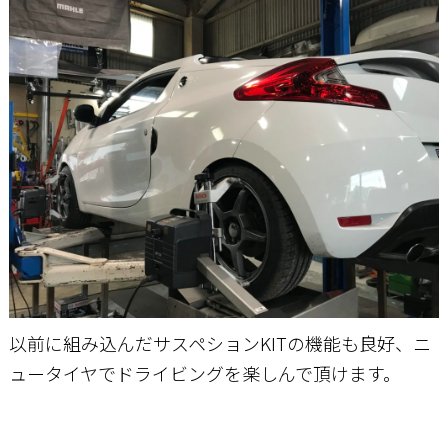
以前に組み込んだサスペションKITの機能も良好、ニ
ュータイヤでドライビングを楽しんで頂けます。