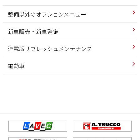
整備以外のオプションメニュー
新車販売・新車整備
連載版リフレッシュメンテナンス
電動車