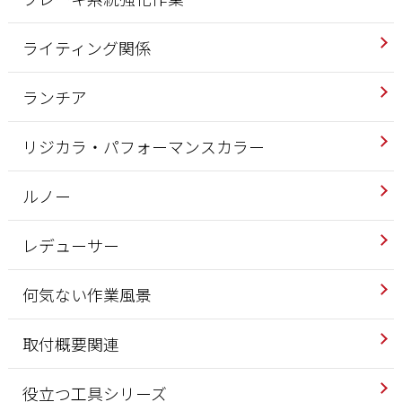
ライティング関係
ランチア
リジカラ・パフォーマンスカラー
ルノー
レデューサー
何気ない作業風景
取付概要関連
役立つ工具シリーズ