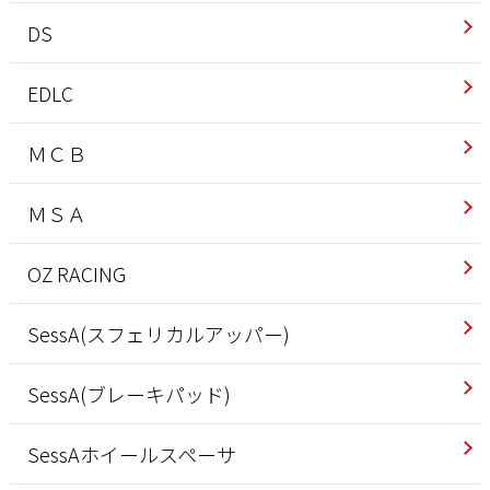
DS
EDLC
ＭＣＢ
ＭＳＡ
OZ RACING
SessA(スフェリカルアッパー)
SessA(ブレーキパッド)
SessAホイールスペーサ