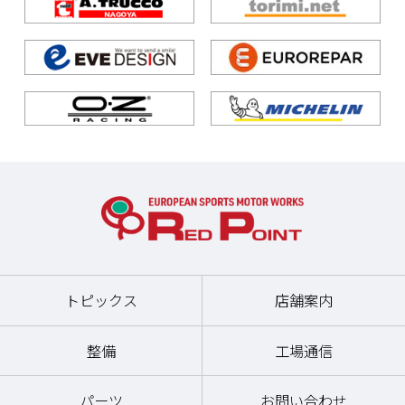
トピックス
店舗案内
整備
工場通信
パーツ
お問い合わせ