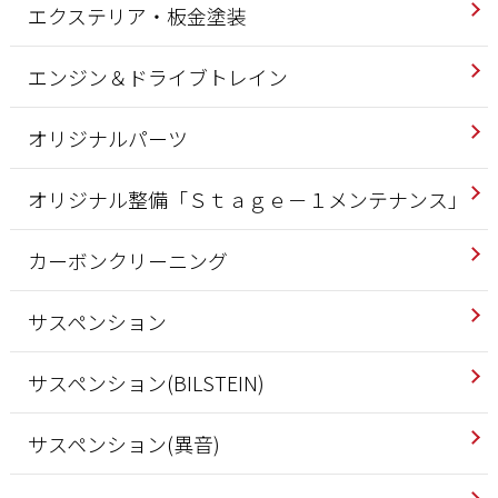
エクステリア・板金塗装
エンジン＆ドライブトレイン
オリジナルパーツ
オリジナル整備「Ｓｔａｇｅ－１メンテナンス」
カーボンクリーニング
サスペンション
サスペンション(BILSTEIN)
サスペンション(異音)