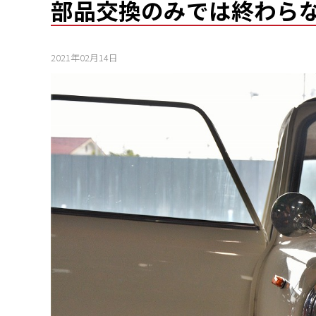
部品交換のみでは終わら
2021年02月14日