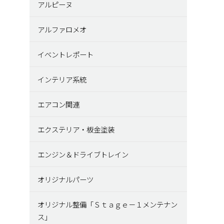
アルピーヌ
アルファロメオ
イベントレポート
インテリア系統
エアコン関連
エクステリア・板金塗装
エンジン＆ドライブトレイン
オリジナルパーツ
オリジナル整備「Ｓｔａｇｅ－１メンテナン
ス」