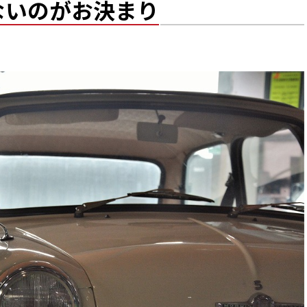
ないのがお決まり