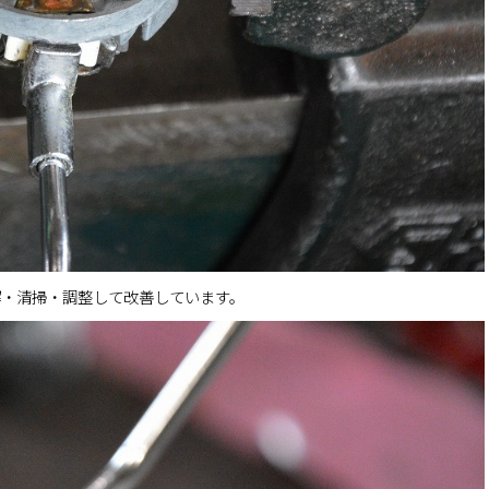
解・清掃・調整して改善しています。