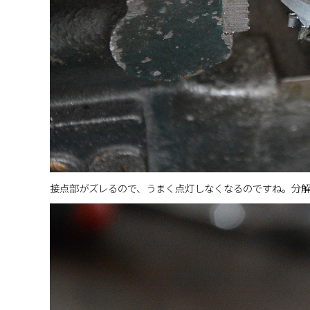
接点部がズレるので、うまく点灯しなくなるのですね。分