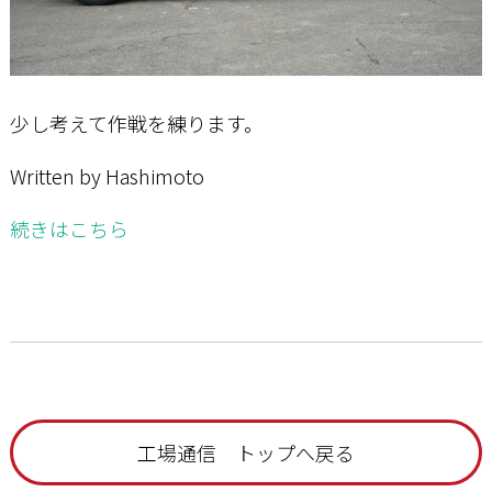
少し考えて作戦を練ります。
Written by Hashimoto
続きはこちら
工場通信 トップへ戻る