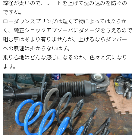
線径が太いので、レートを上げて沈み込みを防ぐの
ですね。
ローダウンスプリングは短くて物によっては柔らか
く、純正ショックアブソーバにダメージを与えるので
組む事はあまり有りませんが、上げるならダンパー
への無理は掛からないはず。
乗り心地はどんな感じになるのか、色々と気になり
ます。