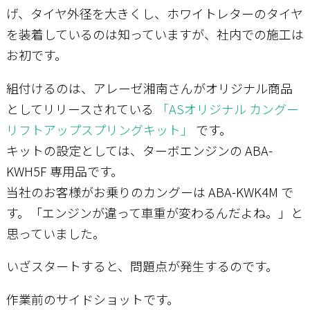
げ、タイヤ外径を大きくし、ホワイトレターのタイヤ
を装着しているのは知っていますが、社内での施工は
お初です。
組付けるのは、アレーゼ湘南さんがオリジナル商品
としてリリースされている
「ASオリジナル カングー
リフトアップスプリングキット」
です。
キットの設定としては、ターボエンジンの ABA-
KWH5F 専用品です。
当社のお客様がお乗りのカングーは ABA-KWK4M で
す。「エンジンが違って車重が変わるんだよね。」と
思っていました。
いざスタートすると、問題点が発生するのです。
作業前のサイドショットです。