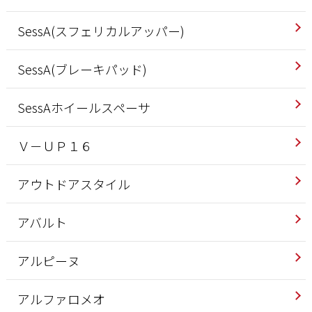
SessA(スフェリカルアッパー)
SessA(ブレーキパッド)
SessAホイールスペーサ
Ｖ－ＵＰ１６
アウトドアスタイル
アバルト
アルピーヌ
アルファロメオ