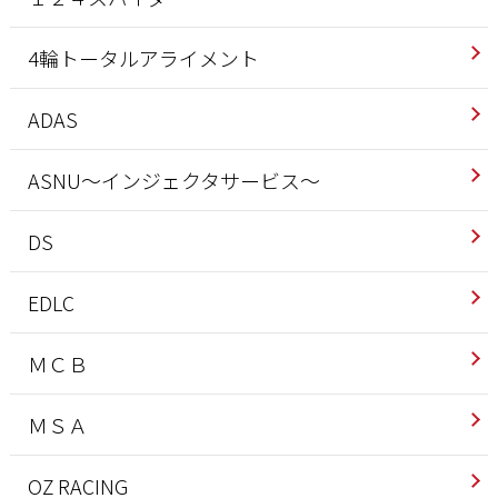
4輪トータルアライメント
ADAS
ASNU～インジェクタサービス～
DS
EDLC
ＭＣＢ
ＭＳＡ
OZ RACING