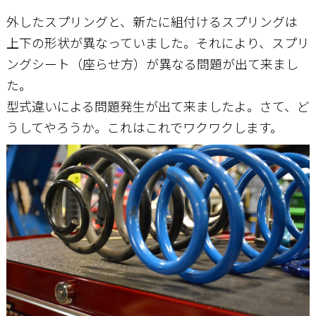
外したスプリングと、新たに組付けるスプリングは
上下の形状が異なっていました。それにより、スプリ
ングシート（座らせ方）が異なる問題が出て来まし
た。
型式違いによる問題発生が出て来ましたよ。さて、ど
うしてやろうか。これはこれでワクワクします。