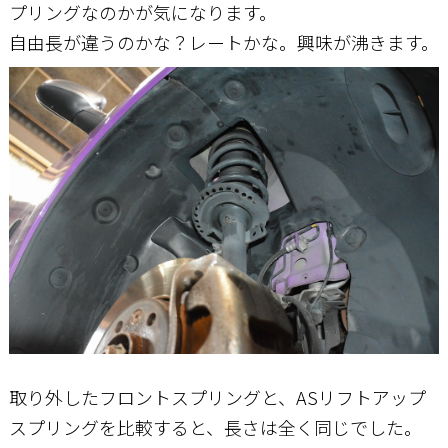
プリングなのかが気になります。
自由長が違うのかな？レートかな。興味が沸きます。
取り外したフロントスプリングと、ASリフトアップ
スプリングを比較すると、長さは全く同じでした。