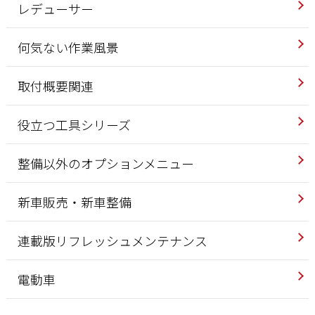
レデューサー
何気ない作業風景
取付概要関連
役立つ工具シリーズ
整備以外のオプションメニュー
新車販売・新車整備
連載版リフレッシュメンテナンス
電動車