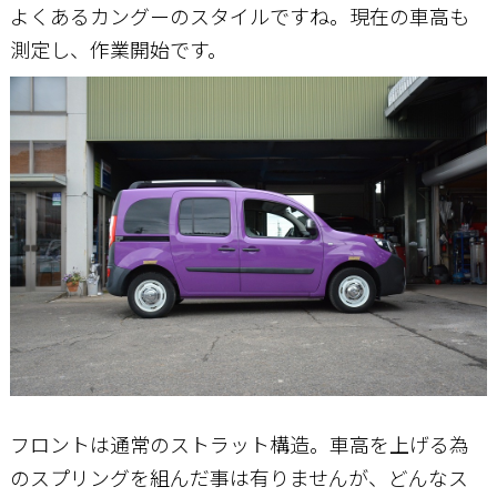
よくあるカングーのスタイルですね。現在の車高も
測定し、作業開始です。
フロントは通常のストラット構造。車高を上げる為
のスプリングを組んだ事は有りませんが、どんなス