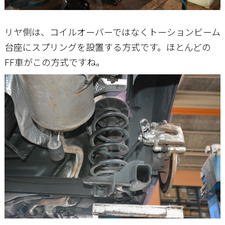
リヤ側は、コイルオーバーではなくトーションビーム
台座にスプリングを設置する方式です。ほとんどの
FF車がこの方式ですね。