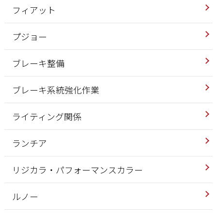
フィアット
プジョー
ブレーキ整備
ブレーキ系統強化作業
ライティング関係
ランチア
リジカラ・パフォーマンスカラー
ルノー