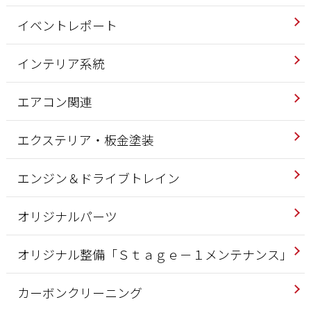
イベントレポート
インテリア系統
エアコン関連
エクステリア・板金塗装
エンジン＆ドライブトレイン
オリジナルパーツ
オリジナル整備「Ｓｔａｇｅ－１メンテナンス」
カーボンクリーニング