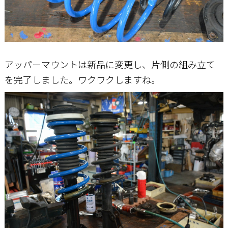
アッパーマウントは新品に変更し、片側の組み立て
を完了しました。ワクワクしますね。