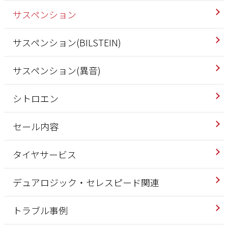
サスペンション
サスペンション(BILSTEIN)
サスペンション(異音)
シトロエン
セール内容
タイヤサービス
デュアロジック・セレスピード関連
トラブル事例