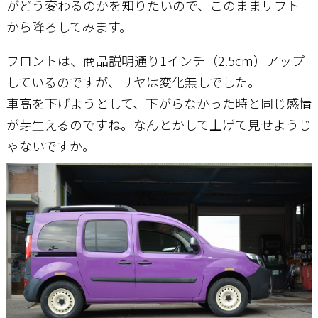
がどう変わるのかを知りたいので、このままリフト
から降ろしてみます。
フロントは、商品説明通り1インチ（2.5cm）アップ
しているのですが、リヤは変化無しでした。
車高を下げようとして、下がらなかった時と同じ感情
が芽生えるのですね。なんとかして上げて見せようじ
ゃないですか。