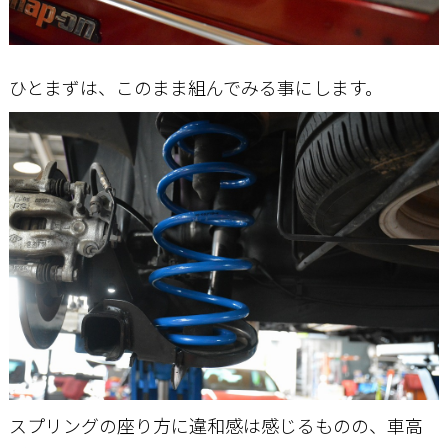
ひとまずは、このまま組んでみる事にします。
スプリングの座り方に違和感は感じるものの、車高