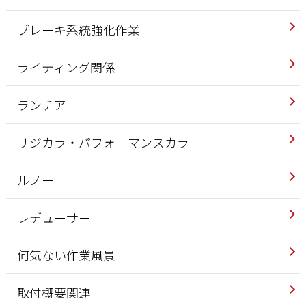
ブレーキ系統強化作業
ライティング関係
ランチア
リジカラ・パフォーマンスカラー
ルノー
レデューサー
何気ない作業風景
取付概要関連