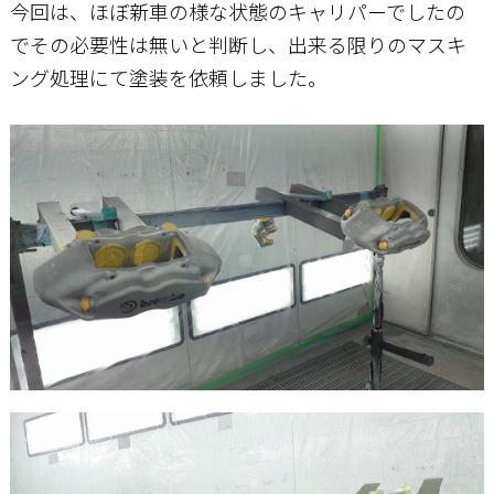
今回は、ほぼ新車の様な状態のキャリパーでしたの
でその必要性は無いと判断し、出来る限りのマスキ
ング処理にて塗装を依頼しました。