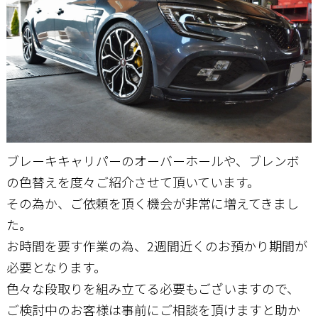
ブレーキキャリパーのオーバーホールや、ブレンボ
の色替えを度々ご紹介させて頂いています。
その為か、ご依頼を頂く機会が非常に増えてきまし
た。
お時間を要す作業の為、2週間近くのお預かり期間が
必要となります。
色々な段取りを組み立てる必要もございますので、
ご検討中のお客様は事前にご相談を頂けますと助か