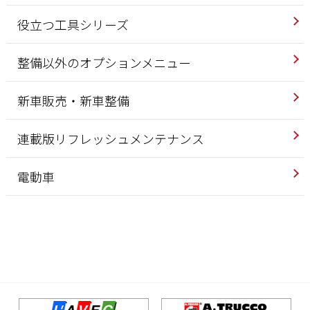
役立つ工具シリーズ
整備以外のオプションメニュー
新車販売・新車整備
連載版リフレッシュメンテナンス
電動車