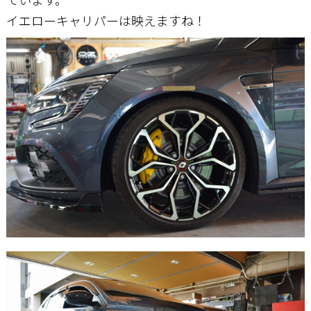
イエローキャリパーは映えますね！