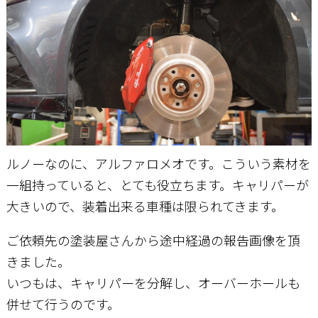
ルノーなのに、アルファロメオです。こういう素材を
一組持っていると、とても役立ちます。キャリパーが
大きいので、装着出来る車種は限られてきます。
ご依頼先の塗装屋さんから途中経過の報告画像を頂
きました。
いつもは、キャリパーを分解し、オーバーホールも
併せて行うのです。