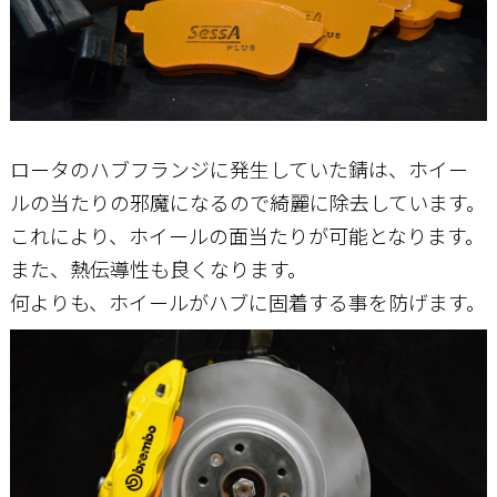
ロータのハブフランジに発生していた錆は、ホイー
ルの当たりの邪魔になるので綺麗に除去しています。
これにより、ホイールの面当たりが可能となります。
また、熱伝導性も良くなります。
何よりも、ホイールがハブに固着する事を防げます。