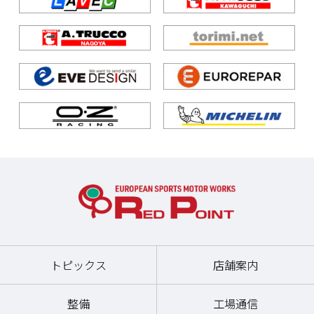
トピックス
店舗案内
整備
工場通信