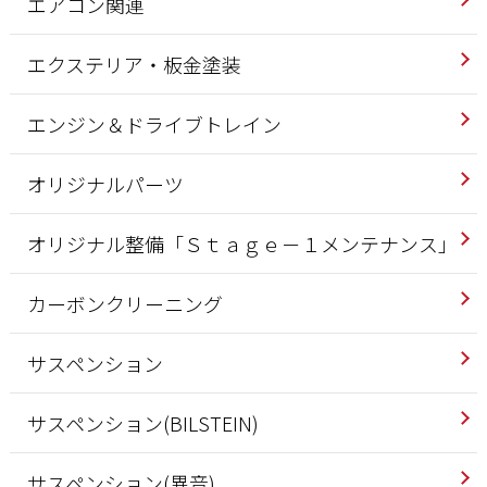
エアコン関連
エクステリア・板金塗装
エンジン＆ドライブトレイン
オリジナルパーツ
オリジナル整備「Ｓｔａｇｅ－１メンテナンス」
カーボンクリーニング
サスペンション
サスペンション(BILSTEIN)
サスペンション(異音)