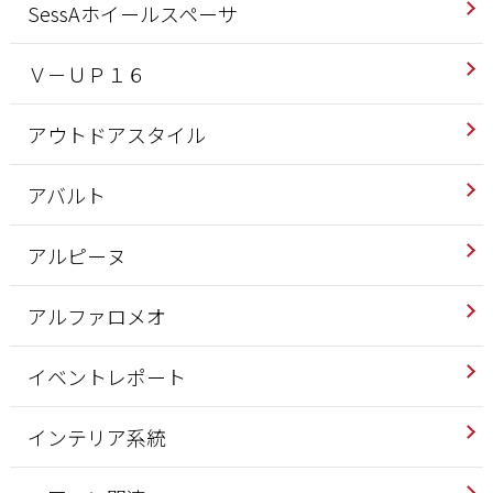
SessAホイールスペーサ
Ｖ－ＵＰ１６
アウトドアスタイル
アバルト
アルピーヌ
アルファロメオ
イベントレポート
インテリア系統