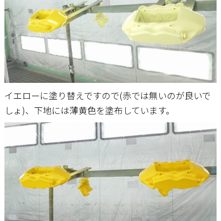
イエローに塗り替えですので(赤では無いのが良いで
しょ)、下地には薄黄色を塗布しています。