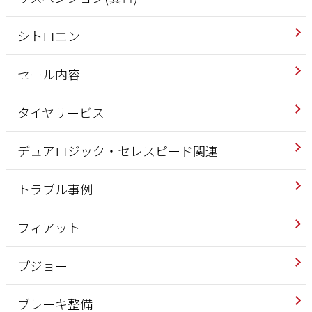
シトロエン
セール内容
タイヤサービス
デュアロジック・セレスピード関連
トラブル事例
フィアット
プジョー
ブレーキ整備