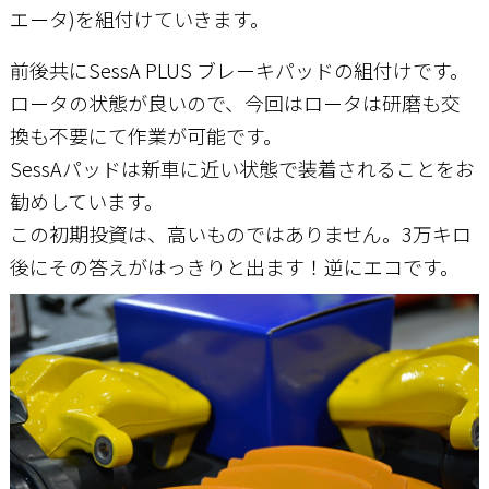
エータ)を組付けていきます。
前後共にSessA PLUS ブレーキパッドの組付けです。
ロータの状態が良いので、今回はロータは研磨も交
換も不要にて作業が可能です。
SessAパッドは新車に近い状態で装着されることをお
勧めしています。
この初期投資は、高いものではありません。3万キロ
後にその答えがはっきりと出ます！逆にエコです。