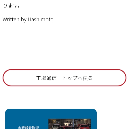
ります。
Written by Hashimoto
工場通信 トップへ戻る