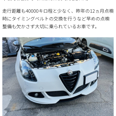
走行距離も40000キロ程と少なく、昨年の12ヵ月点検
お問い合わせ
時にタイミングベルトの交換を行うなど早めの点検
整備も欠かさず大切に乗られているお車です。