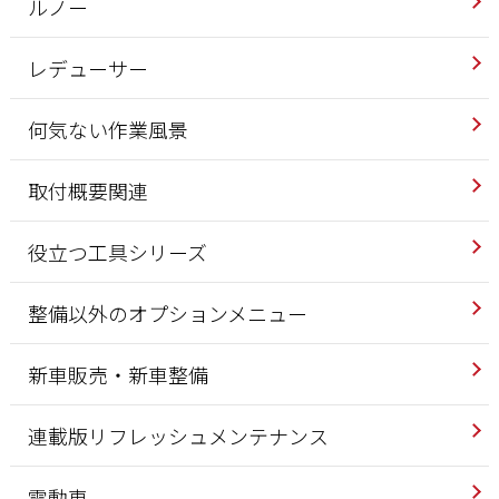
ルノー
レデューサー
何気ない作業風景
取付概要関連
役立つ工具シリーズ
整備以外のオプションメニュー
新車販売・新車整備
連載版リフレッシュメンテナンス
電動車