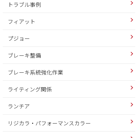
トラブル事例
フィアット
プジョー
ブレーキ整備
ブレーキ系統強化作業
ライティング関係
ランチア
リジカラ・パフォーマンスカラー