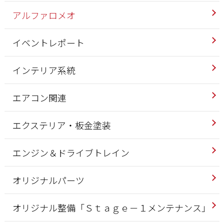
アルファロメオ
イベントレポート
インテリア系統
エアコン関連
エクステリア・板金塗装
エンジン＆ドライブトレイン
オリジナルパーツ
オリジナル整備「Ｓｔａｇｅ－１メンテナンス」