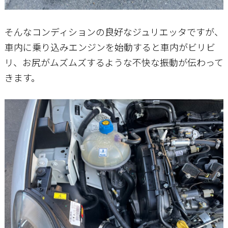
そんなコンディションの良好なジュリエッタですが、
車内に乗り込みエンジンを始動すると車内がビリビ
リ、お尻がムズムズするような不快な振動が伝わって
きます。