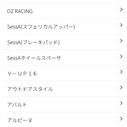
OZ RACING
SessA(スフェリカルアッパー)
SessA(ブレーキパッド)
SessAホイールスペーサ
Ｖ－ＵＰ１６
アウトドアスタイル
アバルト
アルピーヌ