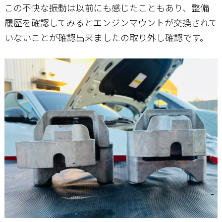
この不快な振動は以前にも感じたこともあり、整備
履歴を確認してみるとエンジンマウントが交換されて
いないことが確認出来ましたの取り外し確認です。