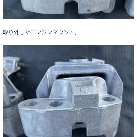
取り外したエンジンマウント。