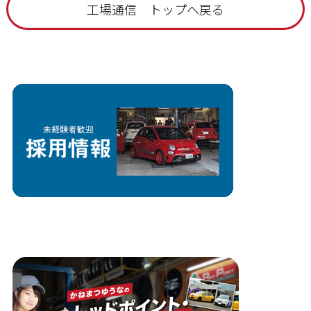
工場通信 トップへ戻る