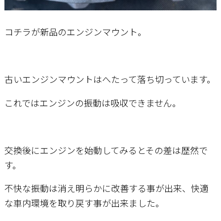
コチラが新品のエンジンマウント。
古いエンジンマウントはへたって落ち切っています。
これではエンジンの振動は吸収できません。
交換後にエンジンを始動してみるとその差は歴然で
す。
不快な振動は消え明らかに改善する事が出来、快適
な車内環境を取り戻す事が出来ました。