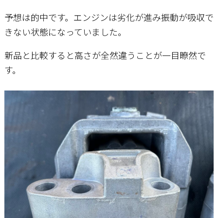
予想は的中です。エンジンは劣化が進み振動が吸収で
きない状態になっていました。
新品と比較すると高さが全然違うことが一目瞭然で
す。