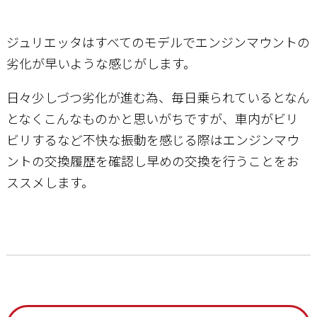
ジュリエッタはすべてのモデルでエンジンマウントの
劣化が早いような感じがします。
日々少しづつ劣化が進む為、毎日乗られているとなん
となくこんなものかと思いがちですが、車内がビリ
ビリするなど不快な振動を感じる際はエンジンマウ
ントの交換履歴を確認し早めの交換を行うことをお
ススメします。