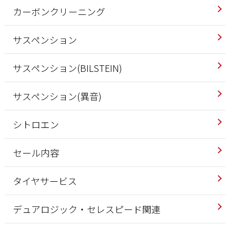
カーボンクリーニング
サスペンション
サスペンション(BILSTEIN)
サスペンション(異音)
シトロエン
セール内容
タイヤサービス
デュアロジック・セレスピード関連