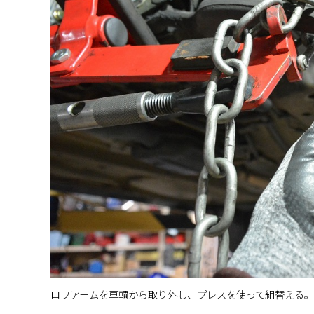
ロワアームを車輌から取り外し、プレスを使って組替える