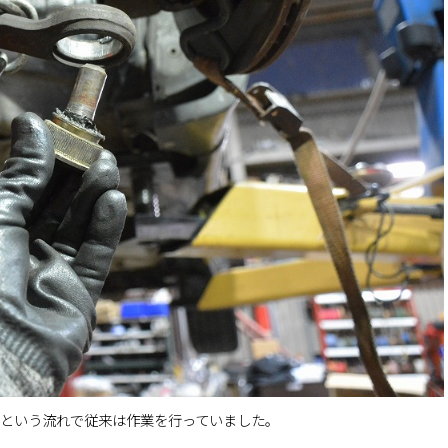
。という流れで従来は作業を行っていました。