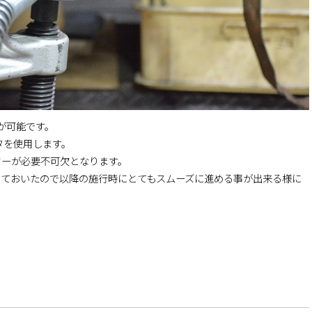
が可能です。
タを使用します。
ワーが必要不可欠となります。
しておいたので以降の施行時にとてもスムーズに進める事が出来る様に