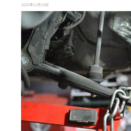
2025年11月10日