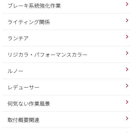
ブレーキ系統強化作業
ライティング関係
ランチア
リジカラ・パフォーマンスカラー
ルノー
レデューサー
何気ない作業風景
取付概要関連