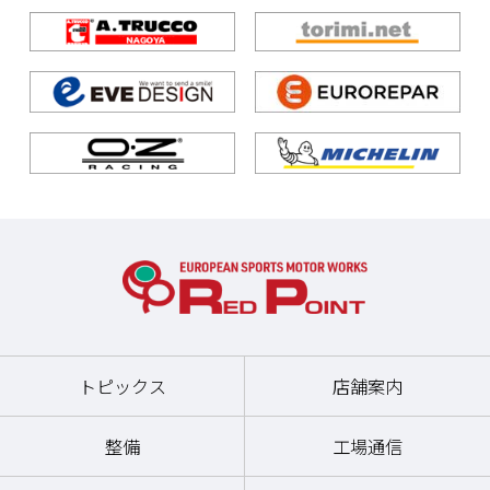
トピックス
店舗案内
整備
工場通信