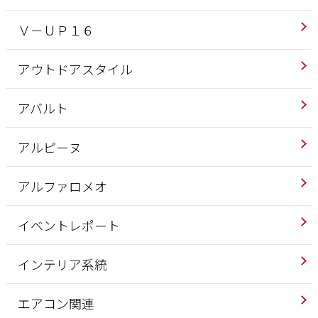
Ｖ－ＵＰ１６
アウトドアスタイル
アバルト
アルピーヌ
アルファロメオ
イベントレポート
インテリア系統
エアコン関連