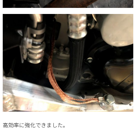
高効率に強化できました。