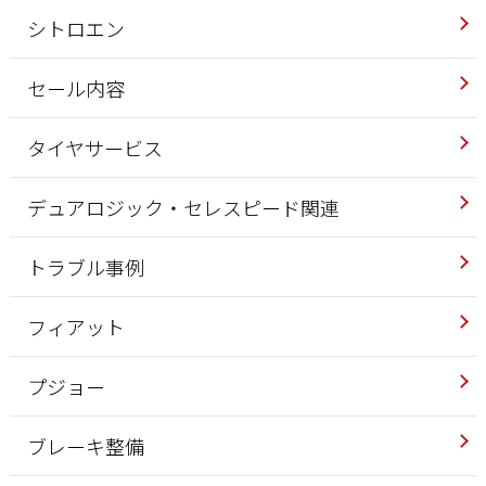
シトロエン
セール内容
タイヤサービス
デュアロジック・セレスピード関連
トラブル事例
フィアット
プジョー
ブレーキ整備