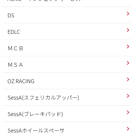
DS
EDLC
ＭＣＢ
ＭＳＡ
OZ RACING
SessA(スフェリカルアッパー)
SessA(ブレーキパッド)
SessAホイールスペーサ