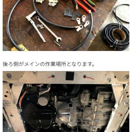
後ろ側がメインの作業場所となります。