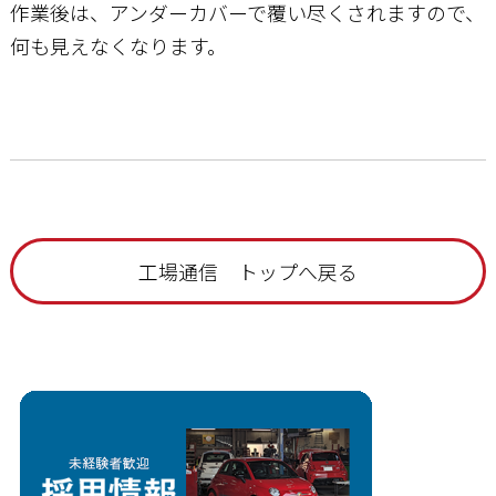
作業後は、アンダーカバーで覆い尽くされますので、
何も見えなくなります。
工場通信 トップへ戻る