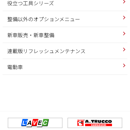
役立つ工具シリーズ
整備以外のオプションメニュー
新車販売・新車整備
連載版リフレッシュメンテナンス
電動車