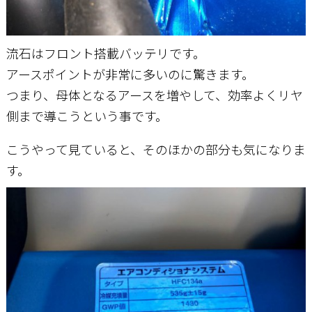
流石はフロント搭載バッテリです。
アースポイントが非常に多いのに驚きます。
つまり、母体となるアースを増やして、効率よくリヤ
側まで導こうという事です。
こうやって見ていると、そのほかの部分も気になりま
す。