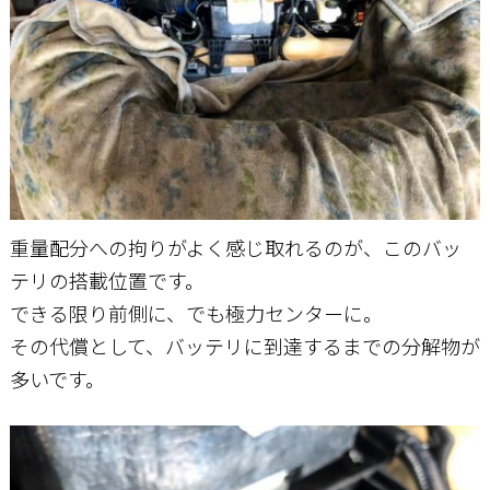
重量配分への拘りがよく感じ取れるのが、このバッ
テリの搭載位置です。
できる限り前側に、でも極力センターに。
その代償として、バッテリに到達するまでの分解物が
多いです。