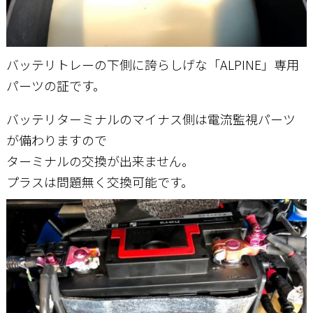
バッテリトレーの下側に誇らしげな「ALPINE」専用
パーツの証です。
バッテリターミナルのマイナス側は電流監視パーツ
が備わりますので
ターミナルの交換が出来ません。
プラスは問題無く交換可能です。