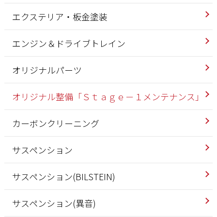
エクステリア・板金塗装
エンジン＆ドライブトレイン
オリジナルパーツ
オリジナル整備「Ｓｔａｇｅ－１メンテナンス」
カーボンクリーニング
サスペンション
サスペンション(BILSTEIN)
サスペンション(異音)