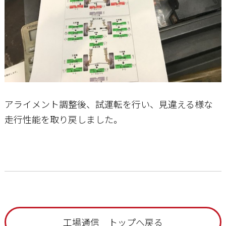
アライメント調整後、試運転を行い、見違える様な
走行性能を取り戻しました。
工場通信 トップへ戻る