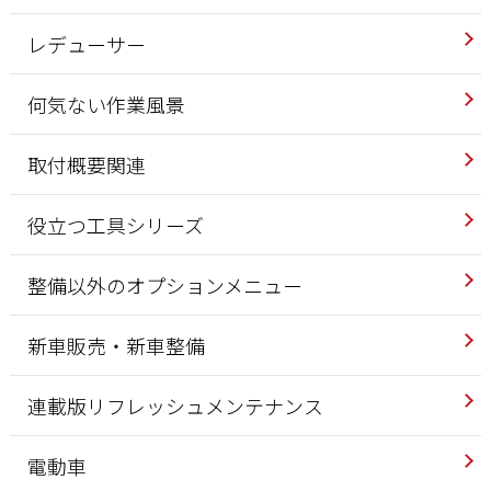
レデューサー
何気ない作業風景
取付概要関連
役立つ工具シリーズ
整備以外のオプションメニュー
新車販売・新車整備
連載版リフレッシュメンテナンス
電動車