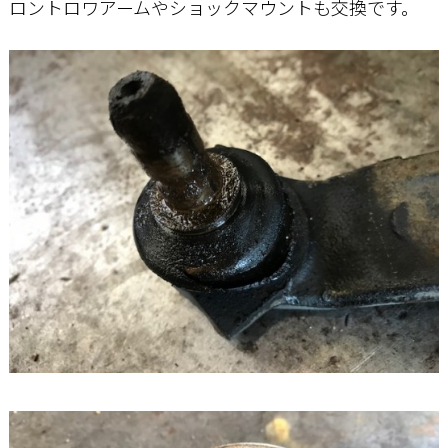
ロントロワアームやショックマウントも交換です。
お問い合わせ