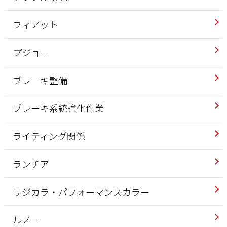
フィアット
プジョー
ブレーキ整備
ブレーキ系統強化作業
ライティング関係
ランチア
リジカラ・パフォーマンスカラー
ルノー