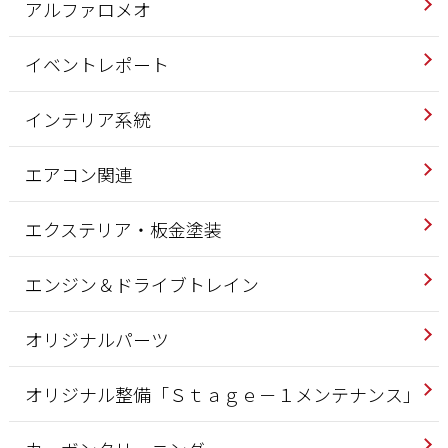
アルファロメオ
イベントレポート
インテリア系統
エアコン関連
エクステリア・板金塗装
エンジン＆ドライブトレイン
オリジナルパーツ
オリジナル整備「Ｓｔａｇｅ－１メンテナンス」