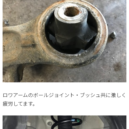
ロワアームのボールジョイント・ブッシュ共に激しく
疲労してます。