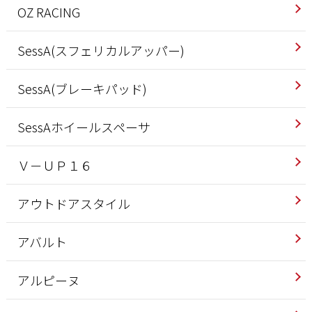
OZ RACING
SessA(スフェリカルアッパー)
SessA(ブレーキパッド)
SessAホイールスペーサ
Ｖ－ＵＰ１６
アウトドアスタイル
アバルト
アルピーヌ