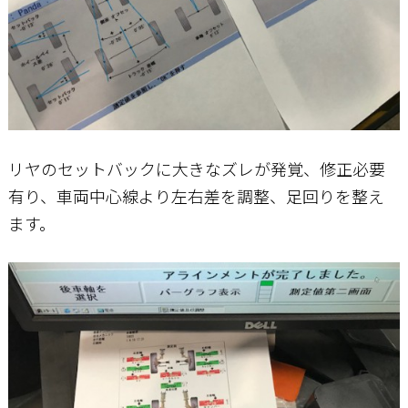
リヤのセットバックに大きなズレが発覚、修正必要
有り、車両中心線より左右差を調整、足回りを整え
ます。