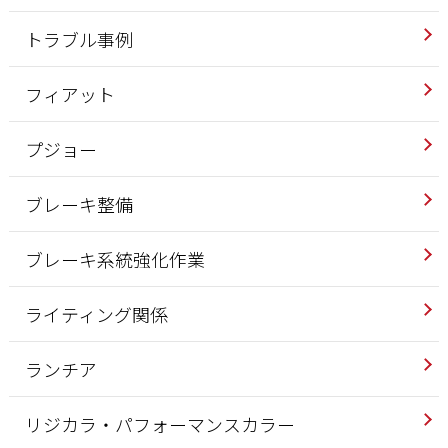
トラブル事例
フィアット
プジョー
ブレーキ整備
ブレーキ系統強化作業
ライティング関係
ランチア
リジカラ・パフォーマンスカラー