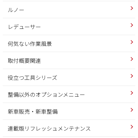
ルノー
レデューサー
何気ない作業風景
取付概要関連
役立つ工具シリーズ
整備以外のオプションメニュー
新車販売・新車整備
連載版リフレッシュメンテナンス