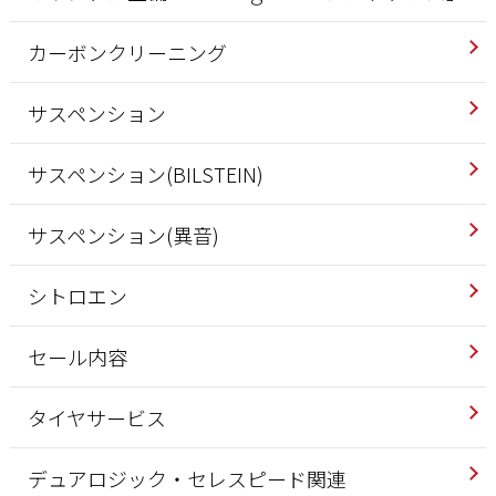
カーボンクリーニング
サスペンション
サスペンション(BILSTEIN)
サスペンション(異音)
シトロエン
セール内容
タイヤサービス
デュアロジック・セレスピード関連