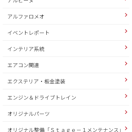
アルファロメオ
イベントレポート
インテリア系統
エアコン関連
エクステリア・板金塗装
エンジン＆ドライブトレイン
オリジナルパーツ
オリジナル整備「Ｓｔａｇｅ－１メンテナンス」