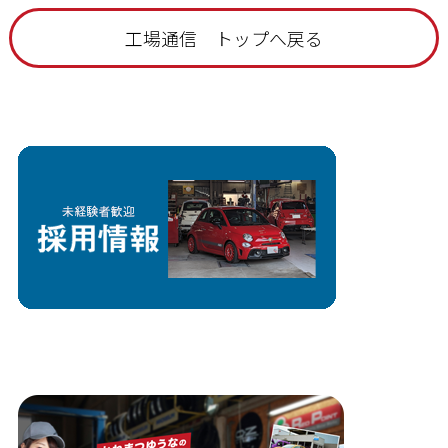
工場通信 トップへ戻る