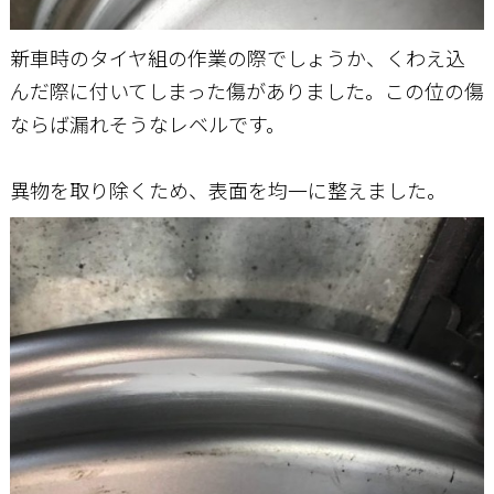
新車時のタイヤ組の作業の際でしょうか、くわえ込
んだ際に付いてしまった傷がありました。この位の傷
ならば漏れそうなレベルです。
異物を取り除くため、表面を均一に整えました。