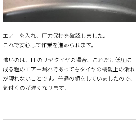
エアーを入れ、圧力保持を確認しました。
これで安心して作業を進められます。
怖いのは、FFのリヤタイヤの場合、これだけ低圧に
成る程のエアー漏れであってもタイヤの概観上の潰れ
が現れないことです。普通の顔をしていましたので、
気付くのが遅くなります。