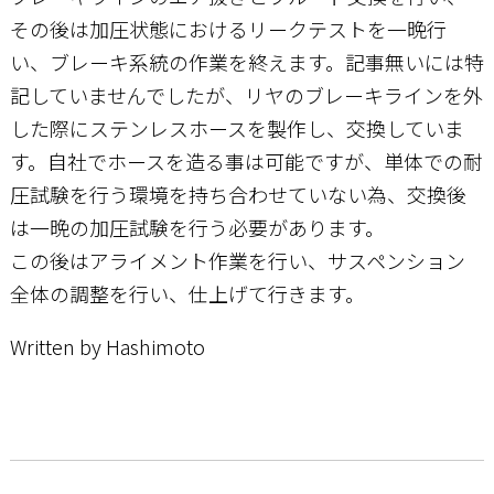
その後は加圧状態におけるリークテストを一晩行
い、ブレーキ系統の作業を終えます。記事無いには特
記していませんでしたが、リヤのブレーキラインを外
した際にステンレスホースを製作し、交換していま
す。自社でホースを造る事は可能ですが、単体での耐
圧試験を行う環境を持ち合わせていない為、交換後
は一晩の加圧試験を行う必要があります。
この後はアライメント作業を行い、サスペンション
全体の調整を行い、仕上げて行きます。
Written by Hashimoto