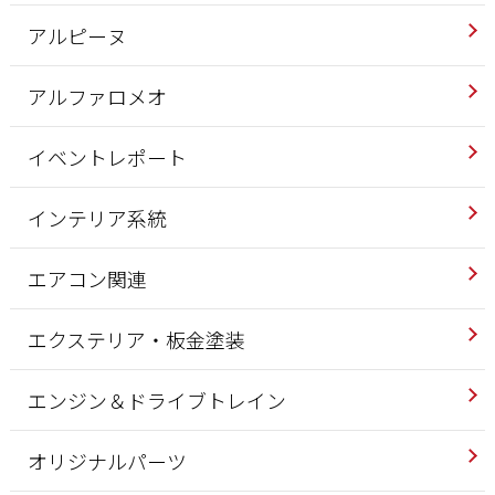
アルピーヌ
アルファロメオ
イベントレポート
インテリア系統
エアコン関連
エクステリア・板金塗装
エンジン＆ドライブトレイン
オリジナルパーツ