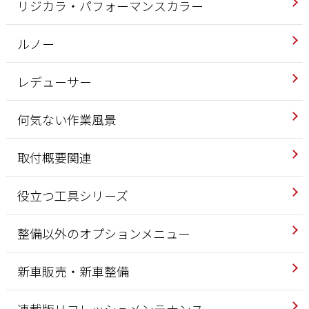
リジカラ・パフォーマンスカラー
ルノー
レデューサー
何気ない作業風景
取付概要関連
役立つ工具シリーズ
整備以外のオプションメニュー
新車販売・新車整備
連載版リフレッシュメンテナンス