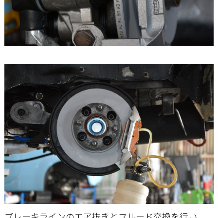
ブレーキラインのエア抜きとフルード交換を行い、