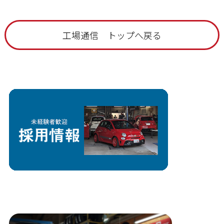
工場通信 トップへ戻る