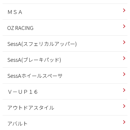
ＭＳＡ
OZ RACING
SessA(スフェリカルアッパー)
SessA(ブレーキパッド)
SessAホイールスペーサ
Ｖ－ＵＰ１６
アウトドアスタイル
アバルト