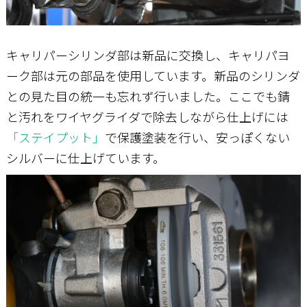
キャリパーシリンダ部は新品に交換し、キャリパヨ
ーク部は元の部品を使用しています。新品のシリンダ
との見た目の統一も忘れず行いました。ここでも錆
と汚れをワイヤグライダで除去しながら仕上げには
「ステイプット」
で保護塗装を行い、安っぽくない
シルバーに仕上げています。