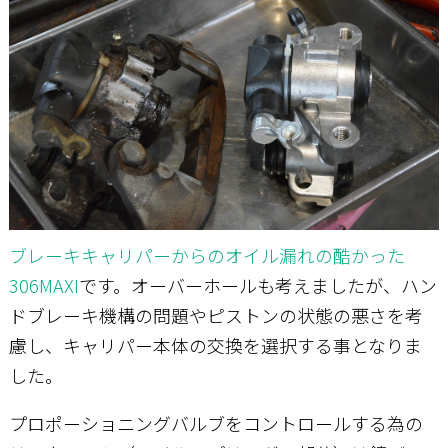
お問い合わせ
ブレーキキャリパーからのオイル漏れの酷かった
306MAXI
です。オーバーホールも考えましたが、ハン
ドブレーキ機構の問題やピストンの状態の悪さを考
慮し、キャリパー本体の交換を選択する事となりま
した。
プロポーショニングバルブをコントロールする為の