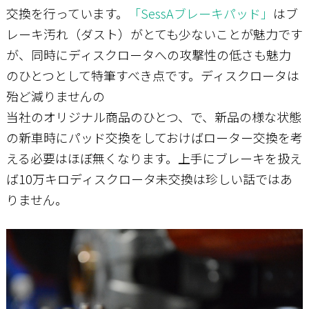
交換を行っています。
「SessAブレーキパッド」
はブ
レーキ汚れ（ダスト）がとても少ないことが魅力です
が、同時にディスクロータへの攻撃性の低さも魅力
のひとつとして特筆すべき点です。ディスクロータは
殆ど減りませんの
当社のオリジナル商品のひとつ、で、新品の様な状態
の新車時にパッド交換をしておけばローター交換を考
える必要はほぼ無くなります。上手にブレーキを扱え
ば10万キロディスクロータ未交換は珍しい話ではあ
りません。