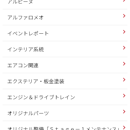
アルピーヌ
アルファロメオ
イベントレポート
インテリア系統
エアコン関連
エクステリア・板金塗装
エンジン＆ドライブトレイン
オリジナルパーツ
オリジナル整備「Ｓｔａｇｅ－１メンテナンス」