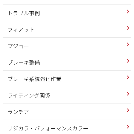
トラブル事例
フィアット
プジョー
ブレーキ整備
ブレーキ系統強化作業
ライティング関係
ランチア
リジカラ・パフォーマンスカラー