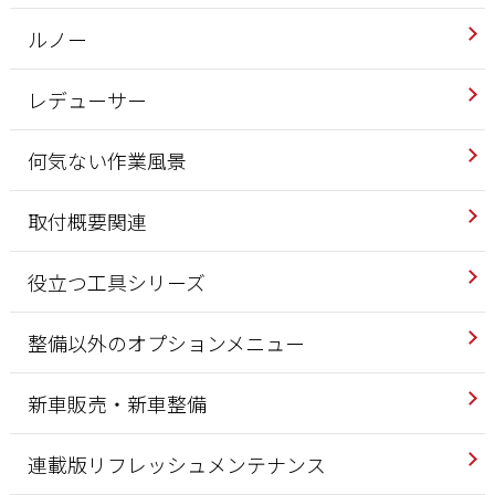
ルノー
レデューサー
何気ない作業風景
取付概要関連
役立つ工具シリーズ
整備以外のオプションメニュー
新車販売・新車整備
連載版リフレッシュメンテナンス