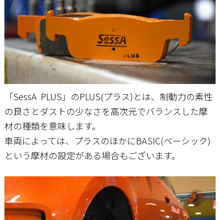
「SessA PLUS」のPLUS(プラス)とは、制動力の素性
の良さとダストの少なさを高次元でバランスした摩
材の種類を意味します。
車両によっては、プラスのほかにBASIC(ベーシック)
という摩材の設定がある場合もございます。