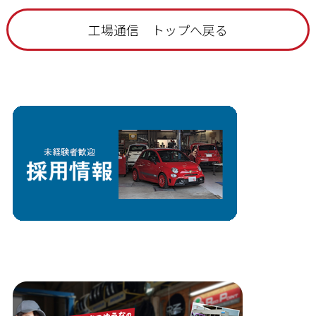
工場通信 トップへ戻る