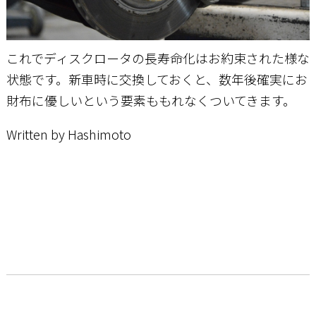
これでディスクロータの長寿命化はお約束された様な
状態です。新車時に交換しておくと、数年後確実にお
財布に優しいという要素ももれなくついてきます。
Written by Hashimoto