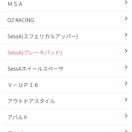
ＭＳＡ
OZ RACING
SessA(スフェリカルアッパー)
SessA(ブレーキパッド)
SessAホイールスペーサ
Ｖ－ＵＰ１６
アウトドアスタイル
アバルト