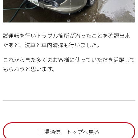
試運転を行いトラブル箇所が治ったことを確認出来
たあと、洗車と車内清掃も行いました。
これからまた多くのお客様に使っていただき活躍して
もらおうと思います。
工場通信 トップへ戻る