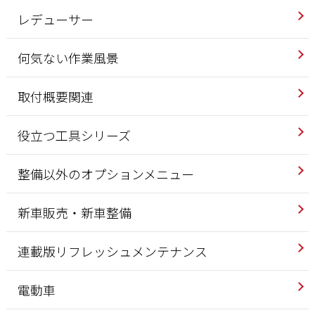
レデューサー
何気ない作業風景
取付概要関連
役立つ工具シリーズ
整備以外のオプションメニュー
新車販売・新車整備
連載版リフレッシュメンテナンス
電動車