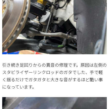
引き続き足回りからの異音の修理です。原因は左側の
スタビライザーリンクロッドのガタでした、手で軽
く揺るだけでガタガタと大きな音がするほど酷い事
になっています。