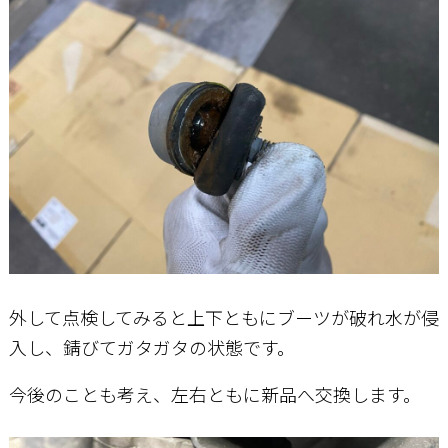
外して点検してみると上下ともにブーツが破れ水が侵
入し、錆びてガタガタの状態です。
今後のことも考え、左右ともに新品へ交換します。