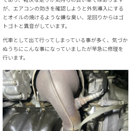
が、エアコンの効きを確認しようと外気導入にする
とオイルの焼けるような嫌な臭い、足回りからはゴ
トゴトと異音がしています。
代車として出て行ってしまっている事が多く、気づか
ぬうちにこんな事になっていましたが早急に修理を
行います。