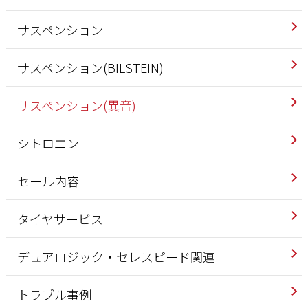
サスペンション
サスペンション(BILSTEIN)
サスペンション(異音)
シトロエン
セール内容
タイヤサービス
デュアロジック・セレスピード関連
トラブル事例