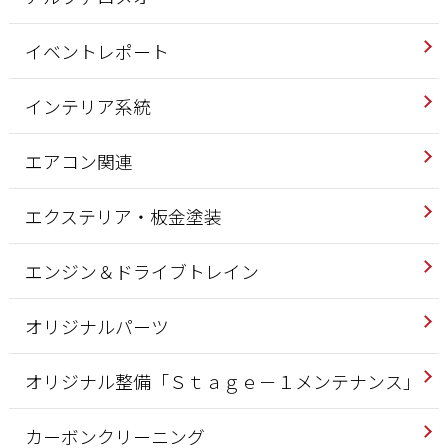
イベントレポート
インテリア系統
エアコン関連
エクステリア・板金塗装
エンジン＆ドライブトレイン
オリジナルパーツ
オリジナル整備「Ｓｔａｇｅ－１メンテナンス」
カーボンクリーニング