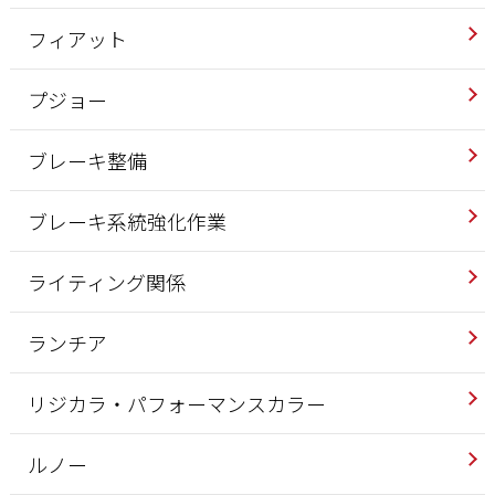
フィアット
プジョー
ブレーキ整備
ブレーキ系統強化作業
ライティング関係
ランチア
リジカラ・パフォーマンスカラー
ルノー