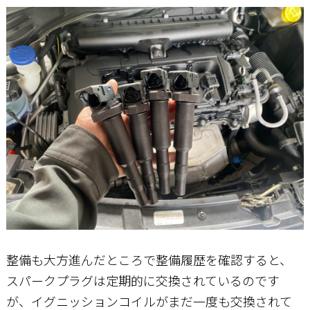
整備も大方進んだところで整備履歴を確認すると、
スパークプラグは定期的に交換されているのです
が、イグニッションコイルがまだ一度も交換されて