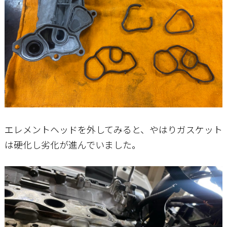
エレメントヘッドを外してみると、やはりガスケット
は硬化し劣化が進んでいました。