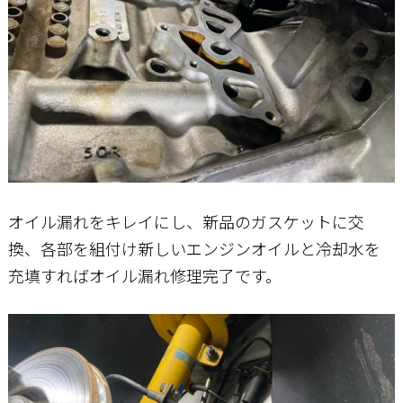
オイル漏れをキレイにし、新品のガスケットに交
換、各部を組付け新しいエンジンオイルと冷却水を
充填すればオイル漏れ修理完了です。