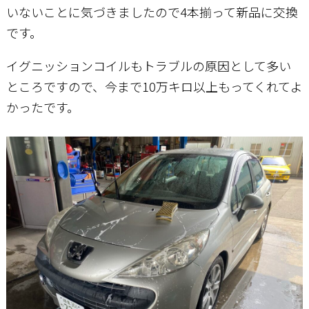
いないことに気づきましたので4本揃って新品に交換
です。
イグニッションコイルもトラブルの原因として多い
ところですので、今まで10万キロ以上もってくれてよ
かったです。