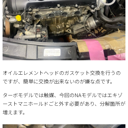
オイルエレメントヘッドのガスケット交換を行うの
ですが、簡単に交換が出来ないのが嫌な点です。
ターボモデルでは触媒、今回のNAモデルではエキゾ
ーストマニホールドごと外す必要があり、分解箇所が
増えます。