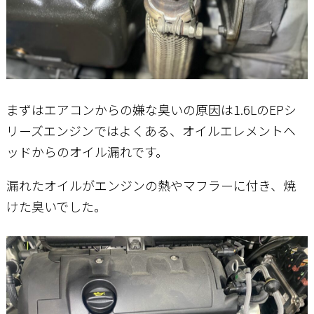
まずはエアコンからの嫌な臭いの原因は1.6LのEPシ
リーズエンジンではよくある、オイルエレメントヘ
ッドからのオイル漏れです。
漏れたオイルがエンジンの熱やマフラーに付き、焼
けた臭いでした。