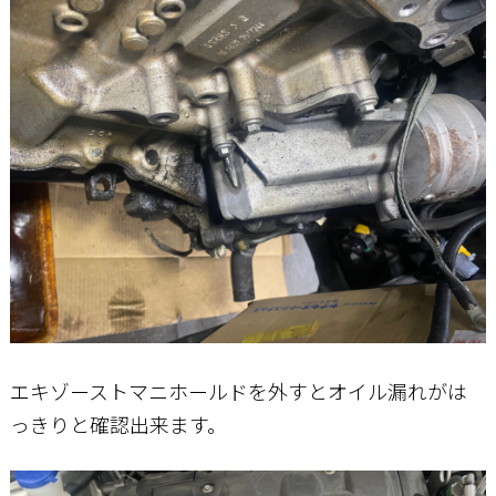
エキゾーストマニホールドを外すとオイル漏れがは
っきりと確認出来ます。