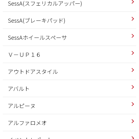
SessA(スフェリカルアッパー)
SessA(ブレーキパッド)
SessAホイールスペーサ
Ｖ－ＵＰ１６
アウトドアスタイル
アバルト
アルピーヌ
アルファロメオ