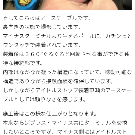
そしてこちらはアースケーブルです。
裏向きの状態で撮影しています。
マイナスターミナルより生えるポールに、カチンっと
ワンタッチで装着されています。
装着後は３６０°ぐるぐると回転させる事ができる独
特な接続部です。
内部はなかなか凝った構造になっていて、稼動可能な
構造でありながら接触面積を確保しています。
しかしながらアイドルストップ装着車輌のアースケー
ブルとしては頼りなさを感じます。
施工後はこの様な仕上がりとなります。
本来ならばプラス・マイナス共にターミナルを交換
したいところですが、マイナス側にはアイドルスト