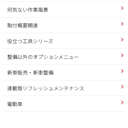
何気ない作業風景
取付概要関連
役立つ工具シリーズ
整備以外のオプションメニュー
新車販売・新車整備
連載版リフレッシュメンテナンス
電動車