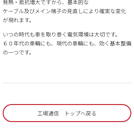
発熱・抵抗増大ですから、基本的な
ケーブル及びメイン端子の見直しにより確実な変化
が現れます。
いつの時代も車を取り巻く電気環境は大切です。
６０年代の車輌にも、現代の車輌にも、効く基本整備
の一つです。
工場通信 トップへ戻る