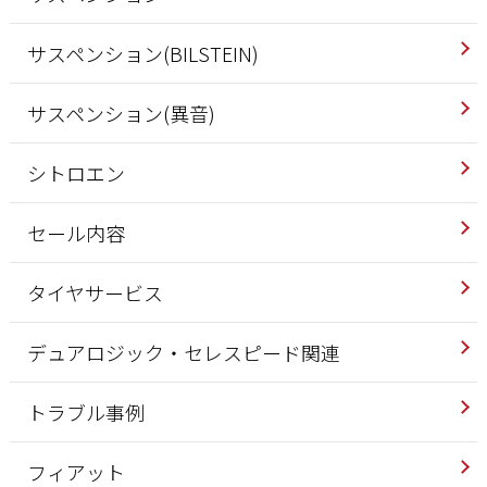
サスペンション(BILSTEIN)
サスペンション(異音)
シトロエン
セール内容
タイヤサービス
デュアロジック・セレスピード関連
トラブル事例
フィアット