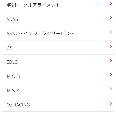
4輪トータルアライメント
ADAS
ASNU～インジェクタサービス～
DS
EDLC
ＭＣＢ
ＭＳＡ
OZ RACING