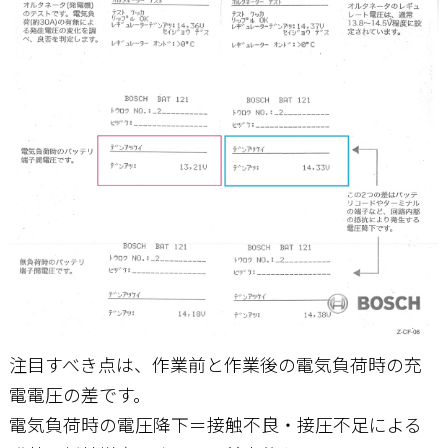
注目すべき点は、作業前と作業後の電気負荷時の充
電電圧の差です。
電気負荷時の電圧降下＝接触不良・接圧不足による