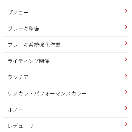
プジョー
ブレーキ整備
ブレーキ系統強化作業
ライティング関係
ランチア
リジカラ・パフォーマンスカラー
ルノー
レデューサー