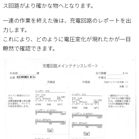
ス回路がより確かな物へとなります。
一連の作業を終えた後は、充電回路のレポートを出
力します。
これにより、どのように電圧変化が現れたかが一目
瞭然で確認できます。