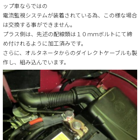
ップ車ならではの
電流監視システムが装着されている為、この様な場合
は交換する事ができません。
プラス側は、先述の配線類は１０ｍｍボルトにて締
め付けれるように加工済みです。
さらに、オルタネータからのダイレクトケーブルも製
作し、組み込んでいます。