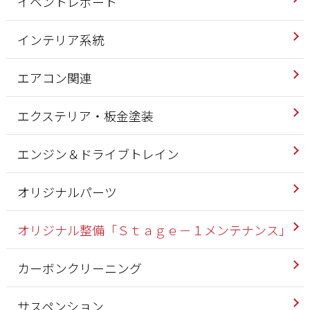
イベントレポート
インテリア系統
エアコン関連
エクステリア・板金塗装
エンジン＆ドライブトレイン
オリジナルパーツ
オリジナル整備「Ｓｔａｇｅ－１メンテナンス」
カーボンクリーニング
サスペンション