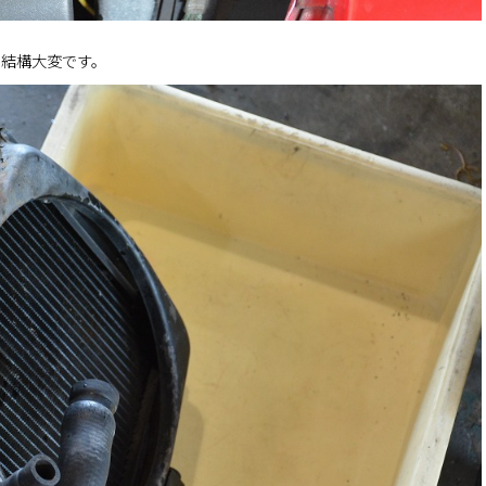
と結構大変です。