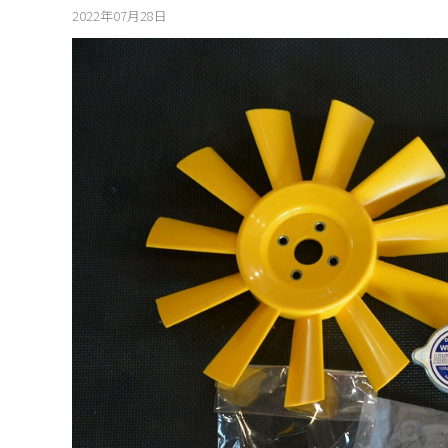
2022年07月28日