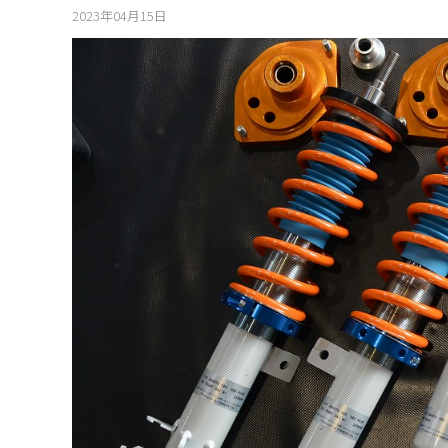
2023年04月15日