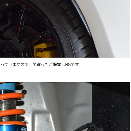
っていますので、間違ったご提案はNGです。