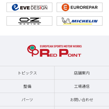
トピックス
店舗案内
整備
工場通信
パーツ
お問い合わせ