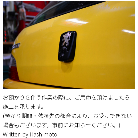
お預かりを伴う作業の際に、ご用命を頂けましたら
施工を承ります。
(預かり期間・依頼先の都合により、お受けできない
場合もございます。事前にお知らせください。)
Written by Hashimoto