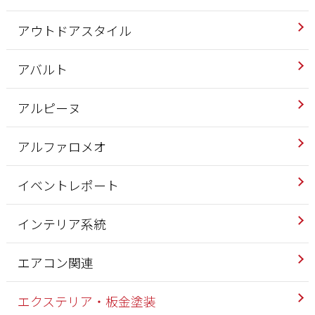
アウトドアスタイル
アバルト
アルピーヌ
アルファロメオ
イベントレポート
インテリア系統
エアコン関連
エクステリア・板金塗装