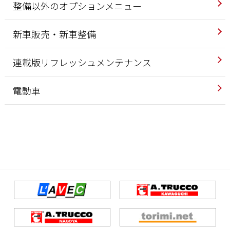
整備以外のオプションメニュー
新車販売・新車整備
連載版リフレッシュメンテナンス
電動車