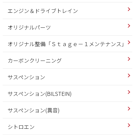
エンジン＆ドライブトレイン
オリジナルパーツ
オリジナル整備「Ｓｔａｇｅ－１メンテナンス」
カーボンクリーニング
サスペンション
サスペンション(BILSTEIN)
サスペンション(異音)
シトロエン