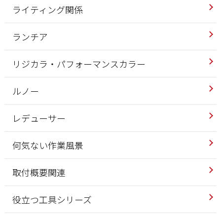
ライティング関係
ランチア
リジカラ・パフォーマンスカラー
ルノー
レデューサー
何気ない作業風景
取付概要関連
役立つ工具シリーズ