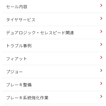
セール内容
タイヤサービス
デュアロジック・セレスピード関連
トラブル事例
フィアット
プジョー
ブレーキ整備
ブレーキ系統強化作業