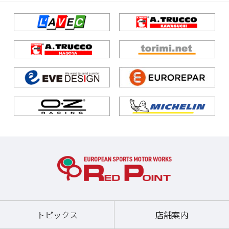
トピックス
店舗案内