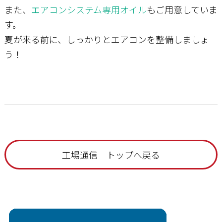
また、
エアコンシステム専用オイル
もご用意していま
す。
夏が来る前に、しっかりとエアコンを整備しましょ
う！
工場通信 トップへ戻る