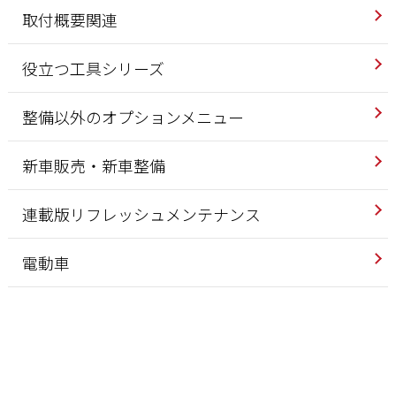
取付概要関連
役立つ工具シリーズ
整備以外のオプションメニュー
新車販売・新車整備
連載版リフレッシュメンテナンス
電動車