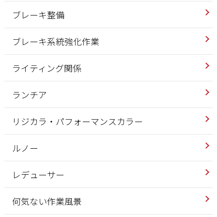
ブレーキ整備
ブレーキ系統強化作業
ライティング関係
ランチア
リジカラ・パフォーマンスカラー
ルノー
レデューサー
何気ない作業風景