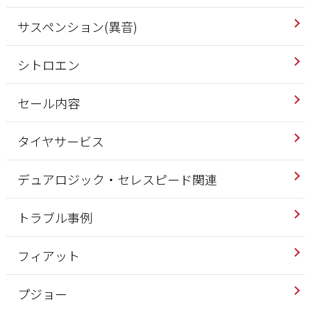
サスペンション(異音)
シトロエン
セール内容
タイヤサービス
デュアロジック・セレスピード関連
トラブル事例
フィアット
プジョー