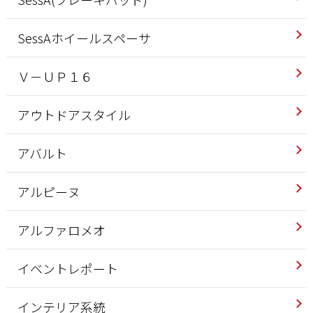
SessAホイールスペーサ
Ｖ－ＵＰ１６
アウトドアスタイル
アバルト
アルピーヌ
アルファロメオ
イベントレポート
インテリア系統