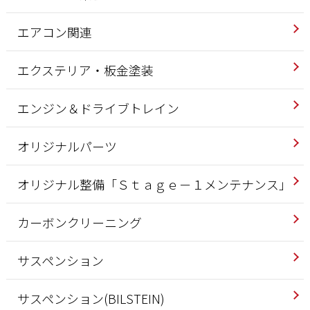
エアコン関連
エクステリア・板金塗装
エンジン＆ドライブトレイン
オリジナルパーツ
オリジナル整備「Ｓｔａｇｅ－１メンテナンス」
カーボンクリーニング
サスペンション
サスペンション(BILSTEIN)