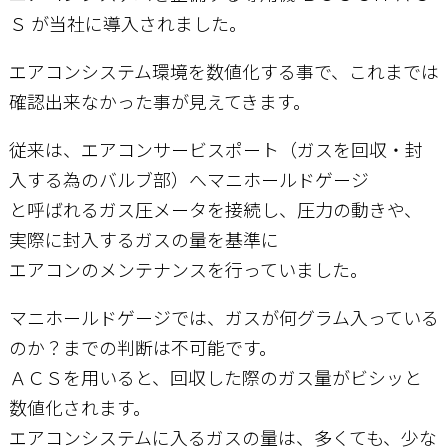
Ｓ が当社に導入されました。
お問い合わせ
エアコンシステム環境を数値化する事で、これまでは
確認出来なかった事が見えてきます。
従来は、エアコンサービスポート（ガスを回収・封
入する為のバルブ部）へマニホールドゲージ
と呼ばれるガス圧メータを接続し、圧力の動きや、
実際に封入するガスの量を基準に
エアコンのメンテナンスを行っていました。
マニホールドゲージでは、ガスが何グラム入っている
のか？までの判断は不可能です。
ＡＣＳを用いると、回収した際のガス量がビシッと
数値化されます。
エアコンシステムに入るガスの量は、多くても、少な