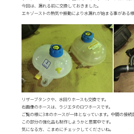
今回は、漏れる前に交換しておきました。
エキゾーストの熱気や振動により水漏れが始まる事がある
リザーブタンクや、水回りホースも交換です。
右画像のホースは、ラジエタのロワホースです。
ご覧の様に3本のホースが一体となっています。中間の接続
この部分の強化品も制作しようかと思案中です。
気になる方、こまめにチェックしてくださいね。