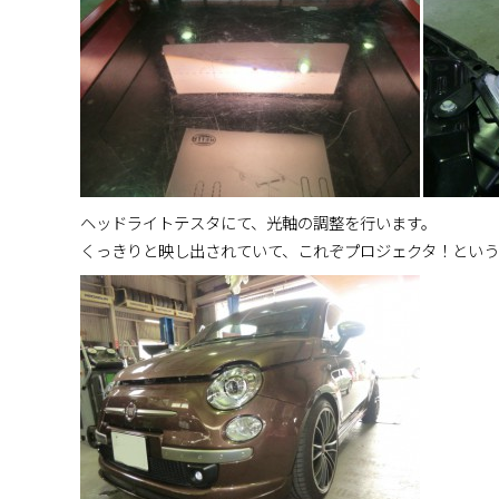
ヘッドライトテスタにて、光軸の調整を行います。
くっきりと映し出されていて、これぞプロジェクタ！という