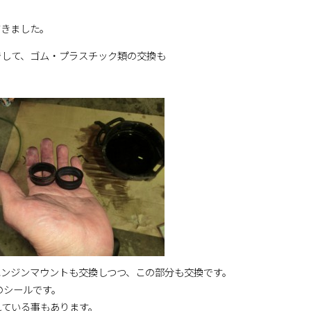
だきました。
でして、ゴム・プラスチック類の交換も
ンジンマウントも交換しつつ、この部分も交換です。
のシールです。
れている事もあります。