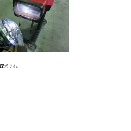
配光です。