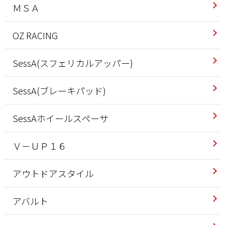
ＭＳＡ
OZ RACING
SessA(スフェリカルアッパー)
SessA(ブレーキパッド)
SessAホイールスペーサ
Ｖ－ＵＰ１６
アウトドアスタイル
アバルト