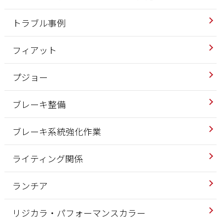
トラブル事例
フィアット
プジョー
ブレーキ整備
ブレーキ系統強化作業
ライティング関係
ランチア
リジカラ・パフォーマンスカラー