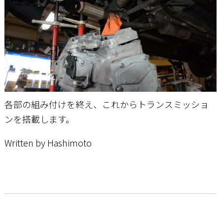
各部の組み付けを終え、これからトランスミッショ
ンを搭載します。
Written by Hashimoto