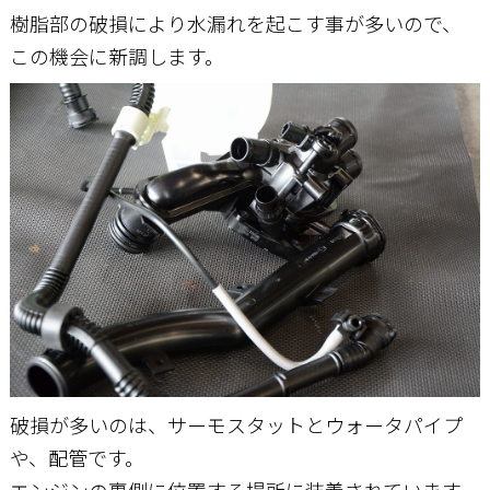
樹脂部の破損により水漏れを起こす事が多いので、
この機会に新調します。
破損が多いのは、サーモスタットとウォータパイプ
や、配管です。
エンジンの裏側に位置する場所に装着されています