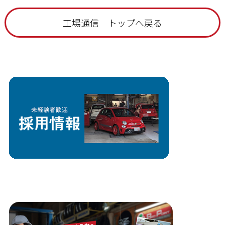
工場通信 トップへ戻る