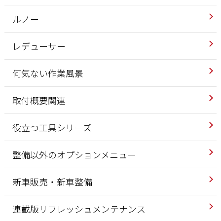
ルノー
レデューサー
何気ない作業風景
取付概要関連
役立つ工具シリーズ
整備以外のオプションメニュー
新車販売・新車整備
連載版リフレッシュメンテナンス