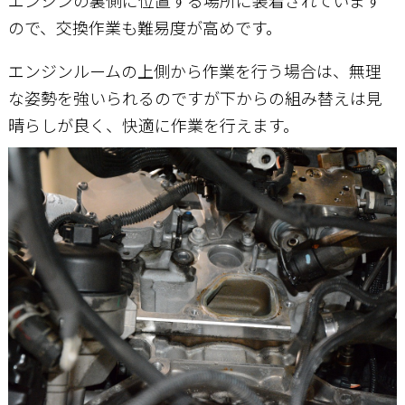
ので、交換作業も難易度が高めです。
エンジンルームの上側から作業を行う場合は、無理
な姿勢を強いられるのですが下からの組み替えは見
晴らしが良く、快適に作業を行えます。