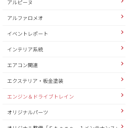
アルピーヌ
アルファロメオ
イベントレポート
インテリア系統
エアコン関連
エクステリア・板金塗装
エンジン＆ドライブトレイン
オリジナルパーツ
オリジナル整備「Ｓｔａｇｅ－１メンテナンス」