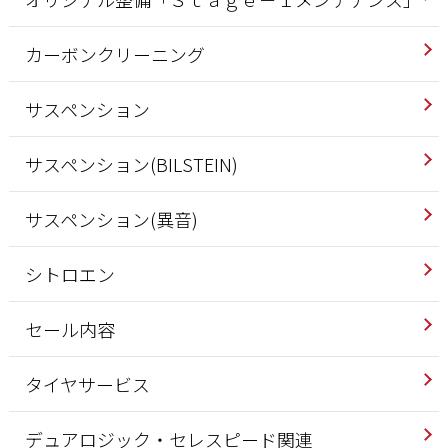
カーボンクリーニング
サスペンション
サスペンション(BILSTEIN)
サスペンション(異音)
シトロエン
セール内容
タイヤサービス
デュアロジック・セレスピード関連