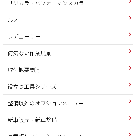
リジカラ・パフォーマンスカラー
ルノー
レデューサー
何気ない作業風景
取付概要関連
役立つ工具シリーズ
整備以外のオプションメニュー
新車販売・新車整備