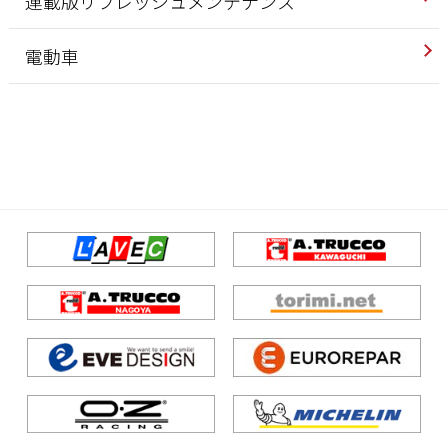
連載版リフレッシュメンテナンス
電動車