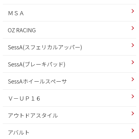
ＭＳＡ
OZ RACING
SessA(スフェリカルアッパー)
SessA(ブレーキパッド)
SessAホイールスペーサ
Ｖ－ＵＰ１６
アウトドアスタイル
アバルト