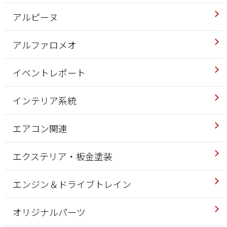
アルピーヌ
アルファロメオ
イベントレポート
インテリア系統
エアコン関連
エクステリア・板金塗装
エンジン＆ドライブトレイン
オリジナルパーツ