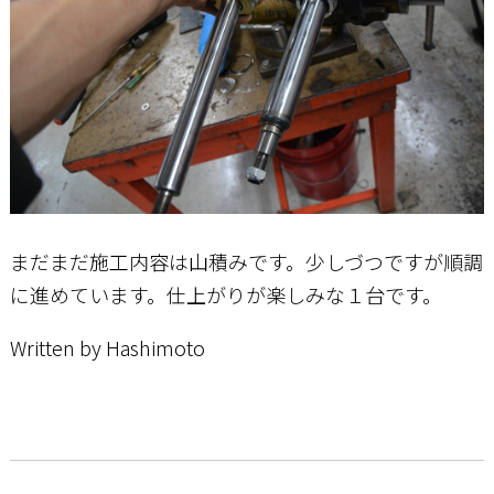
まだまだ施工内容は山積みです。少しづつですが順調
に進めています。仕上がりが楽しみな１台です。
Written by Hashimoto