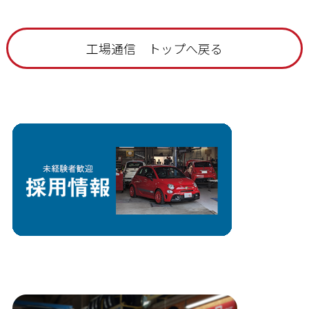
工場通信 トップへ戻る