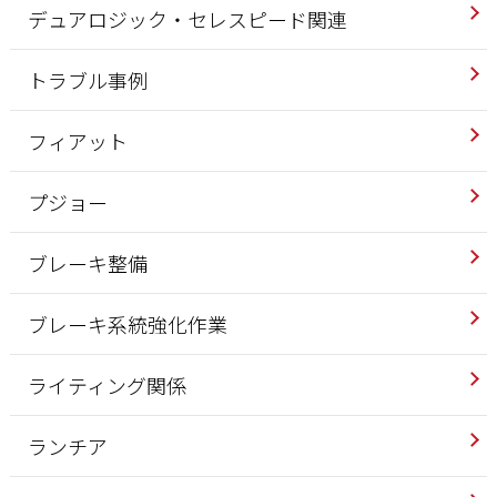
デュアロジック・セレスピード関連
トラブル事例
フィアット
プジョー
ブレーキ整備
ブレーキ系統強化作業
ライティング関係
ランチア