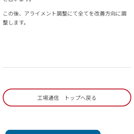
この後、アライメント調整にて全てを改善方向に調
整します。
工場通信 トップへ戻る