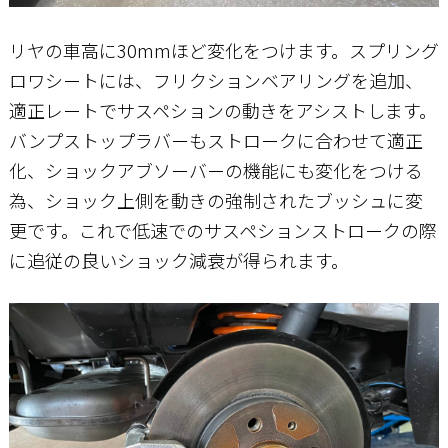
リヤの車高に30mmほど変化をつけます。スプリング
ロワシートには、フリクションベアリングを追加、
適正レートでサスペションの動きをアシストします。
バンプストップラバーもストロークに合わせて適正
化、ショックアブソーバーの機能にも変化をつける
為、ショック上側を動きの強制されたブッシュに変
更です。これで低速でのサスペションストロークの際
に追従の良いショック減衰が得られます。