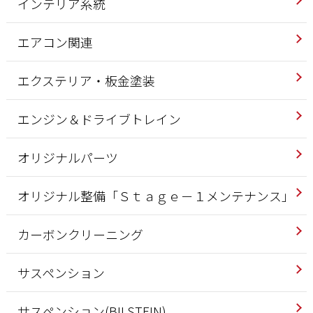
インテリア系統
エアコン関連
エクステリア・板金塗装
エンジン＆ドライブトレイン
オリジナルパーツ
オリジナル整備「Ｓｔａｇｅ－１メンテナンス」
カーボンクリーニング
サスペンション
サスペンション(BILSTEIN)