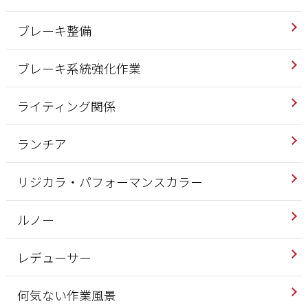
ブレーキ整備
ブレーキ系統強化作業
ライティング関係
ランチア
リジカラ・パフォーマンスカラー
ルノー
レデューサー
何気ない作業風景