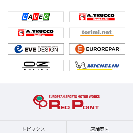
トピックス
店舗案内