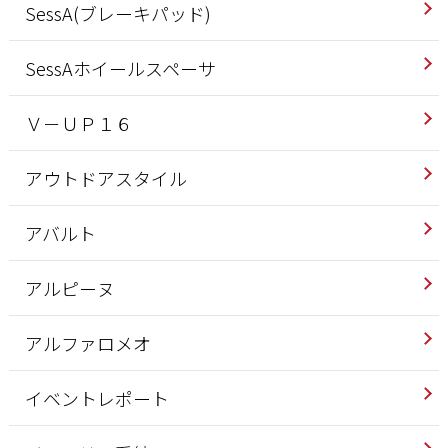
SessA(ブレーキパッド)
SessAホイールスペーサ
Ｖ－ＵＰ１６
アウトドアスタイル
アバルト
アルピーヌ
アルファロメオ
イベントレポート