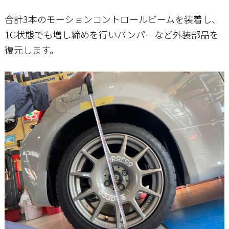
合計3本のモーションコントロールビームを装着し、
1G状態でも増し締めを行いバンパーなど外装部品を
復元します。