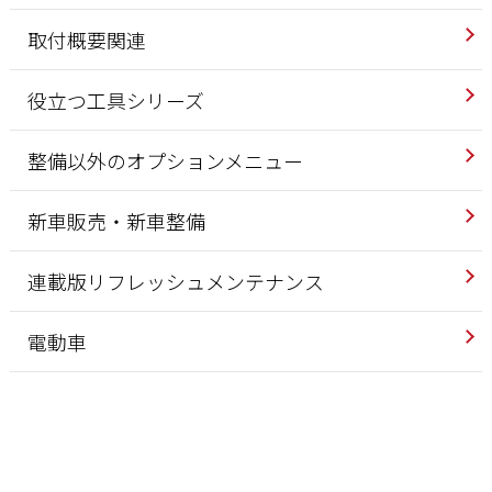
取付概要関連
役立つ工具シリーズ
整備以外のオプションメニュー
新車販売・新車整備
連載版リフレッシュメンテナンス
電動車