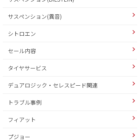
サスペンション(異音)
シトロエン
セール内容
タイヤサービス
デュアロジック・セレスピード関連
トラブル事例
フィアット
プジョー