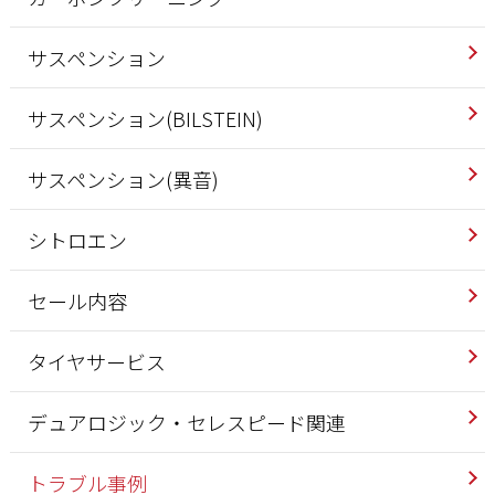
サスペンション
サスペンション(BILSTEIN)
サスペンション(異音)
シトロエン
セール内容
タイヤサービス
デュアロジック・セレスピード関連
トラブル事例