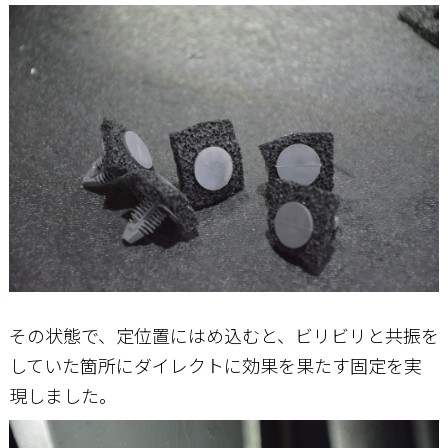
その状態で、定位置にはめ込むと、ビリビリと共振を
していた箇所にダイレクトに効果を果たす固定を実
現しました。