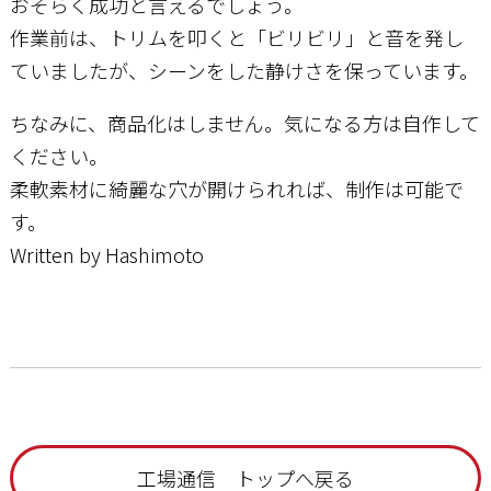
おそらく成功と言えるでしょう。
作業前は、トリムを叩くと「ビリビリ」と音を発し
ていましたが、シーンをした静けさを保っています。
ちなみに、商品化はしません。気になる方は自作して
ください。
柔軟素材に綺麗な穴が開けられれば、制作は可能で
す。
Written by Hashimoto
工場通信 トップへ戻る