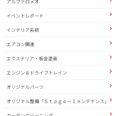
アルファロメオ
イベントレポート
インテリア系統
エアコン関連
エクステリア・板金塗装
エンジン＆ドライブトレイン
オリジナルパーツ
オリジナル整備「Ｓｔａｇｅ－１メンテナンス」
カーボンクリーニング