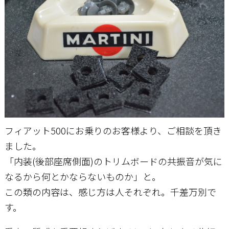
お問い合わせ
フィアット500にお乗りのお客様より、ご相談を頂き
ました。
「内装(後部座席側面)のトリムボードの共振音が気に
なるから何とかならないものか」と。
この類の内容は、感じ方は人それぞれ。千差万別で
す。