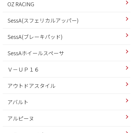
OZ RACING
SessA(スフェリカルアッパー)
SessA(ブレーキパッド)
SessAホイールスペーサ
Ｖ－ＵＰ１６
アウトドアスタイル
アバルト
アルピーヌ