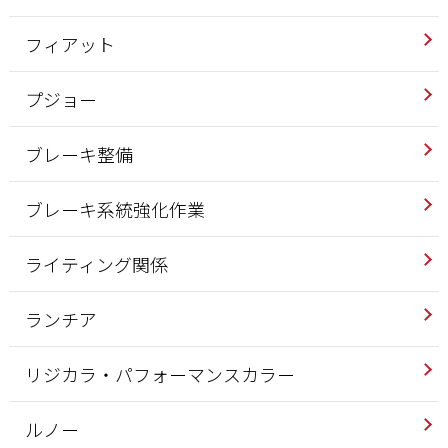
フィアット
プジョー
ブレーキ整備
ブレーキ系統強化作業
ライティング関係
ランチア
リジカラ・パフォーマンスカラー
ルノー