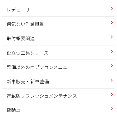
レデューサー
何気ない作業風景
取付概要関連
役立つ工具シリーズ
整備以外のオプションメニュー
新車販売・新車整備
連載版リフレッシュメンテナンス
電動車