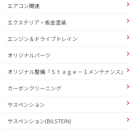
エアコン関連
エクステリア・板金塗装
エンジン＆ドライブトレイン
オリジナルパーツ
オリジナル整備「Ｓｔａｇｅ－１メンテナンス」
カーボンクリーニング
サスペンション
サスペンション(BILSTEIN)