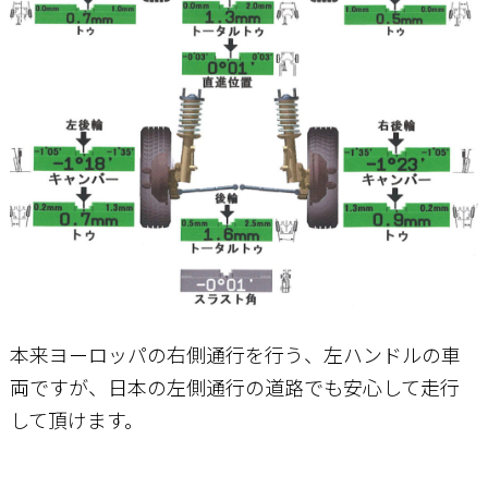
本来ヨーロッパの右側通行を行う、左ハンドルの車
両ですが、日本の左側通行の道路でも安心して走行
して頂けます。