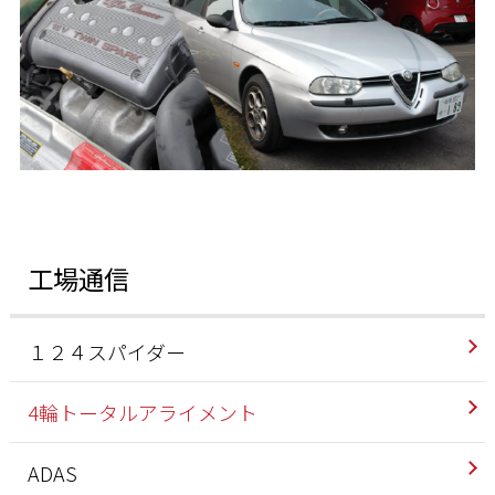
工場通信
１２４スパイダー
4輪トータルアライメント
ADAS