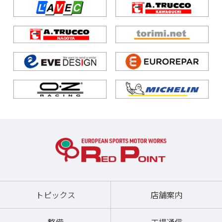
トピックス
店舗案内