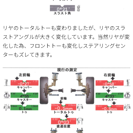
リヤのトータルトーも変わりましたが、リヤのスラ
ストアングルが大きく変化しています。当然リヤが変
化した為、フロントトーも変化しステアリングセン
ターもズレてきます。