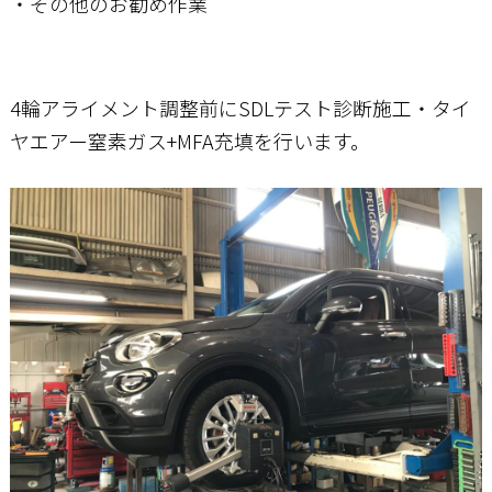
・その他のお勧め作業
4輪アライメント調整前にSDLテスト診断施工・タイ
ヤエアー窒素ガス+MFA充填を行います。