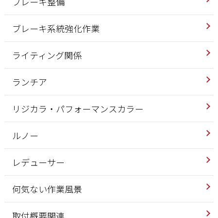
ブレーキ整備
ブレーキ系統強化作業
ライティング関係
ランチア
リジカラ・パフォーマンスカラー
ルノー
レデューサー
何気ない作業風景
取付概要関連