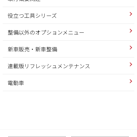
役立つ工具シリーズ
整備以外のオプションメニュー
新車販売・新車整備
連載版リフレッシュメンテナンス
電動車