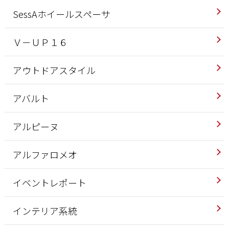
SessAホイールスペーサ
Ｖ－ＵＰ１６
アウトドアスタイル
アバルト
アルピーヌ
アルファロメオ
イベントレポート
インテリア系統