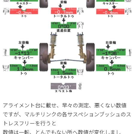
アライメント台に載せ、早々の測定、悪くない数値
ですが、マルチリンクの各サスペションブッシュのス
トレスフリーを行うと
数値は一転、とんでもない所へ数値が変化しまし