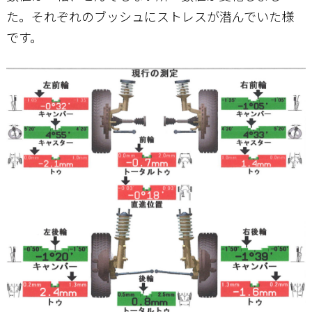
た。それぞれのブッシュにストレスが潜んでいた様
です。