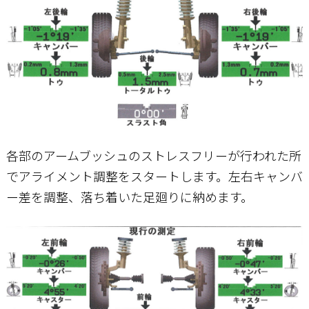
各部のアームブッシュのストレスフリーが行われた所
でアライメント調整をスタートします。左右キャンバ
ー差を調整、落ち着いた足廻りに納めます。