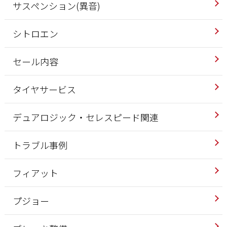
サスペンション(異音)
シトロエン
セール内容
タイヤサービス
デュアロジック・セレスピード関連
トラブル事例
フィアット
プジョー