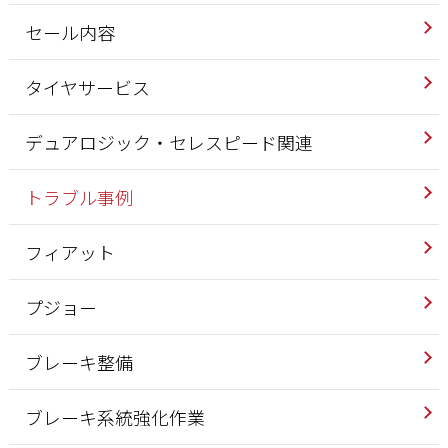
セール内容
タイヤサービス
デュアロジック・セレスピード関連
トラブル事例
フィアット
プジョー
ブレーキ整備
ブレーキ系統強化作業