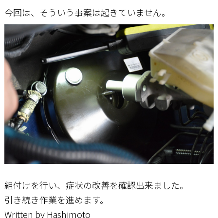
今回は、そういう事案は起きていません。
組付けを行い、症状の改善を確認出来ました。
引き続き作業を進めます。
Written by Hashimoto