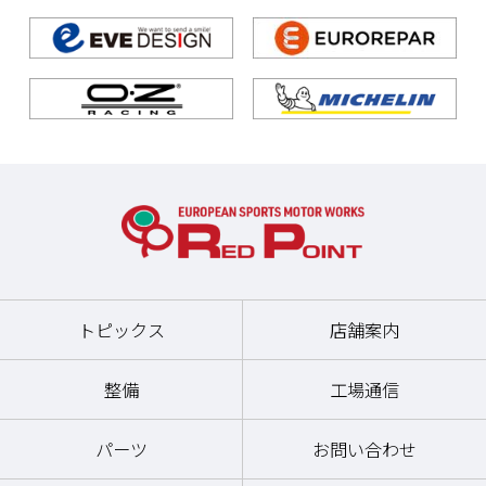
トピックス
店舗案内
整備
工場通信
パーツ
お問い合わせ