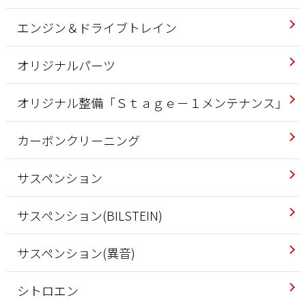
エンジン＆ドライブトレイン
オリジナルパーツ
オリジナル整備「Ｓｔａｇｅ－１メンテナンス」
カーボンクリーニング
サスペンション
サスペンション(BILSTEIN)
サスペンション(異音)
シトロエン