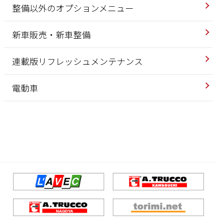
整備以外のオプションメニュー
新車販売・新車整備
連載版リフレッシュメンテナンス
電動車