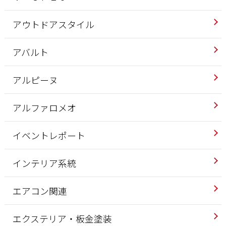
アウトドアスタイル
アバルト
アルピーヌ
アルファロメオ
イベントレポート
インテリア系統
エアコン関連
エクステリア・板金塗装