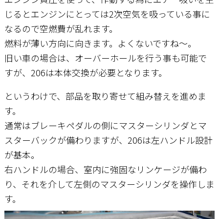
じるとエンジンにとっては2次空気を吸っている事に
なるので空燃費が乱れます。
燃料が薄い方向に向きます。よくないですね～。
旧い車の場合は、オーバーホールを行う事も可能で
すが、206は本体交換が必要となります。
というわけで、部品を取り寄せて組み替えを進めま
す。
通常はブレーキペダルの側にマスターシリンダとマ
スターバックが備わりますが、206は左ハンドル設計
が基本。
右ハンドルの場合、室内に強固なリンケージが備わ
り、それを介して左側のマスターシリンダを操作しま
す。