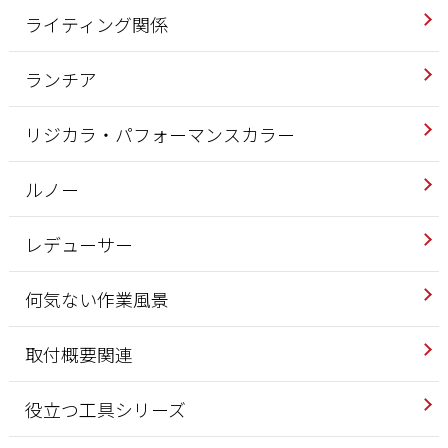
ライティング関係
ランチア
リジカラ・パフォーマンスカラー
ルノー
レデューサー
何気ない作業風景
取付概要関連
役立つ工具シリーズ