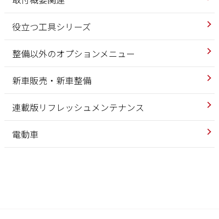
役立つ工具シリーズ
整備以外のオプションメニュー
新車販売・新車整備
連載版リフレッシュメンテナンス
電動車