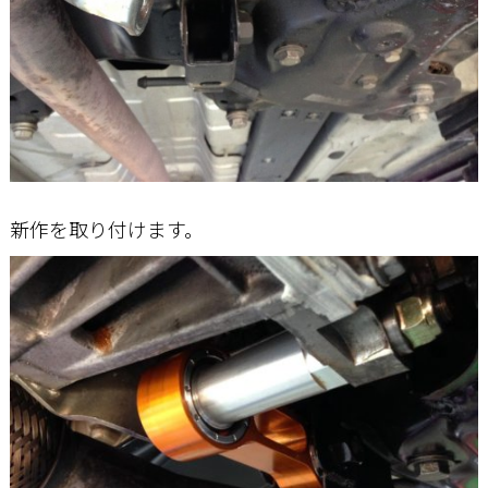
新作を取り付けます。