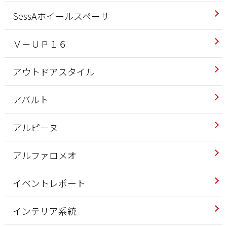
SessAホイールスペーサ
Ｖ－ＵＰ１６
アウトドアスタイル
アバルト
アルピーヌ
アルファロメオ
イベントレポート
インテリア系統