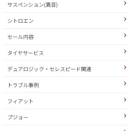
サスペンション(異音)
シトロエン
セール内容
タイヤサービス
デュアロジック・セレスピード関連
トラブル事例
フィアット
プジョー