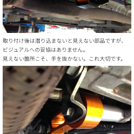
取り付け後は潜り込まないと見えない部品ですが、
ビジュアルへの妥協はありません。
見えない箇所こそ、手を抜かない。これ大切です。