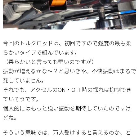
今回のトルクロッドは、初回ですので強度の最も柔
らかいタイプで組んでいます。
（柔らかいと言っても堅いのですが）
振動が増えるかな～？と思いきや、不快振動はまるで
発していません。
それでも、アクセルのON・OFF時の揺れは抑制でき
ていそうです。
個人的にはもっと強い振動を期待していたのですけ
どね。
そういう意味では、万人受けすると言えるのか、と