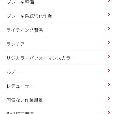
ブレーキ整備
ブレーキ系統強化作業
ライティング関係
ランチア
リジカラ・パフォーマンスカラー
ルノー
レデューサー
何気ない作業風景
取付概要関連