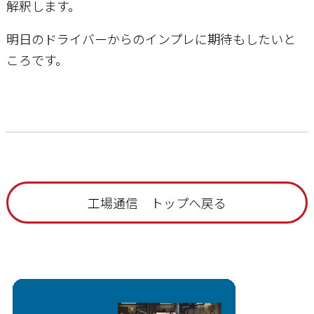
解釈します。
明日のドライバーからのインプレに期待もしたいと
ころです。
工場通信 トップへ戻る