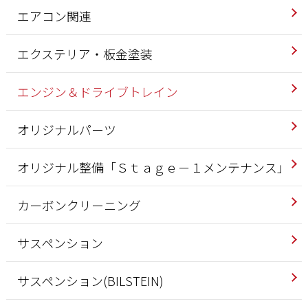
エアコン関連
エクステリア・板金塗装
エンジン＆ドライブトレイン
オリジナルパーツ
オリジナル整備「Ｓｔａｇｅ－１メンテナンス」
カーボンクリーニング
サスペンション
サスペンション(BILSTEIN)