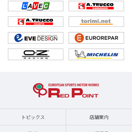
トピックス
店舗案内