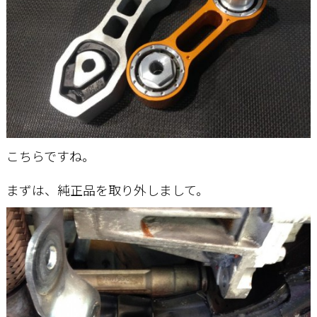
こちらですね。
まずは、純正品を取り外しまして。