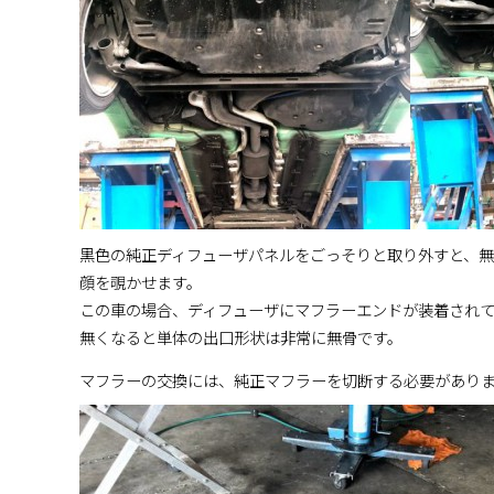
黒色の純正ディフューザパネルをごっそりと取り外すと、
顔を覗かせます。
この車の場合、ディフューザにマフラーエンドが装着されて
無くなると単体の出口形状は非常に無骨です。
マフラーの交換には、純正マフラーを切断する必要があり