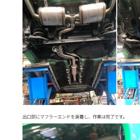
出口部にマフラーエンドを装着し、作業は完了です。