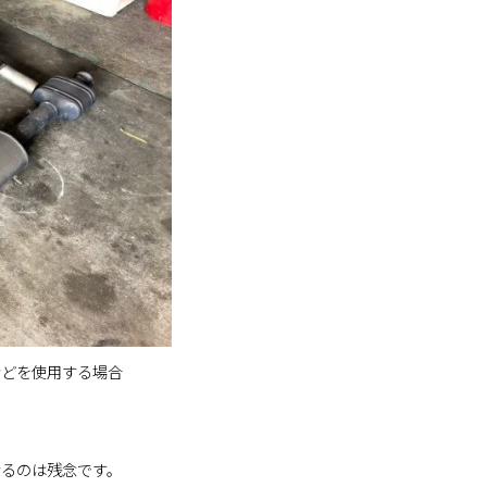
などを使用する場合
なるのは残念です。