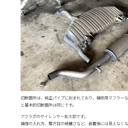
切断箇所は、純正パイプに刻まれており、補修用マフラー
と基本的切断箇所は同じです。
アクラポのサイレンサー拡大部です。
補強の入れ方、繋ぎ目の綺麗さなど、装着後には見えなく