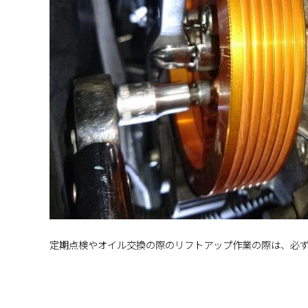
定期点検やオイル交換の際のリフトアップ作業の際は、必