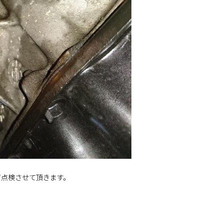
ず点検させて頂きます。