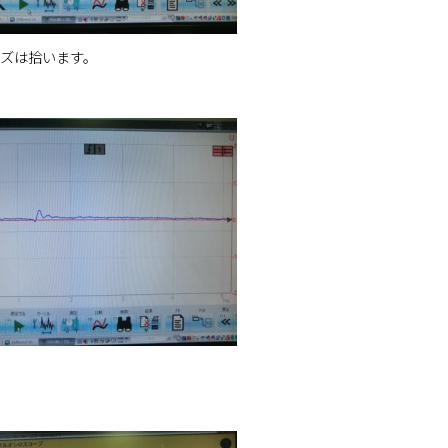
ズは拾います。