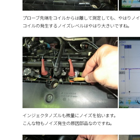
プローブ先端をコイルからは離して測定しても、やはりノイ
コイルの発生するノイズレベルはやはり大きいですね。
インジェクタノズルも微量にノイズを拾います。
こんな物もノイズ発生の原因部品なのですね。