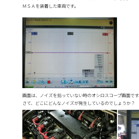
ＭＳＡを装着した車両です。
画面は、ノイズを拾っていない時のオシロスコープ画面です
さて、どこにどんなノイズが発生しているのでしょうか？