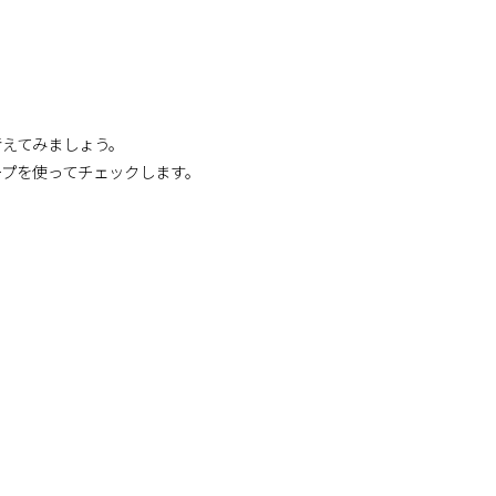
。
考えてみましょう。
プを使ってチェックします。