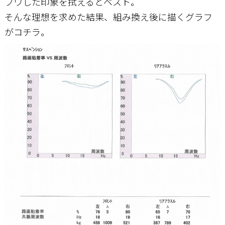
フワした印象を拭えるとベスト。
そんな理想を求めた結果、組み換え後に描くグラフ
がコチラ。