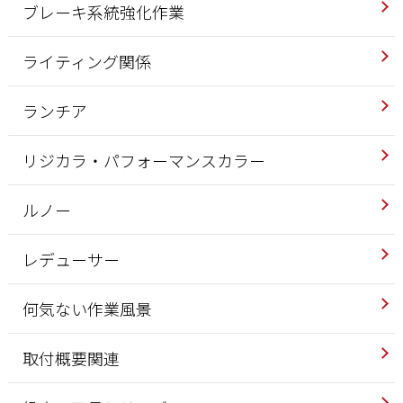
ブレーキ系統強化作業
ライティング関係
ランチア
リジカラ・パフォーマンスカラー
ルノー
レデューサー
何気ない作業風景
取付概要関連