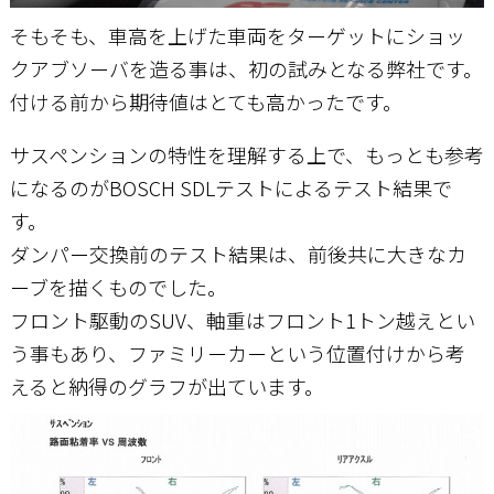
そもそも、車高を上げた車両をターゲットにショッ
クアブソーバを造る事は、初の試みとなる弊社です。
付ける前から期待値はとても高かったです。
サスペンションの特性を理解する上で、もっとも参考
になるのがBOSCH SDLテストによるテスト結果で
す。
ダンパー交換前のテスト結果は、前後共に大きなカ
ーブを描くものでした。
フロント駆動のSUV、軸重はフロント1トン越えとい
う事もあり、ファミリーカーという位置付けから考
えると納得のグラフが出ています。