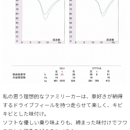
私の思う理想的なファミリーカーは、車好きが納得
するドライブフィールを持つ走らせて楽しく、キビ
キビとした味付け。
ソフトな優しい乗り味よりも、締まった味付けでフワ