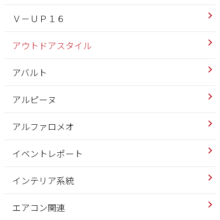
Ｖ－ＵＰ１６
アウトドアスタイル
アバルト
アルピーヌ
アルファロメオ
イベントレポート
インテリア系統
エアコン関連