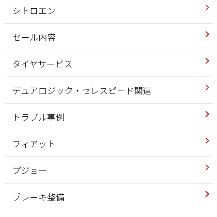
シトロエン
セール内容
タイヤサービス
デュアロジック・セレスピード関連
トラブル事例
フィアット
プジョー
ブレーキ整備