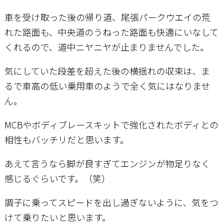
車を受け取った後の帰り道、尾張パークウエイの荒
れた路面も、中央道のうねった路面も快適にいなして
くれるので、道中ニヤニヤが止まりませんでした。
気にしていた段差を超えた後の横揺れの収束は、ま
るで車高の低い乗用車のようで全く気にはなりませ
ん。
MCBやボディブレースキットで強化されたボディとの
相性もバッチリだと思います。
あえて言うなら脚が良すぎてエンジンが物足りなく
感じるぐらいです。（笑）
調子に乗ってスピードを出し過ぎないように、気をつ
けて乗りたいと思います。