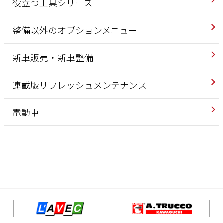
役立つ工具シリーズ
整備以外のオプションメニュー
新車販売・新車整備
連載版リフレッシュメンテナンス
電動車