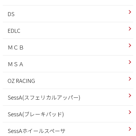
DS
EDLC
ＭＣＢ
ＭＳＡ
OZ RACING
SessA(スフェリカルアッパー)
SessA(ブレーキパッド)
SessAホイールスペーサ