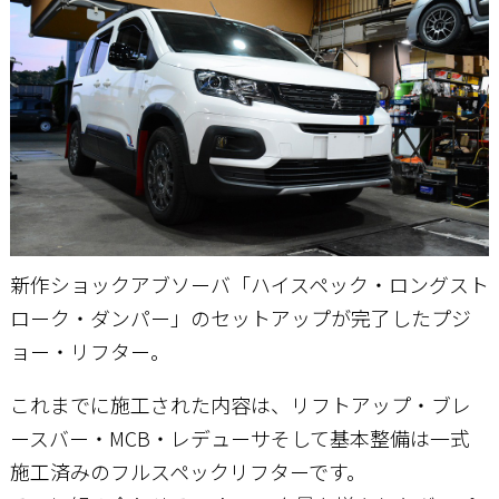
お問い合わせ
新作ショックアブソーバ「ハイスペック・ロングスト
ローク・ダンパー」のセットアップが完了したプジ
ョー・リフター。
これまでに施工された内容は、リフトアップ・ブレ
ースバー・MCB・レデューサそして基本整備は一式
施工済みのフルスペックリフターです。