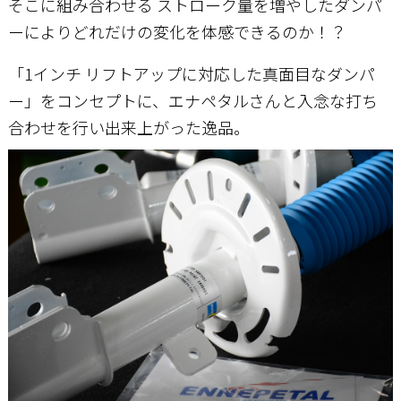
そこに組み合わせる ストローク量を増やしたダンパ
ーによりどれだけの変化を体感できるのか！？
「1インチ リフトアップに対応した真面目なダンパ
ー」をコンセプトに、エナペタルさんと入念な打ち
合わせを行い出来上がった逸品。