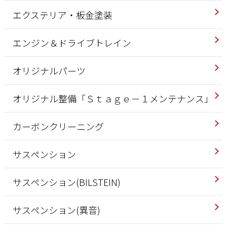
エクステリア・板金塗装
エンジン＆ドライブトレイン
オリジナルパーツ
オリジナル整備「Ｓｔａｇｅ－１メンテナンス」
カーボンクリーニング
サスペンション
サスペンション(BILSTEIN)
サスペンション(異音)