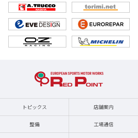
トピックス
店舗案内
整備
工場通信