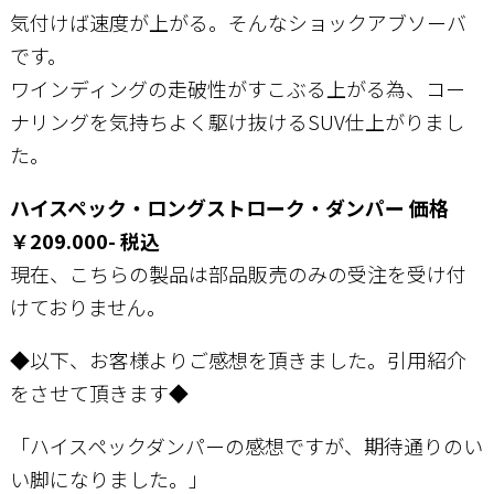
気付けば速度が上がる。そんなショックアブソーバ
です。
ワインディングの走破性がすこぶる上がる為、コー
ナリングを気持ちよく駆け抜けるSUV仕上がりまし
た。
ハイスペック・ロングストローク・ダンパー 価格
￥209.000- 税込
現在、こちらの製品は部品販売のみの受注を受け付
けておりません。
◆以下、お客様よりご感想を頂きました。引用紹介
をさせて頂きます◆
「ハイスペックダンパーの感想ですが、期待通りのい
い脚になりました。」