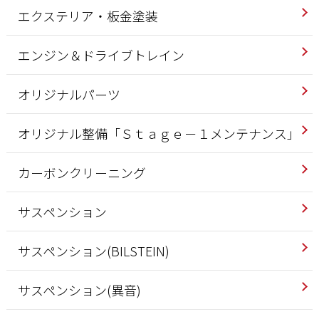
エクステリア・板金塗装
エンジン＆ドライブトレイン
オリジナルパーツ
オリジナル整備「Ｓｔａｇｅ－１メンテナンス」
カーボンクリーニング
サスペンション
サスペンション(BILSTEIN)
サスペンション(異音)