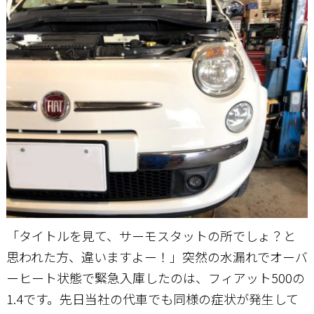
お問い合わせ
「タイトルを見て、サーモスタットの所でしょ？と
思われた方、違いますよー！」突然の水漏れでオーバ
ーヒート状態で緊急入庫したのは、フィアット500の
1.4です。先日当社の代車でも同様の症状が発生して