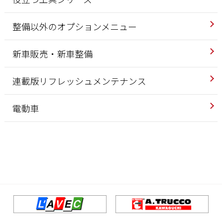
整備以外のオプションメニュー
新車販売・新車整備
連載版リフレッシュメンテナンス
電動車