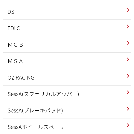
DS
EDLC
ＭＣＢ
ＭＳＡ
OZ RACING
SessA(スフェリカルアッパー)
SessA(ブレーキパッド)
SessAホイールスペーサ