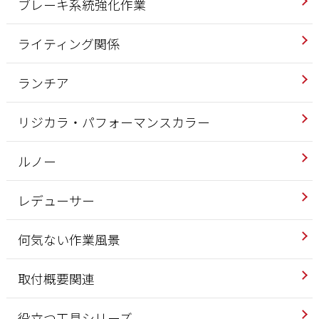
ブレーキ系統強化作業
ライティング関係
ランチア
リジカラ・パフォーマンスカラー
ルノー
レデューサー
何気ない作業風景
取付概要関連
役立つ工具シリーズ