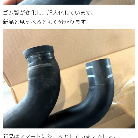
ゴム質が変化し、肥大化しています。
新品と見比べるとよく分かります。
新品はスマートにシュッとしていますでしょ。