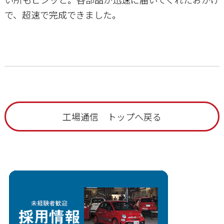
で、超速で完成できました。
工場通信 トップへ戻る