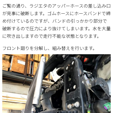
ご覧の通り、ラジエタのアッパーホースの差し込み口
が見事に破断します。ゴムホースにホースバンドで締
め付けているのですが、バンドの引っかかり部分で
破断するので圧力により抜けてしまいます。水を大量
に吹き出しますので走行不能な状態となります。
フロント廻りを分解し、組み替えを行います。