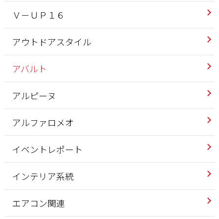
Ｖ－ＵＰ１６
アウトドアスタイル
アバルト
アルピーヌ
アルファロメオ
イベントレポート
インテリア系統
エアコン関連