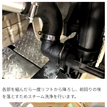
各部を組んだら一度リフトから降ろし、前回りの埃
を落とすためスチーム洗浄を行います。