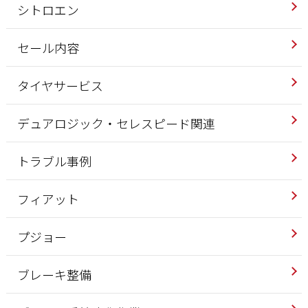
シトロエン
セール内容
タイヤサービス
デュアロジック・セレスピード関連
トラブル事例
フィアット
プジョー
ブレーキ整備