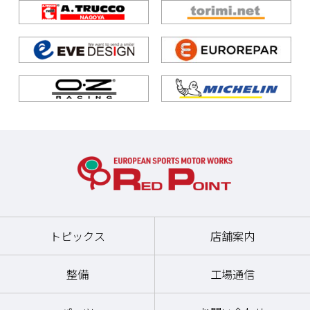
トピックス
店舗案内
整備
工場通信