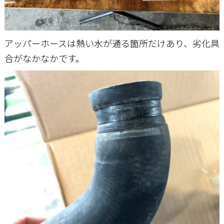
アッパーホースは熱い水が通る箇所だけあり、劣化具
合がなかなかです。