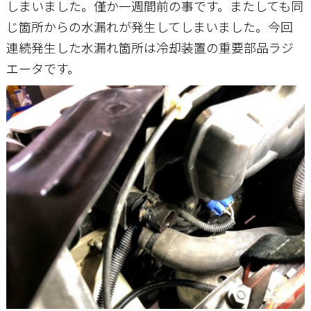
しまいました。僅か一週間前の事です。またしても同
じ箇所からの水漏れが発生してしまいました。今回
連続発生した水漏れ箇所は冷却装置の重要部品ラジ
エータです。