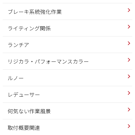
ブレーキ系統強化作業
ライティング関係
ランチア
リジカラ・パフォーマンスカラー
ルノー
レデューサー
何気ない作業風景
取付概要関連