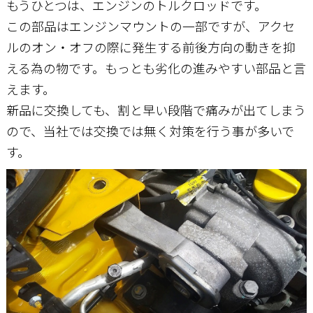
もうひとつは、エンジンのトルクロッドです。
この部品はエンジンマウントの一部ですが、アクセ
ルのオン・オフの際に発生する前後方向の動きを抑
える為の物です。もっとも劣化の進みやすい部品と言
えます。
新品に交換しても、割と早い段階で痛みが出てしまう
ので、当社では交換では無く対策を行う事が多いで
す。