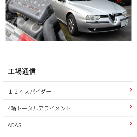
工場通信
１２４スパイダー
4輪トータルアライメント
ADAS