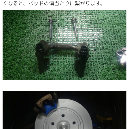
くなると、パッドの偏当たりに繋がります。