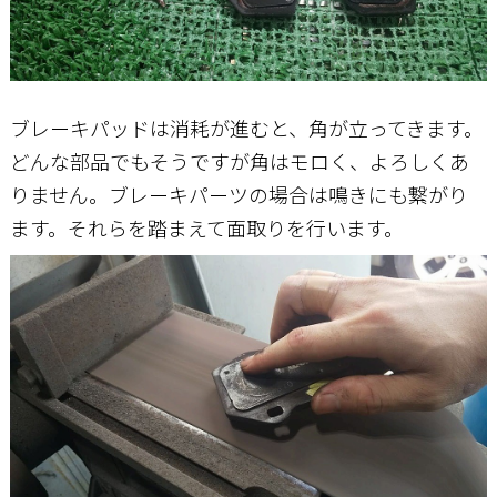
ブレーキパッドは消耗が進むと、角が立ってきます。
どんな部品でもそうですが角はモロく、よろしくあ
りません。ブレーキパーツの場合は鳴きにも繋がり
ます。それらを踏まえて面取りを行います。