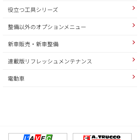
役立つ工具シリーズ
整備以外のオプションメニュー
新車販売・新車整備
連載版リフレッシュメンテナンス
電動車