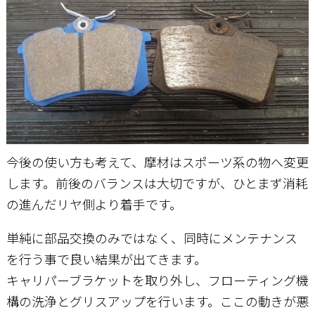
今後の使い方も考えて、摩材はスポーツ系の物へ変更
します。前後のバランスは大切ですが、ひとまず消耗
の進んだリヤ側より着手です。
単純に部品交換のみではなく、同時にメンテナンス
を行う事で良い結果が出てきます。
キャリパーブラケットを取り外し、フローティング機
構の洗浄とグリスアップを行います。ここの動きが悪