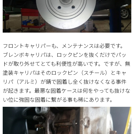
フロントキャリパーも、メンテナンスは必要です。
ブレンボキャリパは、ロックピンを抜くだけでパッ
ドが取り外せてとても利便性が高いです。ですが、無
塗装キャリパはそのロックピン（スチール）とキャ
リパ（アルミ）が錆で固着し全く抜けなくなる事件
が起きます。最悪な固着ケースは何をやっても抜けな
い位に強固な固着に繋がる事も稀にあります。