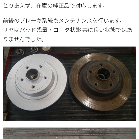
とりあえず、在庫の純正品で対応します。
前後のブレーキ系統もメンテナンスを行います。
リヤはパッド残量・ロータ状態 共に良い状態ではあ
りませんでした。