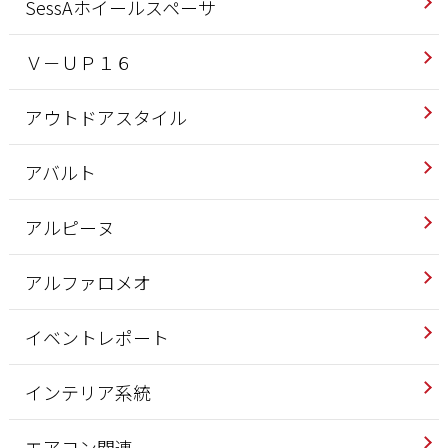
SessAホイールスペーサ
Ｖ－ＵＰ１６
アウトドアスタイル
アバルト
アルピーヌ
アルファロメオ
イベントレポート
インテリア系統
エアコン関連