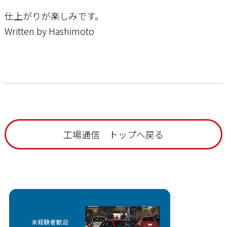
仕上がりが楽しみです。
Written by Hashimoto
工場通信 トップへ戻る