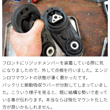
お問い合わせ
フロントにリジッドメンバーを装着している際に気
になりましたので、外して点検を行いました。エンジ
ンロワマウントの状態が凄く悪かったです。
バックリと振動吸収ラバーが分割してしまっていまし
た。こういう様子を見ると、既に結構な勢いで走って
いる事が伝わります。本当ならば強化マウント化した
方が良いかもしれません。