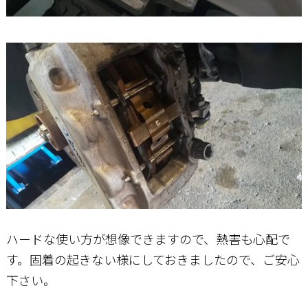
ハードな使い方が想像できますので、熱害も心配で
す。固着の起きない様にしておきましたので、ご安心
下さい。