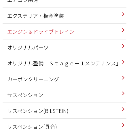
エクステリア・板金塗装
エンジン＆ドライブトレイン
オリジナルパーツ
オリジナル整備「Ｓｔａｇｅ－１メンテナンス」
カーボンクリーニング
サスペンション
サスペンション(BILSTEIN)
サスペンション(異音)