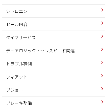
シトロエン
セール内容
タイヤサービス
デュアロジック・セレスピード関連
トラブル事例
フィアット
プジョー
ブレーキ整備