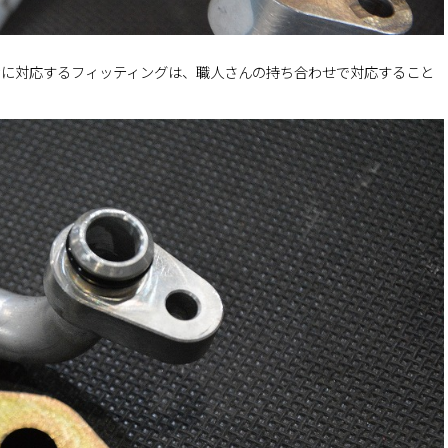
サに対応するフィッティングは、職人さんの持ち合わせで対応すること