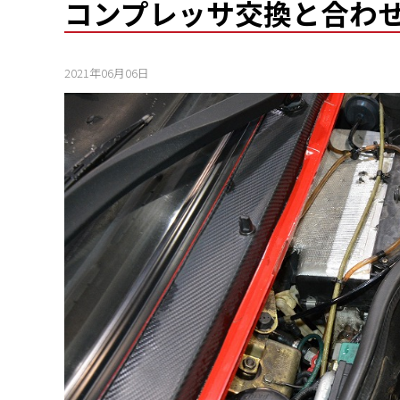
コンプレッサ交換と合わ
2021年06月06日