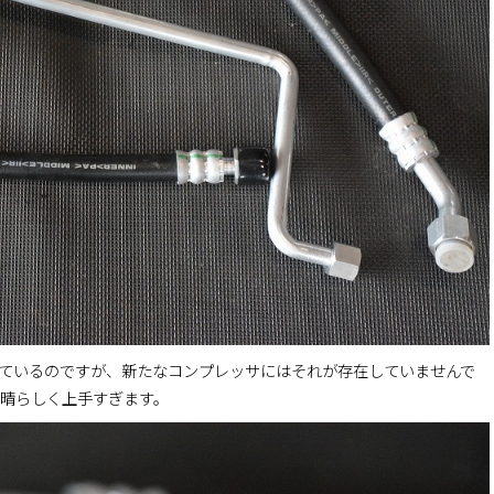
れているのですが、新たなコンプレッサにはそれが存在していませんで
晴らしく上手すぎます。