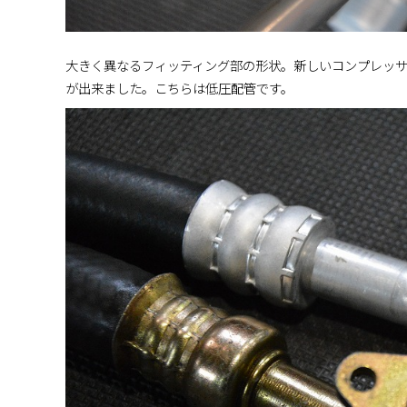
大きく異なるフィッティング部の形状。新しいコンプレッ
が出来ました。こちらは低圧配管です。