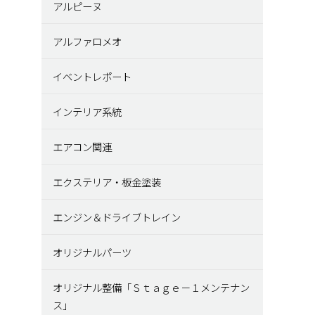
アルピーヌ
アルファロメオ
イベントレポート
インテリア系統
エアコン関連
エクステリア・板金塗装
エンジン＆ドライブトレイン
オリジナルパーツ
オリジナル整備「Ｓｔａｇｅ－１メンテナン
ス」