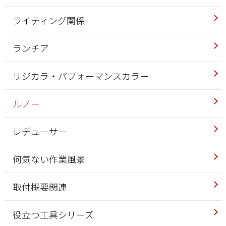
ライティング関係
ランチア
リジカラ・パフォーマンスカラー
ルノー
レデューサー
何気ない作業風景
取付概要関連
役立つ工具シリーズ