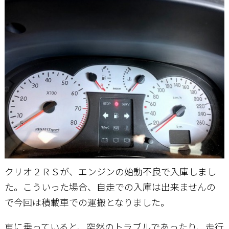
お問い合わせ
クリオ２ＲＳが、エンジンの始動不良で入庫しまし
た。こういった場合、自走での入庫は出来ませんの
で今回は積載車での運搬となりました。
車に乗っていると、突然のトラブルであったり、走行