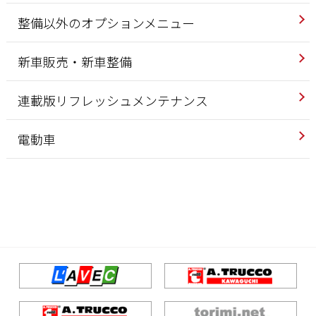
整備以外のオプションメニュー
新車販売・新車整備
連載版リフレッシュメンテナンス
電動車