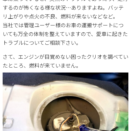
するのが怖くなる様な状況…ありますよね。バッテ
リ上がりや点火の不良、燃料が来ないなどなど。
当社では管理ユーザー様のお車の運搬サポートにつ
いても万全の体制を整えていますので、愛車に起きた
トラブルについてご相談下さい。
さて、エンジンが目覚めない困ったクリオを調べてい
たところ、燃料が来ていません。