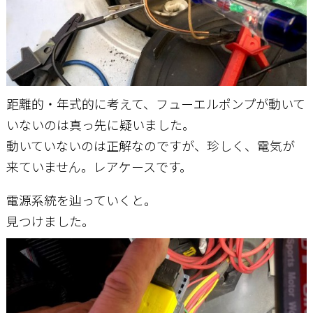
距離的・年式的に考えて、フューエルポンプが動いて
いないのは真っ先に疑いました。
動いていないのは正解なのですが、珍しく、電気が
来ていません。レアケースです。
電源系統を辿っていくと。
見つけました。