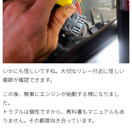
いかにも怪しいですね。大切なリレー付近に怪しい
痕跡が確認できます。
この後、無事にエンジンが始動する様になりまし
た。
トラブルは個性ですから、教科書もマニュアルもあ
りません。その都度向き合っています。