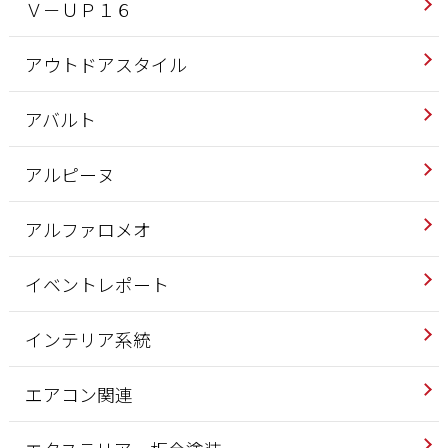
Ｖ－ＵＰ１６
アウトドアスタイル
アバルト
アルピーヌ
アルファロメオ
イベントレポート
インテリア系統
エアコン関連