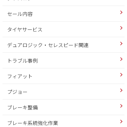
セール内容
タイヤサービス
デュアロジック・セレスピード関連
トラブル事例
フィアット
プジョー
ブレーキ整備
ブレーキ系統強化作業