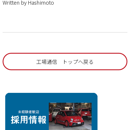
Written by Hashimoto
工場通信 トップへ戻る