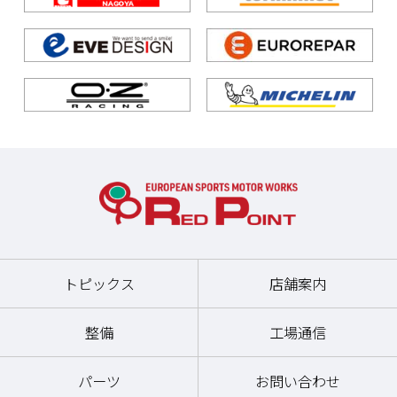
トピックス
店舗案内
整備
工場通信
パーツ
お問い合わせ