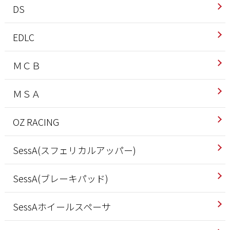
DS
EDLC
ＭＣＢ
ＭＳＡ
OZ RACING
SessA(スフェリカルアッパー)
SessA(ブレーキパッド)
SessAホイールスペーサ